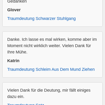
Gedanken
Glover
Traumdeutung Schwarzer Stuhlgang
Danke. Ich lasse es mal wirken, komme aber im
Moment nicht wirklich weiter. Vielen Dank für
Ihre Mühe.
Katrin
Traumdeutung Schleim Aus Dem Mund Ziehen
Vielen Dank für die Deutung, mir fällt einiges
dazu ein.