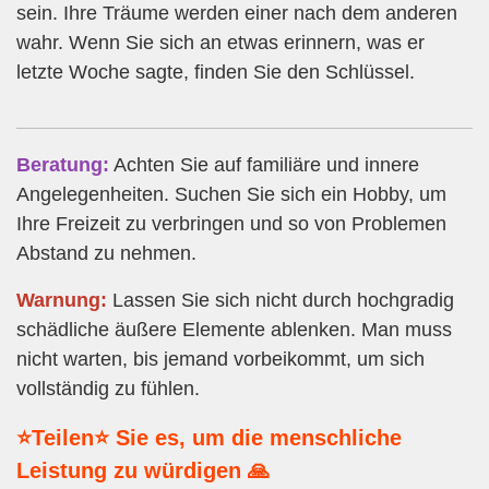
sein. Ihre Träume werden einer nach dem anderen
wahr. Wenn Sie sich an etwas erinnern, was er
letzte Woche sagte, finden Sie den Schlüssel.
Beratung:
Achten Sie auf familiäre und innere
Angelegenheiten. Suchen Sie sich ein Hobby, um
Ihre Freizeit zu verbringen und so von Problemen
Abstand zu nehmen.
Warnung:
Lassen Sie sich nicht durch hochgradig
schädliche äußere Elemente ablenken. Man muss
nicht warten, bis jemand vorbeikommt, um sich
vollständig zu fühlen.
⭐Teilen⭐ Sie es, um die menschliche
Leistung zu würdigen 🙏