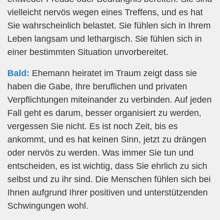
vielleicht nervös wegen eines Treffens, und es hat
Sie wahrscheinlich belastet. Sie fühlen sich in Ihrem
Leben langsam und lethargisch. Sie fühlen sich in
einer bestimmten Situation unvorbereitet.
Bald:
Ehemann heiratet im Traum zeigt dass sie
haben die Gabe, Ihre beruflichen und privaten
Verpflichtungen miteinander zu verbinden. Auf jeden
Fall geht es darum, besser organisiert zu werden,
vergessen Sie nicht. Es ist noch Zeit, bis es
ankommt, und es hat keinen Sinn, jetzt zu drängen
oder nervös zu werden. Was immer Sie tun und
entscheiden, es ist wichtig, dass Sie ehrlich zu sich
selbst und zu ihr sind. Die Menschen fühlen sich bei
Ihnen aufgrund Ihrer positiven und unterstützenden
Schwingungen wohl.