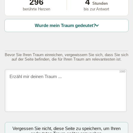
296
4
Stunden
berührte Herzen
bis zur Antwort
Wurde mein Traum gedeutet?
Bevor Sie Ihren Traum einreichen, vergewissern Sie sich, dass Sie sich
auf der Seite befinden, die für Ihren Traum am relevantesten ist.
1000
Vergessen Sie nicht, diese Seite zu speichern, um Ihren