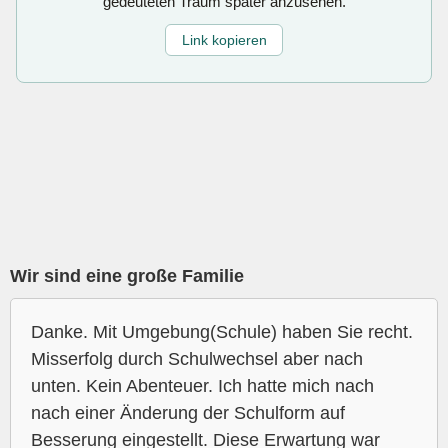
gedeuteten Traum später anzusehen.
Link kopieren
Wir sind eine große Familie
Danke. Mit Umgebung(Schule) haben Sie recht.
Misserfolg durch Schulwechsel aber nach
unten. Kein Abenteuer. Ich hatte mich nach
nach einer Änderung der Schulform auf
Besserung eingestellt. Diese Erwartung war