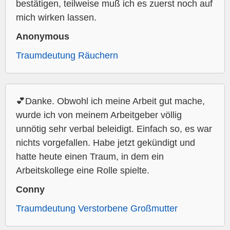
bestätigen, teilweise muß ich es zuerst noch auf
mich wirken lassen.
Anonymous
Traumdeutung Räuchern
💕Danke. Obwohl ich meine Arbeit gut mache,
wurde ich von meinem Arbeitgeber völlig
unnötig sehr verbal beleidigt. Einfach so, es war
nichts vorgefallen. Habe jetzt gekündigt und
hatte heute einen Traum, in dem ein
Arbeitskollege eine Rolle spielte.
Conny
Traumdeutung Verstorbene Großmutter