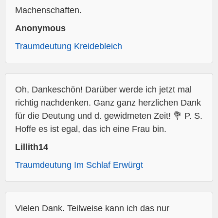
Machenschaften.
Anonymous
Traumdeutung Kreidebleich
Oh, Dankeschön! Darüber werde ich jetzt mal
richtig nachdenken. Ganz ganz herzlichen Dank
für die Deutung und d. gewidmeten Zeit! 💐 P. S.
Hoffe es ist egal, das ich eine Frau bin.
Lillith14
Traumdeutung Im Schlaf Erwürgt
Vielen Dank. Teilweise kann ich das nur