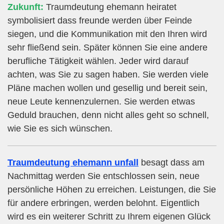
Zukunft:
Traumdeutung ehemann heiratet
symbolisiert dass freunde werden über Feinde
siegen, und die Kommunikation mit den Ihren wird
sehr fließend sein. Später können Sie eine andere
berufliche Tätigkeit wählen. Jeder wird darauf
achten, was Sie zu sagen haben. Sie werden viele
Pläne machen wollen und gesellig und bereit sein,
neue Leute kennenzulernen. Sie werden etwas
Geduld brauchen, denn nicht alles geht so schnell,
wie Sie es sich wünschen.
Traumdeutung ehemann unfall
besagt dass am
Nachmittag werden Sie entschlossen sein, neue
persönliche Höhen zu erreichen. Leistungen, die Sie
für andere erbringen, werden belohnt. Eigentlich
wird es ein weiterer Schritt zu Ihrem eigenen Glück