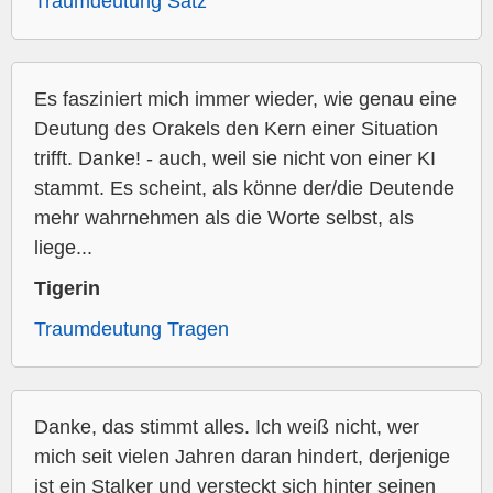
Traumdeutung Satz
Es fasziniert mich immer wieder, wie genau eine
Deutung des Orakels den Kern einer Situation
trifft. Danke! - auch, weil sie nicht von einer KI
stammt. Es scheint, als könne der/die Deutende
mehr wahrnehmen als die Worte selbst, als
liege...
Tigerin
Traumdeutung Tragen
Danke, das stimmt alles. Ich weiß nicht, wer
mich seit vielen Jahren daran hindert, derjenige
ist ein Stalker und versteckt sich hinter seinen