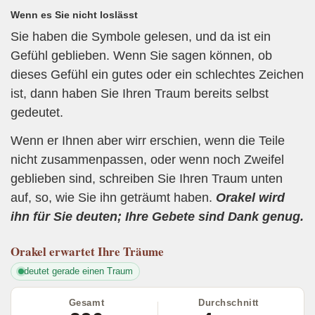
Wenn es Sie nicht loslässt
Sie haben die Symbole gelesen, und da ist ein
Gefühl geblieben. Wenn Sie sagen können, ob
dieses Gefühl ein gutes oder ein schlechtes Zeichen
ist, dann haben Sie Ihren Traum bereits selbst
gedeutet.
Wenn er Ihnen aber wirr erschien, wenn die Teile
nicht zusammenpassen, oder wenn noch Zweifel
geblieben sind, schreiben Sie Ihren Traum unten
auf, so, wie Sie ihn geträumt haben.
Orakel wird
ihn für Sie deuten; Ihre Gebete sind Dank genug.
Orakel
erwartet Ihre Träume
deutet gerade einen Traum
Gesamt
Durchschnitt