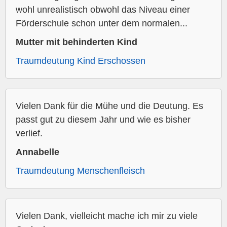
wohl unrealistisch obwohl das Niveau einer
Förderschule schon unter dem normalen...
Mutter mit behinderten Kind
Traumdeutung Kind Erschossen
Vielen Dank für die Mühe und die Deutung. Es
passt gut zu diesem Jahr und wie es bisher
verlief.
Annabelle
Traumdeutung Menschenfleisch
Vielen Dank, vielleicht mache ich mir zu viele