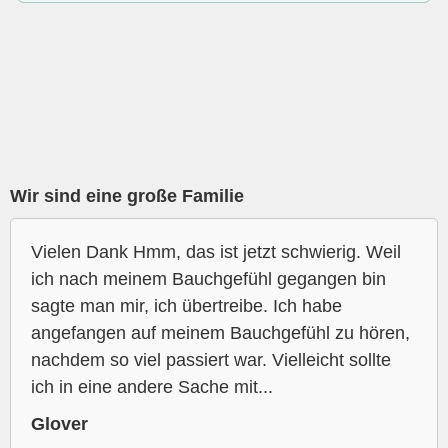
Wir sind eine große Familie
Vielen Dank Hmm, das ist jetzt schwierig. Weil
ich nach meinem Bauchgefühl gegangen bin
sagte man mir, ich übertreibe. Ich habe
angefangen auf meinem Bauchgefühl zu hören,
nachdem so viel passiert war. Vielleicht sollte
ich in eine andere Sache mit...
Glover