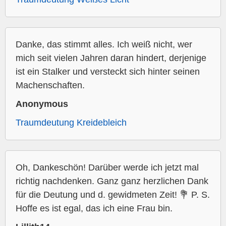
Danke, das stimmt alles. Ich weiß nicht, wer
mich seit vielen Jahren daran hindert, derjenige
ist ein Stalker und versteckt sich hinter seinen
Machenschaften.
Anonymous
Traumdeutung Kreidebleich
Oh, Dankeschön! Darüber werde ich jetzt mal
richtig nachdenken. Ganz ganz herzlichen Dank
für die Deutung und d. gewidmeten Zeit! 💐 P. S.
Hoffe es ist egal, das ich eine Frau bin.