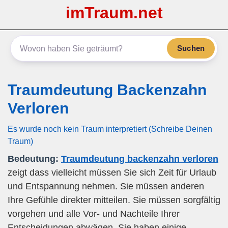
imTraum.net
Suchen
Traumdeutung Backenzahn
Verloren
Es wurde noch kein Traum interpretiert (Schreibe Deinen
Traum)
Bedeutung:
Traumdeutung backenzahn verloren
zeigt dass vielleicht müssen Sie sich Zeit für Urlaub
und Entspannung nehmen. Sie müssen anderen
Ihre Gefühle direkter mitteilen. Sie müssen sorgfältig
vorgehen und alle Vor- und Nachteile Ihrer
Entscheidungen abwägen. Sie haben einige