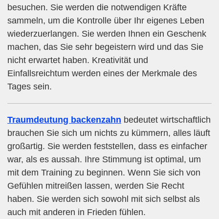
besuchen. Sie werden die notwendigen Kräfte
sammeln, um die Kontrolle über Ihr eigenes Leben
wiederzuerlangen. Sie werden Ihnen ein Geschenk
machen, das Sie sehr begeistern wird und das Sie
nicht erwartet haben. Kreativität und
Einfallsreichtum werden eines der Merkmale des
Tages sein.
Traumdeutung backenzahn
bedeutet wirtschaftlich
brauchen Sie sich um nichts zu kümmern, alles läuft
großartig. Sie werden feststellen, dass es einfacher
war, als es aussah. Ihre Stimmung ist optimal, um
mit dem Training zu beginnen. Wenn Sie sich von
Gefühlen mitreißen lassen, werden Sie Recht
haben. Sie werden sich sowohl mit sich selbst als
auch mit anderen in Frieden fühlen.