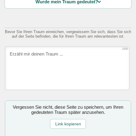
Wurde mein Traum gedeutet?
Bevor Sie Ihren Traum einreichen, vergewissern Sie sich, dass Sie sich
auf der Seite befinden, die für Ihren Traum am relevantesten ist.
1000
Vergessen Sie nicht, diese Seite zu speichern, um Ihren
gedeuteten Traum später anzusehen.
Link kopieren