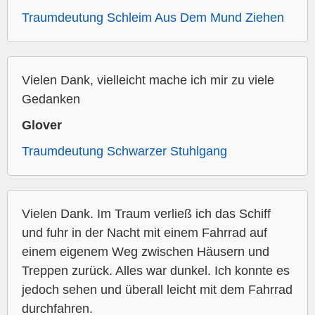
Traumdeutung Schleim Aus Dem Mund Ziehen
Vielen Dank, vielleicht mache ich mir zu viele
Gedanken
Glover
Traumdeutung Schwarzer Stuhlgang
Vielen Dank. Im Traum verließ ich das Schiff
und fuhr in der Nacht mit einem Fahrrad auf
einem eigenem Weg zwischen Häusern und
Treppen zurück. Alles war dunkel. Ich konnte es
jedoch sehen und überall leicht mit dem Fahrrad
durchfahren.