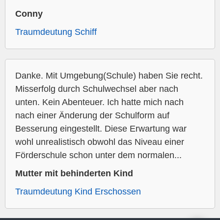
Conny
Traumdeutung Schiff
Danke. Mit Umgebung(Schule) haben Sie recht.
Misserfolg durch Schulwechsel aber nach
unten. Kein Abenteuer. Ich hatte mich nach
nach einer Änderung der Schulform auf
Besserung eingestellt. Diese Erwartung war
wohl unrealistisch obwohl das Niveau einer
Förderschule schon unter dem normalen...
Mutter mit behinderten Kind
Traumdeutung Kind Erschossen