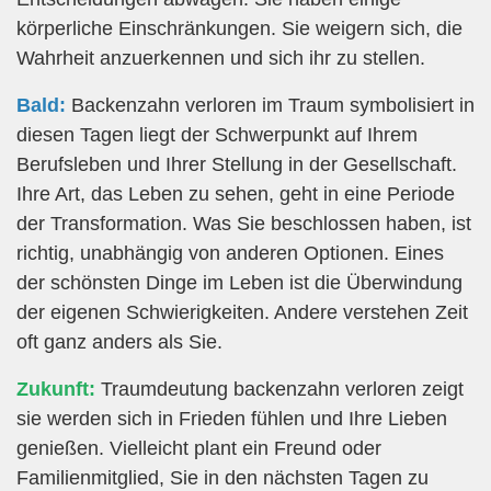
körperliche Einschränkungen. Sie weigern sich, die
Wahrheit anzuerkennen und sich ihr zu stellen.
Bald:
Backenzahn verloren im Traum symbolisiert in
diesen Tagen liegt der Schwerpunkt auf Ihrem
Berufsleben und Ihrer Stellung in der Gesellschaft.
Ihre Art, das Leben zu sehen, geht in eine Periode
der Transformation. Was Sie beschlossen haben, ist
richtig, unabhängig von anderen Optionen. Eines
der schönsten Dinge im Leben ist die Überwindung
der eigenen Schwierigkeiten. Andere verstehen Zeit
oft ganz anders als Sie.
Zukunft:
Traumdeutung backenzahn verloren zeigt
sie werden sich in Frieden fühlen und Ihre Lieben
genießen. Vielleicht plant ein Freund oder
Familienmitglied, Sie in den nächsten Tagen zu