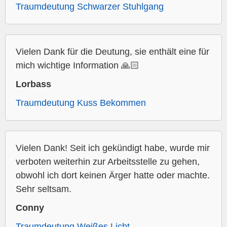
Traumdeutung Schwarzer Stuhlgang
Vielen Dank für die Deutung, sie enthält eine für
mich wichtige Information 🙏🏻
Lorbass
Traumdeutung Kuss Bekommen
Vielen Dank! Seit ich gekündigt habe, wurde mir
verboten weiterhin zur Arbeitsstelle zu gehen,
obwohl ich dort keinen Ärger hatte oder machte.
Sehr seltsam.
Conny
Traumdeutung Weißes Licht