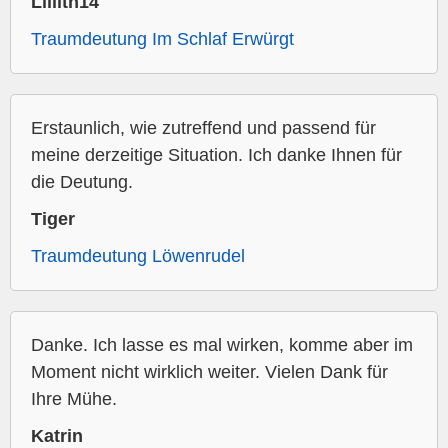
Lillith14
Traumdeutung Im Schlaf Erwürgt
Erstaunlich, wie zutreffend und passend für
meine derzeitige Situation. Ich danke Ihnen für
die Deutung.
Tiger
Traumdeutung Löwenrudel
Danke. Ich lasse es mal wirken, komme aber im
Moment nicht wirklich weiter. Vielen Dank für
Ihre Mühe.
Katrin