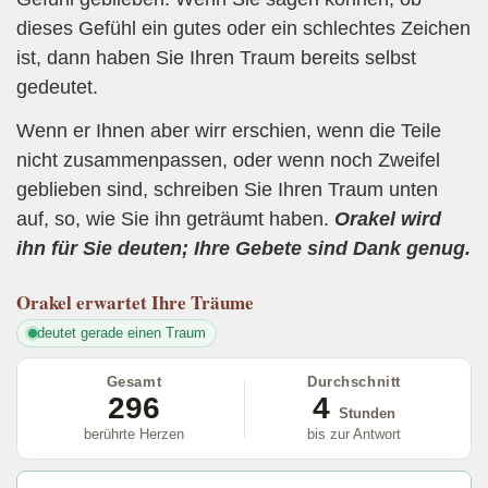
dieses Gefühl ein gutes oder ein schlechtes Zeichen
ist, dann haben Sie Ihren Traum bereits selbst
gedeutet.
Wenn er Ihnen aber wirr erschien, wenn die Teile
nicht zusammenpassen, oder wenn noch Zweifel
geblieben sind, schreiben Sie Ihren Traum unten
auf, so, wie Sie ihn geträumt haben.
Orakel wird
ihn für Sie deuten; Ihre Gebete sind Dank genug.
Orakel
erwartet Ihre Träume
deutet gerade einen Traum
Gesamt
Durchschnitt
296
4
Stunden
berührte Herzen
bis zur Antwort