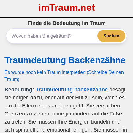
imTraum.net
Finde die Bedeutung im Traum
Suchen
Traumdeutung Backenzähne
Es wurde noch kein Traum interpretiert (Schreibe Deinen
Traum)
Bedeutung:
Traumdeutung backenzähne
besagt
sie neigen dazu, eher auf der Hut zu sein, wenn es
um die Eltern eines anderen geht. Sie versuchen,
Grenzen zu ziehen, ohne jemandem auf die Füße
zu treten. Sie müssen Ihre Energien bündeln und
sich spirituell und emotional reinigen. Sie müssen in