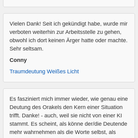
Vielen Dank! Seit ich gekündigt habe, wurde mir
verboten weiterhin zur Arbeitsstelle zu gehen,
obwohl ich dort keinen Ärger hatte oder machte.
Sehr seltsam.
Conny
Traumdeutung Weißes Licht
Es fasziniert mich immer wieder, wie genau eine
Deutung des Orakels den Kern einer Situation
trifft. Danke! - auch, weil sie nicht von einer KI
stammt. Es scheint, als könne der/die Deutende
mehr wahrnehmen als die Worte selbst, als