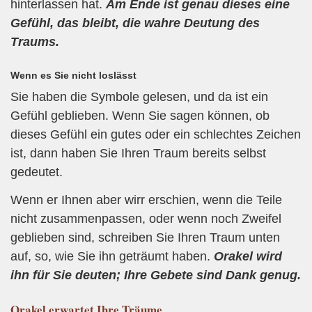
hinterlassen hat.
Am Ende ist genau dieses eine
Gefühl, das bleibt, die wahre Deutung des
Traums.
Wenn es Sie nicht loslässt
Sie haben die Symbole gelesen, und da ist ein
Gefühl geblieben. Wenn Sie sagen können, ob
dieses Gefühl ein gutes oder ein schlechtes Zeichen
ist, dann haben Sie Ihren Traum bereits selbst
gedeutet.
Wenn er Ihnen aber wirr erschien, wenn die Teile
nicht zusammenpassen, oder wenn noch Zweifel
geblieben sind, schreiben Sie Ihren Traum unten
auf, so, wie Sie ihn geträumt haben.
Orakel wird
ihn für Sie deuten; Ihre Gebete sind Dank genug.
Orakel
erwartet Ihre Träume