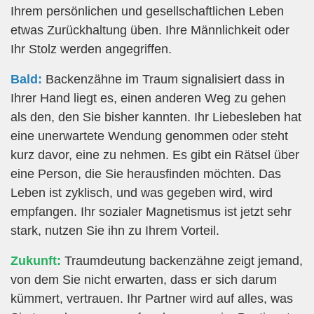
Ihrem persönlichen und gesellschaftlichen Leben
etwas Zurückhaltung üben. Ihre Männlichkeit oder
Ihr Stolz werden angegriffen.
Bald:
Backenzähne im Traum signalisiert dass in
Ihrer Hand liegt es, einen anderen Weg zu gehen
als den, den Sie bisher kannten. Ihr Liebesleben hat
eine unerwartete Wendung genommen oder steht
kurz davor, eine zu nehmen. Es gibt ein Rätsel über
eine Person, die Sie herausfinden möchten. Das
Leben ist zyklisch, und was gegeben wird, wird
empfangen. Ihr sozialer Magnetismus ist jetzt sehr
stark, nutzen Sie ihn zu Ihrem Vorteil.
Zukunft:
Traumdeutung backenzähne zeigt jemand,
von dem Sie nicht erwarten, dass er sich darum
kümmert, vertrauen. Ihr Partner wird auf alles, was