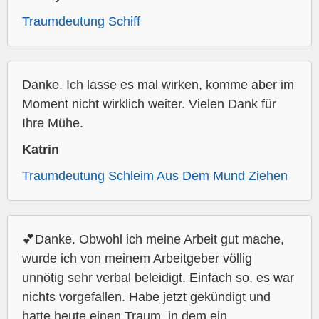
Traumdeutung Schiff
Danke. Ich lasse es mal wirken, komme aber im
Moment nicht wirklich weiter. Vielen Dank für
Ihre Mühe.
Katrin
Traumdeutung Schleim Aus Dem Mund Ziehen
💕Danke. Obwohl ich meine Arbeit gut mache,
wurde ich von meinem Arbeitgeber völlig
unnötig sehr verbal beleidigt. Einfach so, es war
nichts vorgefallen. Habe jetzt gekündigt und
hatte heute einen Traum, in dem ein