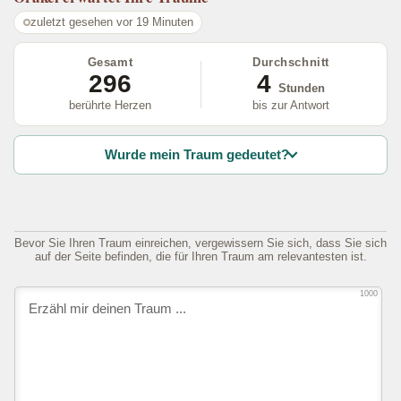
zuletzt gesehen vor 19 Minuten
Gesamt
Durchschnitt
296
4
Stunden
berührte Herzen
bis zur Antwort
Wurde mein Traum gedeutet?
Bevor Sie Ihren Traum einreichen, vergewissern Sie sich, dass Sie sich
auf der Seite befinden, die für Ihren Traum am relevantesten ist.
1000