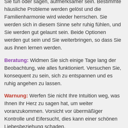
Sie tun oder sagen, aufmerksamer sein. Bestimmte
häusliche Probleme werden gelöst und die
Familienharmonie wird wieder herrschen. Sie
werden sich in diesem Sinne sehr ruhig fühlen, und
Sie werden gut gelaunt sein. Beide Optionen
werden gut sein und Sie weiterbringen, so dass Sie
aus ihnen lernen werden.
Beratung:
Widmen Sie sich einige Tage lang der
Beobachtung, wie alles funktioniert. Versuchen Sie,
konsequent zu sein, sich zu entspannen und es
ruhig angehen zu lassen.
Warnung:
Werfen Sie nicht Ihre Intuition weg, was
Ihnen Ihr Herz zu sagen hat, um weiter
voranzukommen. Vorsicht vor übermäßiger
Kontrolle und Eifersucht, dies kann einer schönen
Liebesbeziehung schaden.