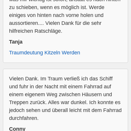
zu schieben, wenn es möglich ist. Werde
einiges von hinten nach vorne holen und
aussortieren.... Vielen Dank für die sehr
hilfreichen Ratschläge.
Tanja
Traumdeutung Kitzeln Werden
Vielen Dank. Im Traum verließ ich das Schiff
und fuhr in der Nacht mit einem Fahrrad auf
einem eigenem Weg zwischen Häusern und
Treppen zurück. Alles war dunkel. Ich konnte es
jedoch sehen und überall leicht mit dem Fahrrad
durchfahren.
Conny