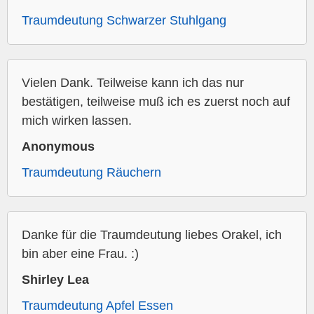
Traumdeutung Schwarzer Stuhlgang
Vielen Dank. Teilweise kann ich das nur
bestätigen, teilweise muß ich es zuerst noch auf
mich wirken lassen.
Anonymous
Traumdeutung Räuchern
Danke für die Traumdeutung liebes Orakel, ich
bin aber eine Frau. :)
Shirley Lea
Traumdeutung Apfel Essen