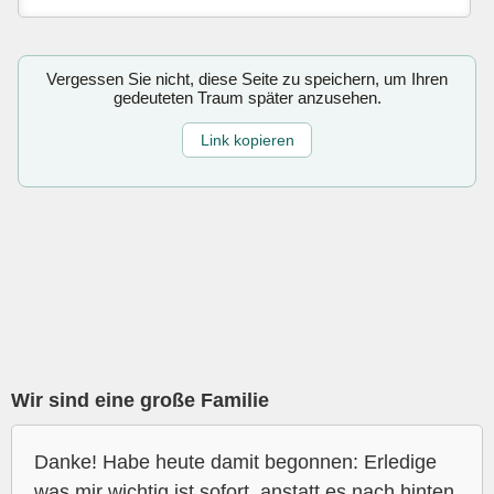
Vergessen Sie nicht, diese Seite zu speichern, um Ihren
gedeuteten Traum später anzusehen.
Link kopieren
Wir sind eine große Familie
Danke! Habe heute damit begonnen: Erledige
was mir wichtig ist sofort, anstatt es nach hinten