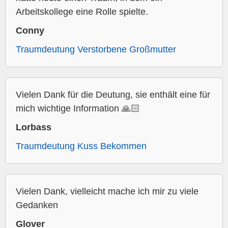
Arbeitskollege eine Rolle spielte.
Conny
Traumdeutung Verstorbene Großmutter
Vielen Dank für die Deutung, sie enthält eine für
mich wichtige Information 🙏🏻
Lorbass
Traumdeutung Kuss Bekommen
Vielen Dank, vielleicht mache ich mir zu viele
Gedanken
Glover