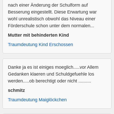
nach einer Änderung der Schulform auf
Besserung eingestellt. Diese Erwartung war
wohl unrealistisch obwohl das Niveau einer
Förderschule schon unter dem normalen...
Mutter mit behinderten Kind
Traumdeutung Kind Erschossen
Danke ja es ist einiges moeglich.....vor Allem
Gedanken klaeren und Schuldgefuehle los
werden.....ob berechtigt oder nicht ..........
schmitz
Traumdeutung Maiglöckchen