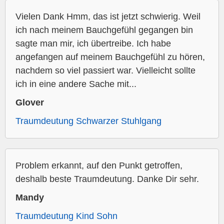
Vielen Dank Hmm, das ist jetzt schwierig. Weil
ich nach meinem Bauchgefühl gegangen bin
sagte man mir, ich übertreibe. Ich habe
angefangen auf meinem Bauchgefühl zu hören,
nachdem so viel passiert war. Vielleicht sollte
ich in eine andere Sache mit...
Glover
Traumdeutung Schwarzer Stuhlgang
Problem erkannt, auf den Punkt getroffen,
deshalb beste Traumdeutung. Danke Dir sehr.
Mandy
Traumdeutung Kind Sohn