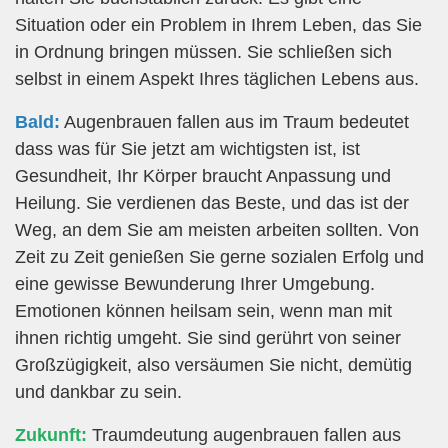
Situation oder ein Problem in Ihrem Leben, das Sie
in Ordnung bringen müssen. Sie schließen sich
selbst in einem Aspekt Ihres täglichen Lebens aus.
Bald:
Augenbrauen fallen aus im Traum bedeutet
dass was für Sie jetzt am wichtigsten ist, ist
Gesundheit, Ihr Körper braucht Anpassung und
Heilung. Sie verdienen das Beste, und das ist der
Weg, an dem Sie am meisten arbeiten sollten. Von
Zeit zu Zeit genießen Sie gerne sozialen Erfolg und
eine gewisse Bewunderung Ihrer Umgebung.
Emotionen können heilsam sein, wenn man mit
ihnen richtig umgeht. Sie sind gerührt von seiner
Großzügigkeit, also versäumen Sie nicht, demütig
und dankbar zu sein.
Zukunft:
Traumdeutung augenbrauen fallen aus