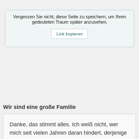
Vergessen Sie nicht, diese Seite zu speichern, um Ihren
gedeuteten Traum später anzusehen.
Link kopieren
Wir sind eine große Familie
Danke, das stimmt alles. Ich weiß nicht, wer
mich seit vielen Jahren daran hindert, derjenige