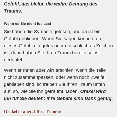
Gefühl, das bleibt, die wahre Deutung des
Traums.
Wenn es Sie nicht loslässt
Sie haben die Symbole gelesen, und da ist ein
Gefühl geblieben. Wenn Sie sagen können, ob
dieses Gefühl ein gutes oder ein schlechtes Zeichen
ist, dann haben Sie Ihren Traum bereits selbst
gedeutet.
Wenn er Ihnen aber wirr erschien, wenn die Teile
nicht zusammenpassen, oder wenn noch Zweifel
geblieben sind, schreiben Sie Ihren Traum unten
auf, so, wie Sie ihn geträumt haben.
Orakel wird
ihn für Sie deuten; Ihre Gebete sind Dank genug.
Orakel
erwartet Ihre Träume