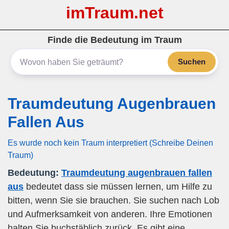
imTraum.net
Finde die Bedeutung im Traum
Suchen
Traumdeutung Augenbrauen
Fallen Aus
Es wurde noch kein Traum interpretiert (Schreibe Deinen
Traum)
Bedeutung:
Traumdeutung augenbrauen fallen
aus
bedeutet dass sie müssen lernen, um Hilfe zu
bitten, wenn Sie sie brauchen. Sie suchen nach Lob
und Aufmerksamkeit von anderen. Ihre Emotionen
halten Sie buchstäblich zurück. Es gibt eine