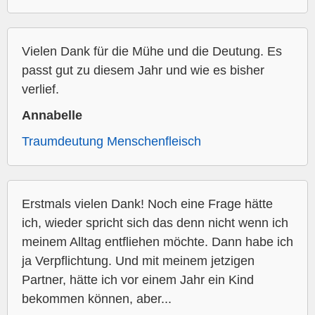
Vielen Dank für die Mühe und die Deutung. Es
passt gut zu diesem Jahr und wie es bisher
verlief.
Annabelle
Traumdeutung Menschenfleisch
Erstmals vielen Dank! Noch eine Frage hätte
ich, wieder spricht sich das denn nicht wenn ich
meinem Alltag entfliehen möchte. Dann habe ich
ja Verpflichtung. Und mit meinem jetzigen
Partner, hätte ich vor einem Jahr ein Kind
bekommen können, aber...