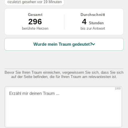
zuletzt gesehen vor 19 Minuten
Gesamt
Durchschnitt
296
4
Stunden
berührte Herzen
bis zur Antwort
Wurde mein Traum gedeutet?
Bevor Sie Ihren Traum einreichen, vergewissern Sie sich, dass Sie sich
auf der Seite befinden, die für Ihren Traum am relevantesten ist.
1000