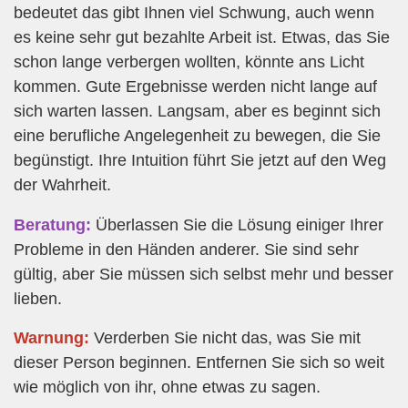
bedeutet das gibt Ihnen viel Schwung, auch wenn
es keine sehr gut bezahlte Arbeit ist. Etwas, das Sie
schon lange verbergen wollten, könnte ans Licht
kommen. Gute Ergebnisse werden nicht lange auf
sich warten lassen. Langsam, aber es beginnt sich
eine berufliche Angelegenheit zu bewegen, die Sie
begünstigt. Ihre Intuition führt Sie jetzt auf den Weg
der Wahrheit.
Beratung:
Überlassen Sie die Lösung einiger Ihrer
Probleme in den Händen anderer. Sie sind sehr
gültig, aber Sie müssen sich selbst mehr und besser
lieben.
Warnung:
Verderben Sie nicht das, was Sie mit
dieser Person beginnen. Entfernen Sie sich so weit
wie möglich von ihr, ohne etwas zu sagen.