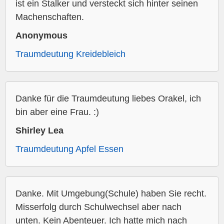
ist ein Stalker und versteckt sich hinter seinen
Machenschaften.
Anonymous
Traumdeutung Kreidebleich
Danke für die Traumdeutung liebes Orakel, ich
bin aber eine Frau. :)
Shirley Lea
Traumdeutung Apfel Essen
Danke. Mit Umgebung(Schule) haben Sie recht.
Misserfolg durch Schulwechsel aber nach
unten. Kein Abenteuer. Ich hatte mich nach