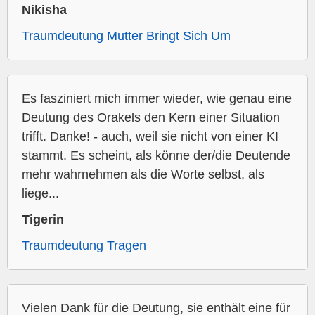
Nikisha
Traumdeutung Mutter Bringt Sich Um
Es fasziniert mich immer wieder, wie genau eine
Deutung des Orakels den Kern einer Situation
trifft. Danke! - auch, weil sie nicht von einer KI
stammt. Es scheint, als könne der/die Deutende
mehr wahrnehmen als die Worte selbst, als
liege...
Tigerin
Traumdeutung Tragen
Vielen Dank für die Deutung, sie enthält eine für