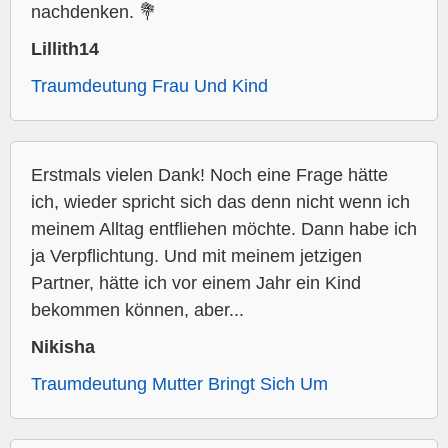
nachdenken. 💐
Lillith14
Traumdeutung Frau Und Kind
Erstmals vielen Dank! Noch eine Frage hätte
ich, wieder spricht sich das denn nicht wenn ich
meinem Alltag entfliehen möchte. Dann habe ich
ja Verpflichtung. Und mit meinem jetzigen
Partner, hätte ich vor einem Jahr ein Kind
bekommen können, aber...
Nikisha
Traumdeutung Mutter Bringt Sich Um