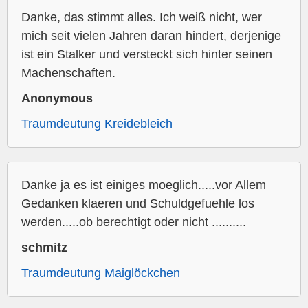
Danke, das stimmt alles. Ich weiß nicht, wer
mich seit vielen Jahren daran hindert, derjenige
ist ein Stalker und versteckt sich hinter seinen
Machenschaften.
Anonymous
Traumdeutung Kreidebleich
Danke ja es ist einiges moeglich.....vor Allem
Gedanken klaeren und Schuldgefuehle los
werden.....ob berechtigt oder nicht ..........
schmitz
Traumdeutung Maiglöckchen