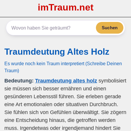
imTraum.net
Suchen
Traumdeutung Altes Holz
Es wurde noch kein Traum interpretiert (Schreibe Deinen
Traum)
Bedeutung:
Traumdeutung altes holz
symbolisiert
sie müssen sich besser ernähren und einen
gesünderen Lebensstil führen. Sie erleben gerade
eine Art emotionalen oder situativen Durchbruch.
Sie fühlen sich von Gefühlen überwältigt. Sie zögern
eine Entscheidung hinaus, die getroffen werden
muss. Irgendetwas oder irgendjemand hindert Sie