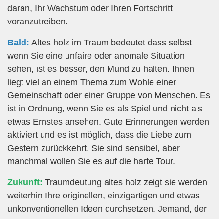
daran, Ihr Wachstum oder Ihren Fortschritt
voranzutreiben.
Bald:
Altes holz im Traum bedeutet dass selbst
wenn Sie eine unfaire oder anomale Situation
sehen, ist es besser, den Mund zu halten. Ihnen
liegt viel an einem Thema zum Wohle einer
Gemeinschaft oder einer Gruppe von Menschen. Es
ist in Ordnung, wenn Sie es als Spiel und nicht als
etwas Ernstes ansehen. Gute Erinnerungen werden
aktiviert und es ist möglich, dass die Liebe zum
Gestern zurückkehrt. Sie sind sensibel, aber
manchmal wollen Sie es auf die harte Tour.
Zukunft:
Traumdeutung altes holz zeigt sie werden
weiterhin Ihre originellen, einzigartigen und etwas
unkonventionellen Ideen durchsetzen. Jemand, der