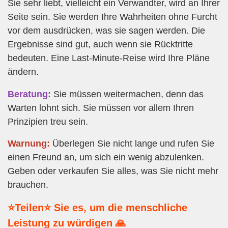
Sie sehr liebt, vielleicht ein Verwandter, wird an Ihrer
Seite sein. Sie werden Ihre Wahrheiten ohne Furcht
vor dem ausdrücken, was sie sagen werden. Die
Ergebnisse sind gut, auch wenn sie Rücktritte
bedeuten. Eine Last-Minute-Reise wird Ihre Pläne
ändern.
Beratung:
Sie müssen weitermachen, denn das
Warten lohnt sich. Sie müssen vor allem Ihren
Prinzipien treu sein.
Warnung:
Überlegen Sie nicht lange und rufen Sie
einen Freund an, um sich ein wenig abzulenken.
Geben oder verkaufen Sie alles, was Sie nicht mehr
brauchen.
⭐Teilen⭐ Sie es, um die menschliche
Leistung zu würdigen 🙏