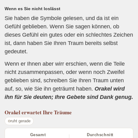
Wenn es Sie nicht loslässt
Sie haben die Symbole gelesen, und da ist ein
Gefühl geblieben. Wenn Sie sagen können, ob
dieses Gefühl ein gutes oder ein schlechtes Zeichen
ist, dann haben Sie Ihren Traum bereits selbst
gedeutet.
Wenn er Ihnen aber wirr erschien, wenn die Teile
nicht zusammenpassen, oder wenn noch Zweifel
geblieben sind, schreiben Sie Ihren Traum unten
auf, so, wie Sie ihn geträumt haben.
Orakel wird
ihn für Sie deuten; Ihre Gebete sind Dank genug.
Orakel
erwartet Ihre Träume
ruht gerade
Gesamt
Durchschnitt