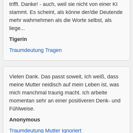
trifft. Danke! - auch, weil sie nicht von einer KI
stammt. Es scheint, als könne der/die Deutende
mehr wahrnehmen als die Worte selbst, als
liege...
Tigerin
Traumdeutung Tragen
Vielen Dank. Das passt soweit, Ich weiß, dass
meine Mutter neidisch auf mein Leben ist, was
mich manchmal traurig macht. Ich arbeite
momentan sehr an einer positiveren Denk- und
Fühlweise.
Anonymous
Traumdeutung Mutter Ignoriert