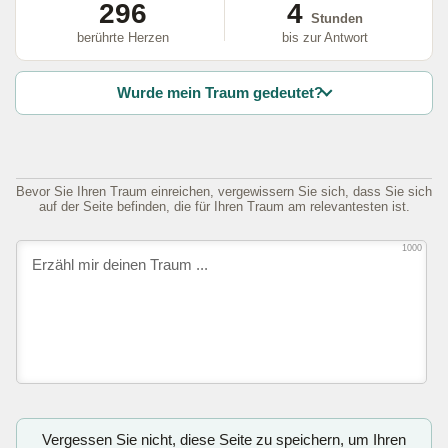
296
4
Stunden
berührte Herzen
bis zur Antwort
Wurde mein Traum gedeutet?
Bevor Sie Ihren Traum einreichen, vergewissern Sie sich, dass Sie sich
auf der Seite befinden, die für Ihren Traum am relevantesten ist.
1000
Vergessen Sie nicht, diese Seite zu speichern, um Ihren