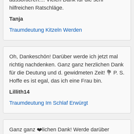
hilfreichen Ratschläge.
Tanja
Traumdeutung Kitzeln Werden
Oh, Dankeschön! Darüber werde ich jetzt mal
richtig nachdenken. Ganz ganz herzlichen Dank
für die Deutung und d. gewidmeten Zeit! 💐 P. S.
Hoffe es ist egal, das ich eine Frau bin.
Lillith14
Traumdeutung Im Schlaf Erwürgt
Ganz ganz ❤️lichen Dank! Werde darüber