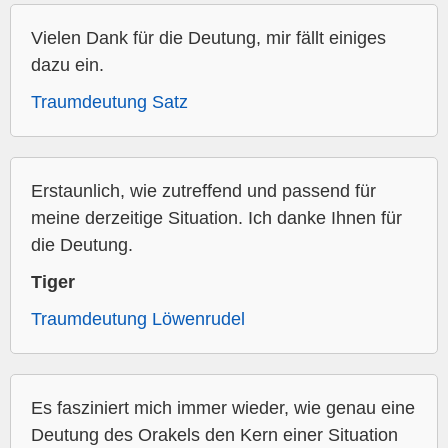
Vielen Dank für die Deutung, mir fällt einiges
dazu ein.
Traumdeutung Satz
Erstaunlich, wie zutreffend und passend für
meine derzeitige Situation. Ich danke Ihnen für
die Deutung.
Tiger
Traumdeutung Löwenrudel
Es fasziniert mich immer wieder, wie genau eine
Deutung des Orakels den Kern einer Situation