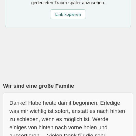
gedeuteten Traum später anzusehen.
Link kopieren
Wir sind eine große Familie
Danke! Habe heute damit begonnen: Erledige
was mir wichtig ist sofort, anstatt es nach hinten
zu schieben, wenn es möglich ist. Werde
einiges von hinten nach vorne holen und
aussortieren.... Vielen Dank für die sehr