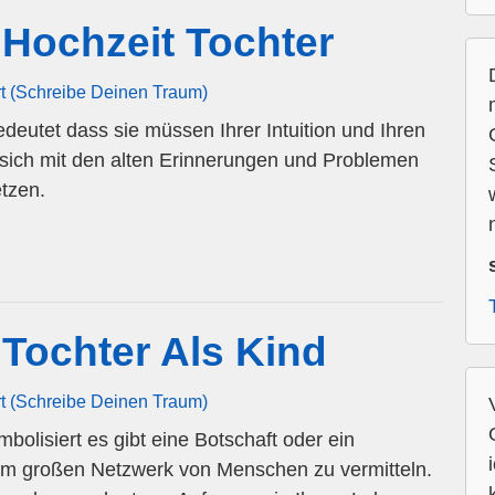
Hochzeit Tochter
rt (Schreibe Deinen Traum)
deutet dass sie müssen Ihrer Intuition und Ihren
 sich mit den alten Erinnerungen und Problemen
tzen.
n
Tochter Als Kind
rt (Schreibe Deinen Traum)
bolisiert es gibt eine Botschaft oder ein
em großen Netzwerk von Menschen zu vermitteln.