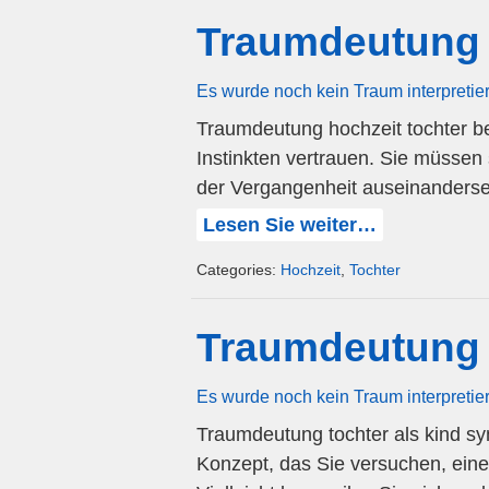
Traumdeutung 
Es wurde noch kein Traum interpretie
Traumdeutung hochzeit tochter be
Instinkten vertrauen. Sie müssen
der Vergangenheit auseinanderse
Lesen Sie weiter…
Categories:
Hochzeit
,
Tochter
Traumdeutung 
Es wurde noch kein Traum interpretie
Traumdeutung tochter als kind sym
Konzept, das Sie versuchen, ein