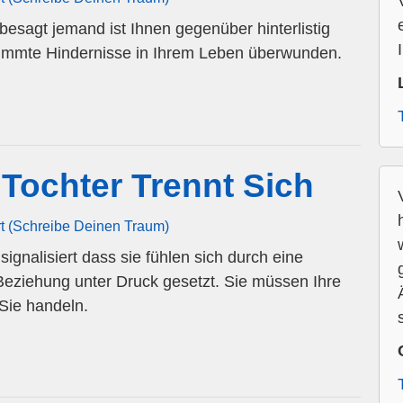
esagt jemand ist Ihnen gegenüber hinterlistig
stimmte Hindernisse in Ihrem Leben überwunden.
Tochter Trennt Sich
rt (Schreibe Deinen Traum)
ignalisiert dass sie fühlen sich durch eine
 Beziehung unter Druck gesetzt. Sie müssen Ihre
Sie handeln.