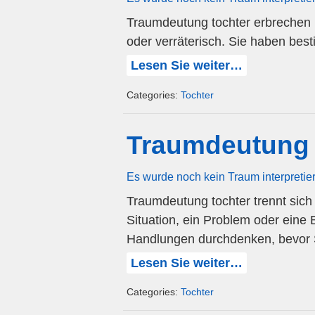
Traumdeutung tochter erbrechen b
oder verräterisch. Sie haben be
Lesen Sie weiter…
Categories:
Tochter
Traumdeutung 
Es wurde noch kein Traum interpretie
Traumdeutung tochter trennt sich s
Situation, ein Problem oder eine
Handlungen durchdenken, bevor 
Lesen Sie weiter…
Categories:
Tochter