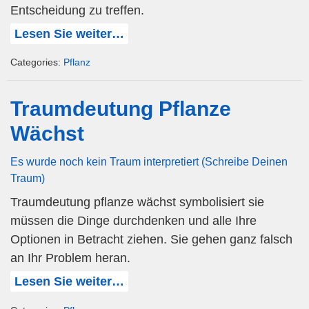
Entscheidung zu treffen.
Lesen Sie weiter…
Categories:
Pflanz
Traumdeutung Pflanze
Wächst
Es wurde noch kein Traum interpretiert (Schreibe Deinen
Traum)
Traumdeutung pflanze wächst symbolisiert sie
müssen die Dinge durchdenken und alle Ihre
Optionen in Betracht ziehen. Sie gehen ganz falsch
an Ihr Problem heran.
Lesen Sie weiter…