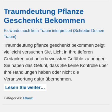
Traumdeutung Pflanze
Geschenkt Bekommen
Es wurde noch kein Traum interpretiert (Schreibe Deinen
Traum)
Traumdeutung pflanze geschenkt bekommen zeigt
vielleicht versuchen Sie, Licht in Ihre tieferen
Gedanken und unterbewussten Gefühle zu bringen.
Sie haben das Gefühl, dass Sie keine Kontrolle über
Ihre Handlungen haben oder nicht die
Verantwortung dafür übernehmen.
Lesen Sie weiter…
Categories:
Pflanz