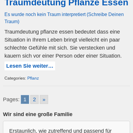
Traumdeutung Pflanze Essen
Es wurde noch kein Traum interpretiert (Schreibe Deinen
Traum)
Traumdeutung pflanze essen bedeutet dass eine
Situation in Ihrem Leben bringt vielleicht ein paar
schlechte Gefühle mit sich. Sie verstecken und
kauern sich vor einer Person oder einer Situation.
Lesen Sie weiter…
Categories:
Pflanz
Pages:
1
2
»
Wir sind eine große Familie
Erstaunlich, wie zutreffend und passend für