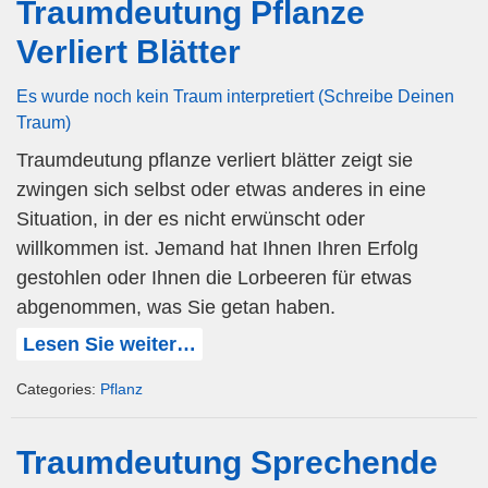
Traumdeutung Pflanze
Verliert Blätter
Es wurde noch kein Traum interpretiert (Schreibe Deinen
Traum)
Traumdeutung pflanze verliert blätter zeigt sie
zwingen sich selbst oder etwas anderes in eine
Situation, in der es nicht erwünscht oder
willkommen ist. Jemand hat Ihnen Ihren Erfolg
gestohlen oder Ihnen die Lorbeeren für etwas
abgenommen, was Sie getan haben.
Lesen Sie weiter…
Categories:
Pflanz
Traumdeutung Sprechende