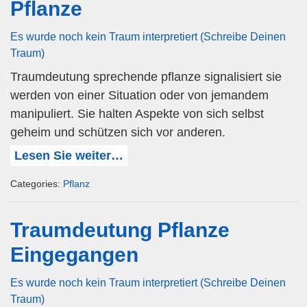
Pflanze
Es wurde noch kein Traum interpretiert (Schreibe Deinen
Traum)
Traumdeutung sprechende pflanze signalisiert sie
werden von einer Situation oder von jemandem
manipuliert. Sie halten Aspekte von sich selbst
geheim und schützen sich vor anderen.
Lesen Sie weiter…
Categories:
Pflanz
Traumdeutung Pflanze
Eingegangen
Es wurde noch kein Traum interpretiert (Schreibe Deinen
Traum)