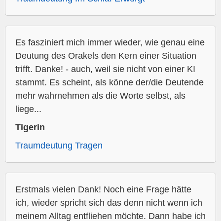
Es fasziniert mich immer wieder, wie genau eine
Deutung des Orakels den Kern einer Situation
trifft. Danke! - auch, weil sie nicht von einer KI
stammt. Es scheint, als könne der/die Deutende
mehr wahrnehmen als die Worte selbst, als
liege...
Tigerin
Traumdeutung Tragen
Erstmals vielen Dank! Noch eine Frage hätte
ich, wieder spricht sich das denn nicht wenn ich
meinem Alltag entfliehen möchte. Dann habe ich