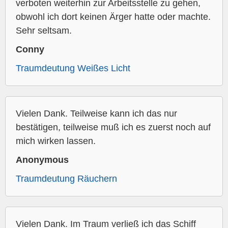
verboten weiterhin zur Arbeitsstelle zu gehen,
obwohl ich dort keinen Ärger hatte oder machte.
Sehr seltsam.
Conny
Traumdeutung Weißes Licht
Vielen Dank. Teilweise kann ich das nur
bestätigen, teilweise muß ich es zuerst noch auf
mich wirken lassen.
Anonymous
Traumdeutung Räuchern
Vielen Dank. Im Traum verließ ich das Schiff