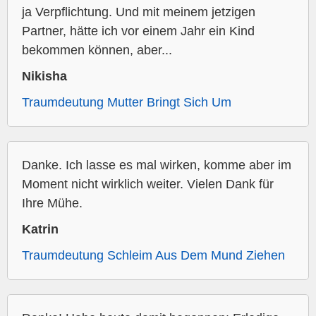
ja Verpflichtung. Und mit meinem jetzigen
Partner, hätte ich vor einem Jahr ein Kind
bekommen können, aber...
Nikisha
Traumdeutung Mutter Bringt Sich Um
Danke. Ich lasse es mal wirken, komme aber im
Moment nicht wirklich weiter. Vielen Dank für
Ihre Mühe.
Katrin
Traumdeutung Schleim Aus Dem Mund Ziehen