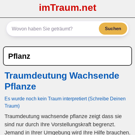
imTraum.net
Suchen
Pflanz
Traumdeutung Wachsende
Pflanze
Es wurde noch kein Traum interpretiert (Schreibe Deinen
Traum)
Traumdeutung wachsende pflanze zeigt dass sie
sind nur durch Ihre Vorstellungskraft begrenzt.
Jemand in Ihrer Umgebung wird Ihre Hilfe brauchen.