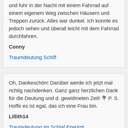
und fuhr in der Nacht mit einem Fahrrad auf
einem eigenem Weg zwischen Häusern und
Treppen zurück. Alles war dunkel. Ich konnte es
jedoch sehen und überall leicht mit dem Fahrrad
durchfahren.
Conny
Traumdeutung Schiff
Oh, Dankeschön! Darüber werde ich jetzt mal
richtig nachdenken. Ganz ganz herzlichen Dank
für die Deutung und d. gewidmeten Zeit! 💐 P. S.
Hoffe es ist egal, das ich eine Frau bin.
Lillith14
Traumdeutung Im Schlaf Erwürgt