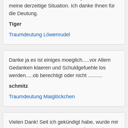
meine derzeitige Situation. Ich danke Ihnen für
die Deutung.
Tiger
Traumdeutung Löwenrudel
Danke ja es ist einiges moeglich.....vor Allem
Gedanken klaeren und Schuldgefuehle los
werden.....ob berechtigt oder nicht ..........
schmitz
Traumdeutung Maiglöckchen
Vielen Dank! Seit ich gekündigt habe, wurde mir