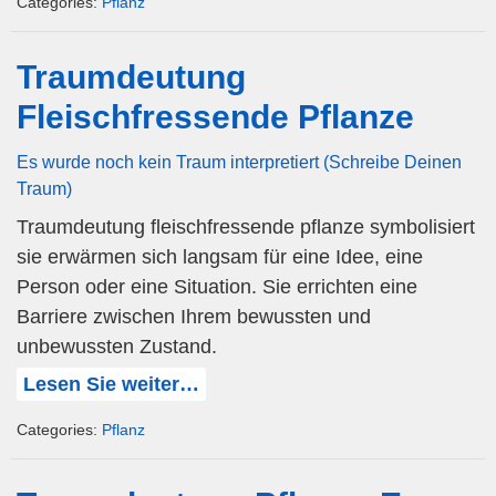
Categories:
Pflanz
Traumdeutung
Fleischfressende Pflanze
Es wurde noch kein Traum interpretiert (Schreibe Deinen
Traum)
Traumdeutung fleischfressende pflanze symbolisiert
sie erwärmen sich langsam für eine Idee, eine
Person oder eine Situation. Sie errichten eine
Barriere zwischen Ihrem bewussten und
unbewussten Zustand.
Lesen Sie weiter…
Categories:
Pflanz