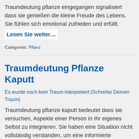
Traumdeutung pflanze eingegangen signalisiert
dass sie genießen die kleine Freude des Lebens.
Sie fühlen sich emotional zufrieden und erfüllt.
Lesen Sie weiter…
Categories:
Pflanz
Traumdeutung Pflanze
Kaputt
Es wurde noch kein Traum interpretiert (Schreibe Deinen
Traum)
Traumdeutung pflanze kaputt bedeutet dass sie
versuchen, Aspekte einer Person in Ihr eigenes
Selbst zu integrieren. Sie haben eine Situation nicht
vollständig verstanden, um eine informierte