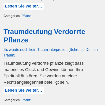
Lesen Sie weiter…
Categories:
Pflanz
Traumdeutung Verdorrte
Pflanze
Es wurde noch kein Traum interpretiert (Schreibe Deinen
Traum)
Traumdeutung verdorrte pflanze zeigt dass
materielles Glück und Gewinn können Ihre
Spiritualität stören. Sie werden an einer
Rechtsangelegenheit beteiligt sein.
Lesen Sie weiter…
Categories:
Pflanz