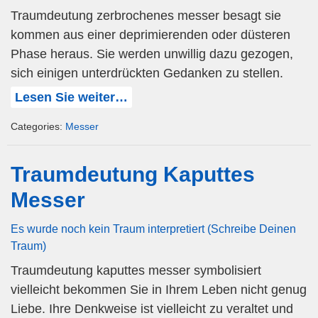
Traumdeutung zerbrochenes messer besagt sie
kommen aus einer deprimierenden oder düsteren
Phase heraus. Sie werden unwillig dazu gezogen,
sich einigen unterdrückten Gedanken zu stellen.
Lesen Sie weiter…
Categories:
Messer
Traumdeutung Kaputtes
Messer
Es wurde noch kein Traum interpretiert (Schreibe Deinen
Traum)
Traumdeutung kaputtes messer symbolisiert
vielleicht bekommen Sie in Ihrem Leben nicht genug
Liebe. Ihre Denkweise ist vielleicht zu veraltet und