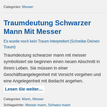
Categories:
Messer
Traumdeutung Schwarzer
Mann Mit Messer
Es wurde noch kein Traum interpretiert (Schreibe Deinen
Traum)
Traumdeutung schwarzer mann mit messer
symbolisiert sie beginnen einen neuen Abschnitt in
Ihrem Leben. Sie müssen in einer
Geschäftsangelegenheit mit Vorsicht vorgehen und
eine Angelegenheit mit Bedacht angehen.
Lesen Sie weiter…
Categories:
Mann
,
Messer
Schlagwörter:
Messer mann
,
Schwarz mann