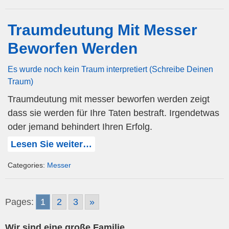
Traumdeutung Mit Messer
Beworfen Werden
Es wurde noch kein Traum interpretiert (Schreibe Deinen
Traum)
Traumdeutung mit messer beworfen werden zeigt
dass sie werden für Ihre Taten bestraft. Irgendetwas
oder jemand behindert Ihren Erfolg.
Lesen Sie weiter…
Categories:
Messer
Pages:
1
2
3
»
Wir sind eine große Familie