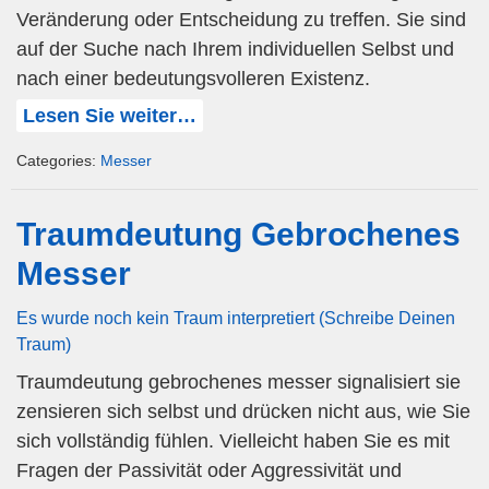
Veränderung oder Entscheidung zu treffen. Sie sind
auf der Suche nach Ihrem individuellen Selbst und
nach einer bedeutungsvolleren Existenz.
Lesen Sie weiter…
Categories:
Messer
Traumdeutung Gebrochenes
Messer
Es wurde noch kein Traum interpretiert (Schreibe Deinen
Traum)
Traumdeutung gebrochenes messer signalisiert sie
zensieren sich selbst und drücken nicht aus, wie Sie
sich vollständig fühlen. Vielleicht haben Sie es mit
Fragen der Passivität oder Aggressivität und