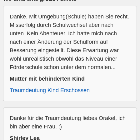
Danke. Mit Umgebung(Schule) haben Sie recht.
Misserfolg durch Schulwechsel aber nach
unten. Kein Abenteuer. Ich hatte mich nach
nach einer Änderung der Schulform auf
Besserung eingestellt. Diese Erwartung war
wohl unrealistisch obwohl das Niveau einer
Förderschule schon unter dem normalen...
Mutter mit behinderten Kind
Traumdeutung Kind Erschossen
Danke für die Traumdeutung liebes Orakel, ich
bin aber eine Frau. :)
Shirley Lea