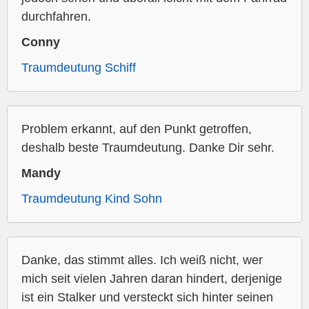
durchfahren.
Conny
Traumdeutung Schiff
Problem erkannt, auf den Punkt getroffen,
deshalb beste Traumdeutung. Danke Dir sehr.
Mandy
Traumdeutung Kind Sohn
Danke, das stimmt alles. Ich weiß nicht, wer
mich seit vielen Jahren daran hindert, derjenige
ist ein Stalker und versteckt sich hinter seinen