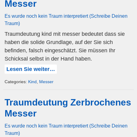
Messer
Es wurde noch kein Traum interpretiert (Schreibe Deinen
Traum)
Traumdeutung kind mit messer bedeutet dass sie
haben die solide Grundlage, auf der Sie sich
befinden, falsch eingeschätzt. Sie müssen Ihr
Schicksal selbst in der Hand haben.
Lesen Sie weiter…
Categories:
Kind
,
Messer
Traumdeutung Zerbrochenes
Messer
Es wurde noch kein Traum interpretiert (Schreibe Deinen
Traum)