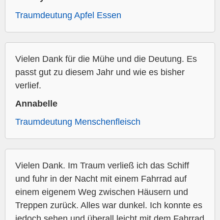
Traumdeutung Apfel Essen
Vielen Dank für die Mühe und die Deutung. Es
passt gut zu diesem Jahr und wie es bisher
verlief.
Annabelle
Traumdeutung Menschenfleisch
Vielen Dank. Im Traum verließ ich das Schiff
und fuhr in der Nacht mit einem Fahrrad auf
einem eigenem Weg zwischen Häusern und
Treppen zurück. Alles war dunkel. Ich konnte es
jedoch sehen und überall leicht mit dem Fahrrad