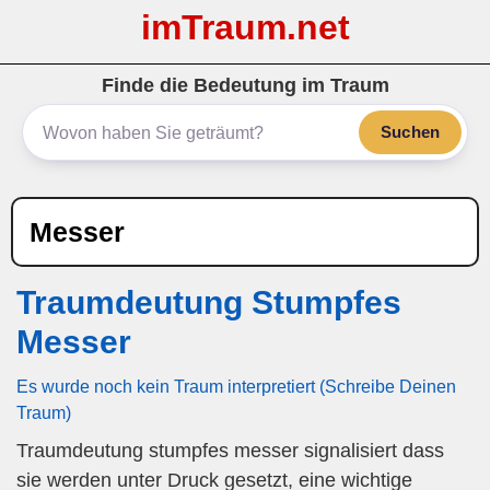
imTraum.net
Finde die Bedeutung im Traum
Suchen
Messer
Traumdeutung Stumpfes
Messer
Es wurde noch kein Traum interpretiert (Schreibe Deinen
Traum)
Traumdeutung stumpfes messer signalisiert dass
sie werden unter Druck gesetzt, eine wichtige