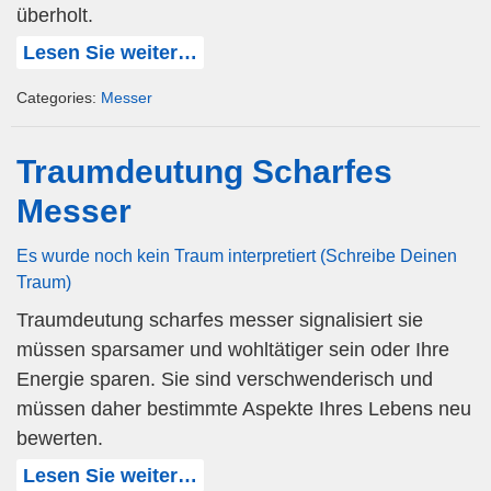
überholt.
Lesen Sie weiter…
Categories:
Messer
Traumdeutung Scharfes
Messer
Es wurde noch kein Traum interpretiert (Schreibe Deinen
Traum)
Traumdeutung scharfes messer signalisiert sie
müssen sparsamer und wohltätiger sein oder Ihre
Energie sparen. Sie sind verschwenderisch und
müssen daher bestimmte Aspekte Ihres Lebens neu
bewerten.
Lesen Sie weiter…