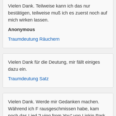
Vielen Dank. Teilweise kann ich das nur
bestätigen, teilweise muß ich es zuerst noch auf
mich wirken lassen.
Anonymous
Traumdeutung Räuchern
Vielen Dank für die Deutung, mir fällt einiges
dazu ein.
Traumdeutung Satz
Vielen Dank. Werde mir Gedanken machen.
Während ich F rausgeschmissen habe, kam
noch das Lied "Lying from You" von Linkin Park.