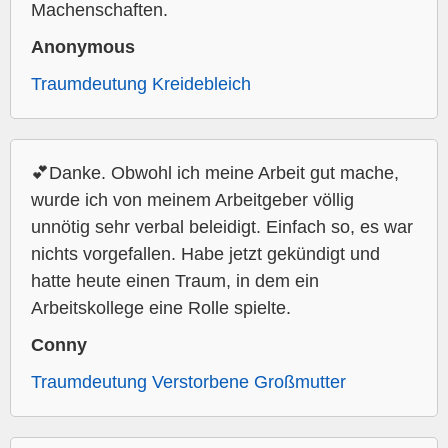
Machenschaften.
Anonymous
Traumdeutung Kreidebleich
💕Danke. Obwohl ich meine Arbeit gut mache,
wurde ich von meinem Arbeitgeber völlig
unnötig sehr verbal beleidigt. Einfach so, es war
nichts vorgefallen. Habe jetzt gekündigt und
hatte heute einen Traum, in dem ein
Arbeitskollege eine Rolle spielte.
Conny
Traumdeutung Verstorbene Großmutter