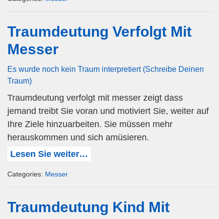
Traumdeutung Verfolgt Mit
Messer
Es wurde noch kein Traum interpretiert (Schreibe Deinen
Traum)
Traumdeutung verfolgt mit messer zeigt dass
jemand treibt Sie voran und motiviert Sie, weiter auf
Ihre Ziele hinzuarbeiten. Sie müssen mehr
herauskommen und sich amüsieren.
Lesen Sie weiter…
Categories:
Messer
Traumdeutung Kind Mit