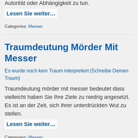
Autorität oder Abhängigkeit zu tun.
Lesen Sie weiter…
Categories:
Messer
Traumdeutung Mörder Mit
Messer
Es wurde noch kein Traum interpretiert (Schreibe Deinen
Traum)
Traumdeutung mörder mit messer bedeutet dass
vielleicht haben Sie Ihre Ziele zu niedrig angesetzt.
Es ist an der Zeit, sich Ihrer unterdrückten Wut zu
stellen.
Lesen Sie weiter…
Categories:
Messer