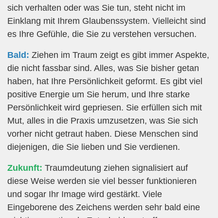
sich verhalten oder was Sie tun, steht nicht im
Einklang mit Ihrem Glaubenssystem. Vielleicht sind
es Ihre Gefühle, die Sie zu verstehen versuchen.
Bald:
Ziehen im Traum zeigt es gibt immer Aspekte,
die nicht fassbar sind. Alles, was Sie bisher getan
haben, hat Ihre Persönlichkeit geformt. Es gibt viel
positive Energie um Sie herum, und Ihre starke
Persönlichkeit wird gepriesen. Sie erfüllen sich mit
Mut, alles in die Praxis umzusetzen, was Sie sich
vorher nicht getraut haben. Diese Menschen sind
diejenigen, die Sie lieben und Sie verdienen.
Zukunft:
Traumdeutung ziehen signalisiert auf
diese Weise werden sie viel besser funktionieren
und sogar Ihr Image wird gestärkt. Viele
Eingeborene des Zeichens werden sehr bald eine