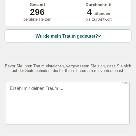
Gesamt
Durchschnitt
296
4
Stunden
berührte Herzen
bis zur Antwort
Wurde mein Traum gedeutet?
Bevor Sie Ihren Traum einreichen, vergewissern Sie sich, dass Sie sich
auf der Seite befinden, die für Ihren Traum am relevantesten ist.
1000