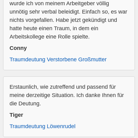
wurde ich von meinem Arbeitgeber völlig
unnötig sehr verbal beleidigt. Einfach so, es war
nichts vorgefallen. Habe jetzt gekündigt und
hatte heute einen Traum, in dem ein
Arbeitskollege eine Rolle spielte.
Conny
Traumdeutung Verstorbene Großmutter
Erstaunlich, wie zutreffend und passend für
meine derzeitige Situation. Ich danke Ihnen für
die Deutung.
Tiger
Traumdeutung Löwenrudel