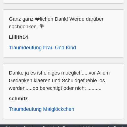
Ganz ganz ❤️lichen Dank! Werde darüber
nachdenken. 💐
Lillith14
Traumdeutung Frau Und Kind
Danke ja es ist einiges moeglich.....vor Allem
Gedanken klaeren und Schuldgefuehle los
werden.....ob berechtigt oder nicht ..........
schmitz
Traumdeutung Maiglöckchen