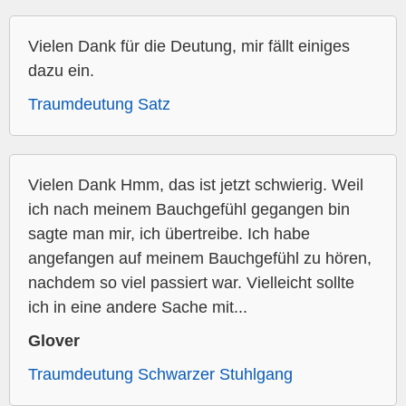
Vielen Dank für die Deutung, mir fällt einiges
dazu ein.
Traumdeutung Satz
Vielen Dank Hmm, das ist jetzt schwierig. Weil
ich nach meinem Bauchgefühl gegangen bin
sagte man mir, ich übertreibe. Ich habe
angefangen auf meinem Bauchgefühl zu hören,
nachdem so viel passiert war. Vielleicht sollte
ich in eine andere Sache mit...
Glover
Traumdeutung Schwarzer Stuhlgang