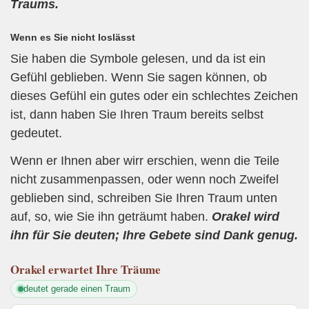
Traums.
Wenn es Sie nicht loslässt
Sie haben die Symbole gelesen, und da ist ein
Gefühl geblieben. Wenn Sie sagen können, ob
dieses Gefühl ein gutes oder ein schlechtes Zeichen
ist, dann haben Sie Ihren Traum bereits selbst
gedeutet.
Wenn er Ihnen aber wirr erschien, wenn die Teile
nicht zusammenpassen, oder wenn noch Zweifel
geblieben sind, schreiben Sie Ihren Traum unten
auf, so, wie Sie ihn geträumt haben.
Orakel wird
ihn für Sie deuten; Ihre Gebete sind Dank genug.
Orakel
erwartet Ihre Träume
deutet gerade einen Traum