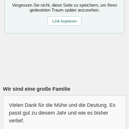
Vergessen Sie nicht, diese Seite zu speichern, um Ihren
gedeuteten Traum später anzusehen.
Link kopieren
Wir sind eine große Familie
Vielen Dank für die Mühe und die Deutung. Es
passt gut zu diesem Jahr und wie es bisher
verlief.