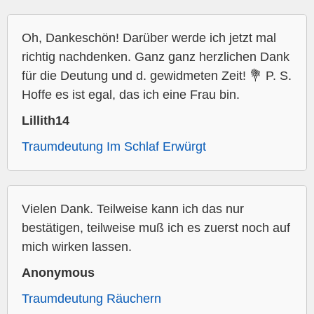
Oh, Dankeschön! Darüber werde ich jetzt mal
richtig nachdenken. Ganz ganz herzlichen Dank
für die Deutung und d. gewidmeten Zeit! 💐 P. S.
Hoffe es ist egal, das ich eine Frau bin.
Lillith14
Traumdeutung Im Schlaf Erwürgt
Vielen Dank. Teilweise kann ich das nur
bestätigen, teilweise muß ich es zuerst noch auf
mich wirken lassen.
Anonymous
Traumdeutung Räuchern