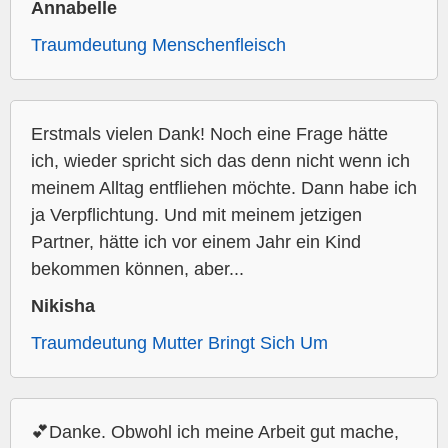
Annabelle
Traumdeutung Menschenfleisch
Erstmals vielen Dank! Noch eine Frage hätte
ich, wieder spricht sich das denn nicht wenn ich
meinem Alltag entfliehen möchte. Dann habe ich
ja Verpflichtung. Und mit meinem jetzigen
Partner, hätte ich vor einem Jahr ein Kind
bekommen können, aber...
Nikisha
Traumdeutung Mutter Bringt Sich Um
💕Danke. Obwohl ich meine Arbeit gut mache,