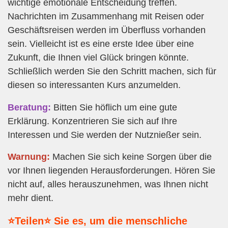
wichtige emotionale Entscheidung treffen.
Nachrichten im Zusammenhang mit Reisen oder
Geschäftsreisen werden im Überfluss vorhanden
sein. Vielleicht ist es eine erste Idee über eine
Zukunft, die Ihnen viel Glück bringen könnte.
Schließlich werden Sie den Schritt machen, sich für
diesen so interessanten Kurs anzumelden.
Beratung:
Bitten Sie höflich um eine gute
Erklärung. Konzentrieren Sie sich auf Ihre
Interessen und Sie werden der Nutznießer sein.
Warnung:
Machen Sie sich keine Sorgen über die
vor Ihnen liegenden Herausforderungen. Hören Sie
nicht auf, alles herauszunehmen, was Ihnen nicht
mehr dient.
⭐Teilen⭐ Sie es, um die menschliche