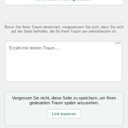
Bevor Sie Ihren Traum einreichen, vergewissern Sie sich, dass Sie sich
auf der Seite befinden, die für Ihren Traum am relevantesten ist.
1000
Vergessen Sie nicht, diese Seite zu speichern, um Ihren
gedeuteten Traum später anzusehen.
Link kopieren