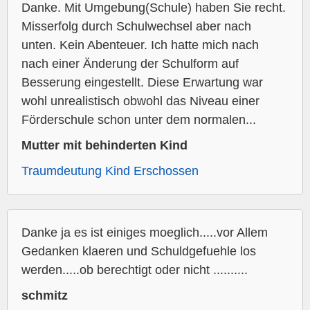
Danke. Mit Umgebung(Schule) haben Sie recht.
Misserfolg durch Schulwechsel aber nach
unten. Kein Abenteuer. Ich hatte mich nach
nach einer Änderung der Schulform auf
Besserung eingestellt. Diese Erwartung war
wohl unrealistisch obwohl das Niveau einer
Förderschule schon unter dem normalen...
Mutter mit behinderten Kind
Traumdeutung Kind Erschossen
Danke ja es ist einiges moeglich.....vor Allem
Gedanken klaeren und Schuldgefuehle los
werden.....ob berechtigt oder nicht ..........
schmitz