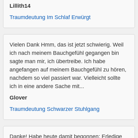
Lillith14
Traumdeutung Im Schlaf Erwürgt
Vielen Dank Hmm, das ist jetzt schwierig. Weil
ich nach meinem Bauchgefühl gegangen bin
sagte man mir, ich übertreibe. Ich habe
angefangen auf meinem Bauchgefühl zu hören,
nachdem so viel passiert war. Vielleicht sollte
ich in eine andere Sache mit...
Glover
Traumdeutung Schwarzer Stuhlgang
Danke! Habe heute damit begonnen: Erledige