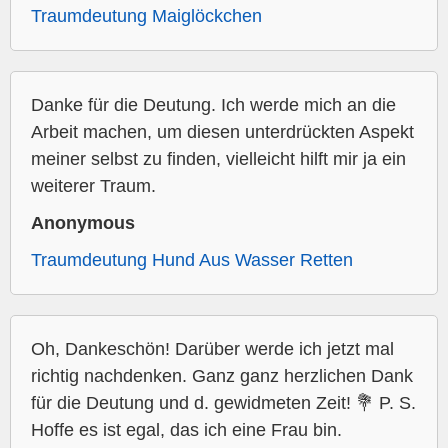
Traumdeutung Maiglöckchen
Danke für die Deutung. Ich werde mich an die
Arbeit machen, um diesen unterdrückten Aspekt
meiner selbst zu finden, vielleicht hilft mir ja ein
weiterer Traum.
Anonymous
Traumdeutung Hund Aus Wasser Retten
Oh, Dankeschön! Darüber werde ich jetzt mal
richtig nachdenken. Ganz ganz herzlichen Dank
für die Deutung und d. gewidmeten Zeit! 💐 P. S.
Hoffe es ist egal, das ich eine Frau bin.