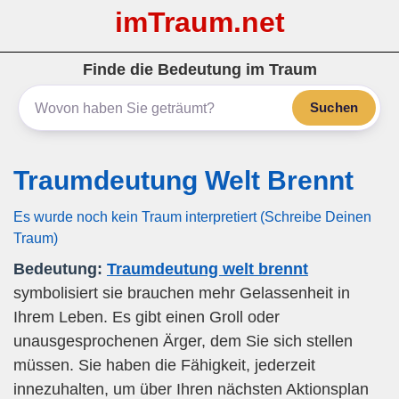
imTraum.net
Finde die Bedeutung im Traum
Suchen
Traumdeutung Welt Brennt
Es wurde noch kein Traum interpretiert (Schreibe Deinen
Traum)
Bedeutung:
Traumdeutung welt brennt
symbolisiert sie brauchen mehr Gelassenheit in
Ihrem Leben. Es gibt einen Groll oder
unausgesprochenen Ärger, dem Sie sich stellen
müssen. Sie haben die Fähigkeit, jederzeit
innezuhalten, um über Ihren nächsten Aktionsplan