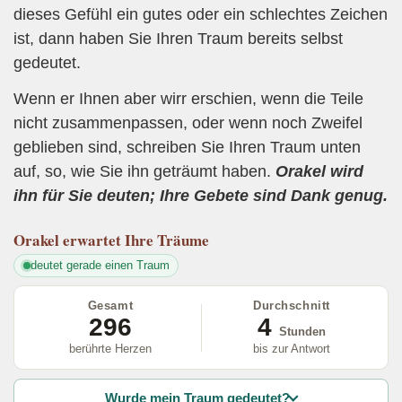
dieses Gefühl ein gutes oder ein schlechtes Zeichen
ist, dann haben Sie Ihren Traum bereits selbst
gedeutet.
Wenn er Ihnen aber wirr erschien, wenn die Teile
nicht zusammenpassen, oder wenn noch Zweifel
geblieben sind, schreiben Sie Ihren Traum unten
auf, so, wie Sie ihn geträumt haben.
Orakel wird
ihn für Sie deuten; Ihre Gebete sind Dank genug.
Orakel
erwartet Ihre Träume
deutet gerade einen Traum
Gesamt
Durchschnitt
296
4
Stunden
berührte Herzen
bis zur Antwort
Wurde mein Traum gedeutet?