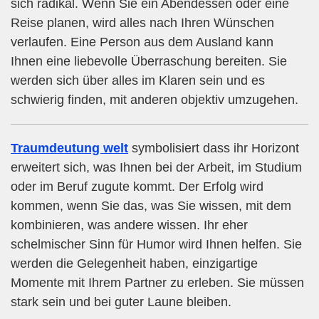
sich radikal. Wenn Sie ein Abendessen oder eine
Reise planen, wird alles nach Ihren Wünschen
verlaufen. Eine Person aus dem Ausland kann
Ihnen eine liebevolle Überraschung bereiten. Sie
werden sich über alles im Klaren sein und es
schwierig finden, mit anderen objektiv umzugehen.
Traumdeutung welt
symbolisiert dass ihr Horizont
erweitert sich, was Ihnen bei der Arbeit, im Studium
oder im Beruf zugute kommt. Der Erfolg wird
kommen, wenn Sie das, was Sie wissen, mit dem
kombinieren, was andere wissen. Ihr eher
schelmischer Sinn für Humor wird Ihnen helfen. Sie
werden die Gelegenheit haben, einzigartige
Momente mit Ihrem Partner zu erleben. Sie müssen
stark sein und bei guter Laune bleiben.