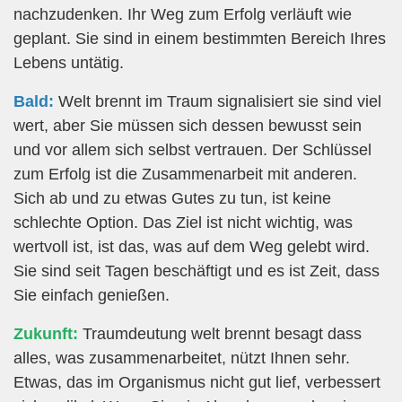
nachzudenken. Ihr Weg zum Erfolg verläuft wie
geplant. Sie sind in einem bestimmten Bereich Ihres
Lebens untätig.
Bald:
Welt brennt im Traum signalisiert sie sind viel
wert, aber Sie müssen sich dessen bewusst sein
und vor allem sich selbst vertrauen. Der Schlüssel
zum Erfolg ist die Zusammenarbeit mit anderen.
Sich ab und zu etwas Gutes zu tun, ist keine
schlechte Option. Das Ziel ist nicht wichtig, was
wertvoll ist, ist das, was auf dem Weg gelebt wird.
Sie sind seit Tagen beschäftigt und es ist Zeit, dass
Sie einfach genießen.
Zukunft:
Traumdeutung welt brennt besagt dass
alles, was zusammenarbeitet, nützt Ihnen sehr.
Etwas, das im Organismus nicht gut lief, verbessert