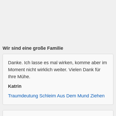
Wir sind eine große Familie
Danke. Ich lasse es mal wirken, komme aber im
Moment nicht wirklich weiter. Vielen Dank für
Ihre Mühe.
Katrin
Traumdeutung Schleim Aus Dem Mund Ziehen