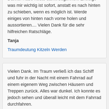
was mir wichtig ist sofort, anstatt es nach hinten
zu schieben, wenn es möglich ist. Werde
einiges von hinten nach vorne holen und
aussortieren.... Vielen Dank für die sehr
hilfreichen Ratschläge.
Tanja
Traumdeutung Kitzeln Werden
Vielen Dank. Im Traum verließ ich das Schiff
und fuhr in der Nacht mit einem Fahrrad auf
einem eigenem Weg zwischen Häusern und
Treppen zurück. Alles war dunkel. Ich konnte es
jedoch sehen und überall leicht mit dem Fahrrad
durchfahren.