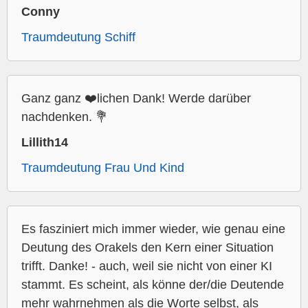
Conny
Traumdeutung Schiff
Ganz ganz ❤️lichen Dank! Werde darüber
nachdenken. 💐
Lillith14
Traumdeutung Frau Und Kind
Es fasziniert mich immer wieder, wie genau eine
Deutung des Orakels den Kern einer Situation
trifft. Danke! - auch, weil sie nicht von einer KI
stammt. Es scheint, als könne der/die Deutende
mehr wahrnehmen als die Worte selbst, als