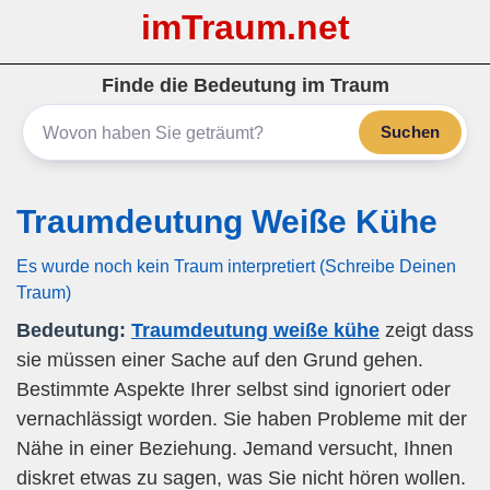
imTraum.net
Finde die Bedeutung im Traum
Suchen
Traumdeutung Weiße Kühe
Es wurde noch kein Traum interpretiert (Schreibe Deinen
Traum)
Bedeutung:
Traumdeutung weiße kühe
zeigt dass
sie müssen einer Sache auf den Grund gehen.
Bestimmte Aspekte Ihrer selbst sind ignoriert oder
vernachlässigt worden. Sie haben Probleme mit der
Nähe in einer Beziehung. Jemand versucht, Ihnen
diskret etwas zu sagen, was Sie nicht hören wollen.