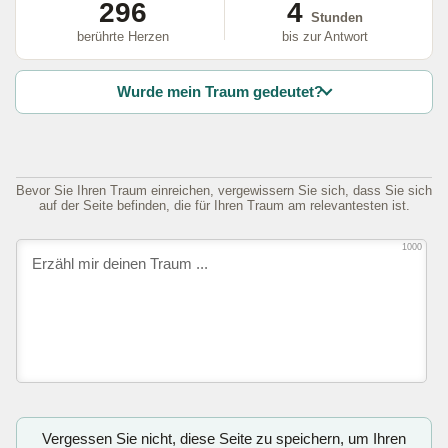
296
4
Stunden
berührte Herzen
bis zur Antwort
Wurde mein Traum gedeutet?
Bevor Sie Ihren Traum einreichen, vergewissern Sie sich, dass Sie sich
auf der Seite befinden, die für Ihren Traum am relevantesten ist.
1000
Vergessen Sie nicht, diese Seite zu speichern, um Ihren