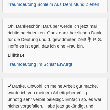
Traumdeutung Schleim Aus Dem Mund Ziehen
Oh, Dankeschön! Darüber werde ich jetzt mal
richtig nachdenken. Ganz ganz herzlichen Dank
für die Deutung und d. gewidmeten Zeit! 💐 P. S.
Hoffe es ist egal, das ich eine Frau bin.
Lillith14
Traumdeutung Im Schlaf Erwürgt
💕Danke. Obwohl ich meine Arbeit gut mache,
wurde ich von meinem Arbeitgeber völlig
unnötig sehr verbal beleidigt. Einfach so, es war
nichts vorgefallen. Habe jetzt gekündigt und