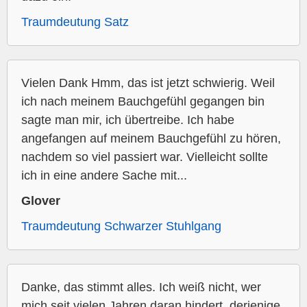
Traumdeutung Satz
Vielen Dank Hmm, das ist jetzt schwierig. Weil
ich nach meinem Bauchgefühl gegangen bin
sagte man mir, ich übertreibe. Ich habe
angefangen auf meinem Bauchgefühl zu hören,
nachdem so viel passiert war. Vielleicht sollte
ich in eine andere Sache mit...
Glover
Traumdeutung Schwarzer Stuhlgang
Danke, das stimmt alles. Ich weiß nicht, wer
mich seit vielen Jahren daran hindert, derjenige