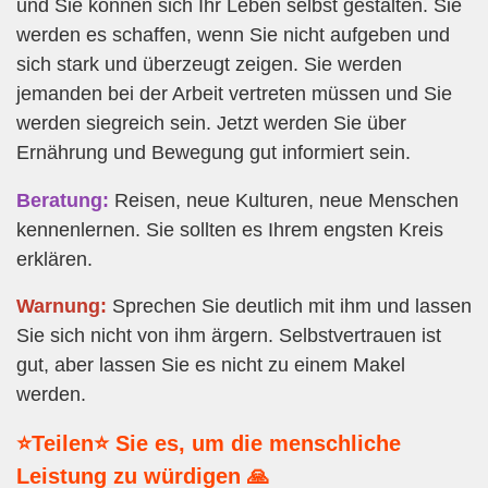
und Sie können sich Ihr Leben selbst gestalten. Sie
werden es schaffen, wenn Sie nicht aufgeben und
sich stark und überzeugt zeigen. Sie werden
jemanden bei der Arbeit vertreten müssen und Sie
werden siegreich sein. Jetzt werden Sie über
Ernährung und Bewegung gut informiert sein.
Beratung:
Reisen, neue Kulturen, neue Menschen
kennenlernen. Sie sollten es Ihrem engsten Kreis
erklären.
Warnung:
Sprechen Sie deutlich mit ihm und lassen
Sie sich nicht von ihm ärgern. Selbstvertrauen ist
gut, aber lassen Sie es nicht zu einem Makel
werden.
⭐Teilen⭐ Sie es, um die menschliche
Leistung zu würdigen 🙏