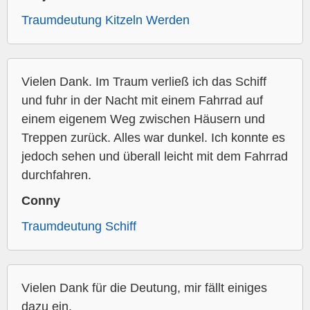
Traumdeutung Kitzeln Werden
Vielen Dank. Im Traum verließ ich das Schiff
und fuhr in der Nacht mit einem Fahrrad auf
einem eigenem Weg zwischen Häusern und
Treppen zurück. Alles war dunkel. Ich konnte es
jedoch sehen und überall leicht mit dem Fahrrad
durchfahren.
Conny
Traumdeutung Schiff
Vielen Dank für die Deutung, mir fällt einiges
dazu ein.