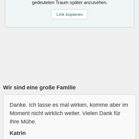
gedeuteten Traum später anzusehen.
Link kopieren
Wir sind eine große Familie
Danke. Ich lasse es mal wirken, komme aber im
Moment nicht wirklich weiter. Vielen Dank für
Ihre Mühe.
Katrin