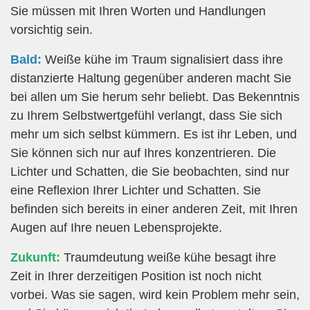
Sie müssen mit Ihren Worten und Handlungen
vorsichtig sein.
Bald:
Weiße kühe im Traum signalisiert dass ihre
distanzierte Haltung gegenüber anderen macht Sie
bei allen um Sie herum sehr beliebt. Das Bekenntnis
zu Ihrem Selbstwertgefühl verlangt, dass Sie sich
mehr um sich selbst kümmern. Es ist ihr Leben, und
Sie können sich nur auf Ihres konzentrieren. Die
Lichter und Schatten, die Sie beobachten, sind nur
eine Reflexion Ihrer Lichter und Schatten. Sie
befinden sich bereits in einer anderen Zeit, mit Ihren
Augen auf Ihre neuen Lebensprojekte.
Zukunft:
Traumdeutung weiße kühe besagt ihre
Zeit in Ihrer derzeitigen Position ist noch nicht
vorbei. Was sie sagen, wird kein Problem mehr sein,