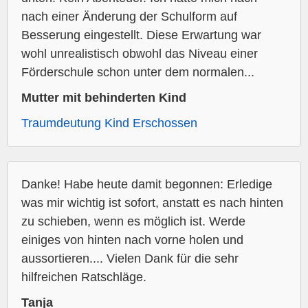
nach einer Änderung der Schulform auf
Besserung eingestellt. Diese Erwartung war
wohl unrealistisch obwohl das Niveau einer
Förderschule schon unter dem normalen...
Mutter mit behinderten Kind
Traumdeutung Kind Erschossen
Danke! Habe heute damit begonnen: Erledige
was mir wichtig ist sofort, anstatt es nach hinten
zu schieben, wenn es möglich ist. Werde
einiges von hinten nach vorne holen und
aussortieren.... Vielen Dank für die sehr
hilfreichen Ratschläge.
Tanja