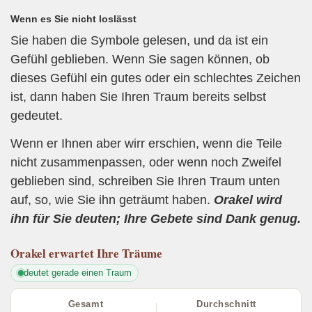
Wenn es Sie nicht loslässt
Sie haben die Symbole gelesen, und da ist ein
Gefühl geblieben. Wenn Sie sagen können, ob
dieses Gefühl ein gutes oder ein schlechtes Zeichen
ist, dann haben Sie Ihren Traum bereits selbst
gedeutet.
Wenn er Ihnen aber wirr erschien, wenn die Teile
nicht zusammenpassen, oder wenn noch Zweifel
geblieben sind, schreiben Sie Ihren Traum unten
auf, so, wie Sie ihn geträumt haben.
Orakel wird
ihn für Sie deuten; Ihre Gebete sind Dank genug.
Orakel
erwartet Ihre Träume
deutet gerade einen Traum
Gesamt
Durchschnitt