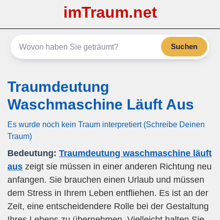
imTraum.net
Suchen
Traumdeutung
Waschmaschine Läuft Aus
Es wurde noch kein Traum interpretiert (Schreibe Deinen
Traum)
Bedeutung:
Traumdeutung waschmaschine läuft
aus
zeigt sie müssen in einer anderen Richtung neu
anfangen. Sie brauchen einen Urlaub und müssen
dem Stress in Ihrem Leben entfliehen. Es ist an der
Zeit, eine entscheidendere Rolle bei der Gestaltung
Ihres Lebens zu übernehmen. Vielleicht halten Sie