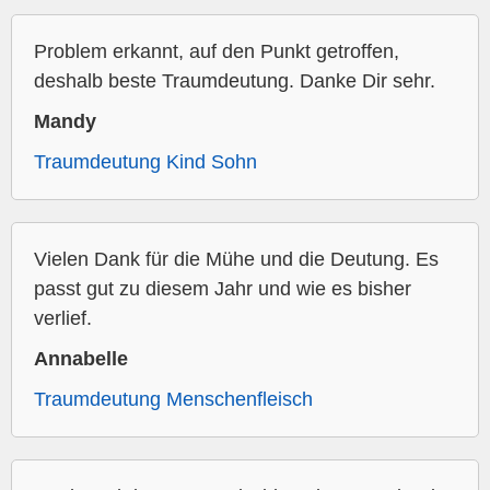
Problem erkannt, auf den Punkt getroffen,
deshalb beste Traumdeutung. Danke Dir sehr.
Mandy
Traumdeutung Kind Sohn
Vielen Dank für die Mühe und die Deutung. Es
passt gut zu diesem Jahr und wie es bisher
verlief.
Annabelle
Traumdeutung Menschenfleisch