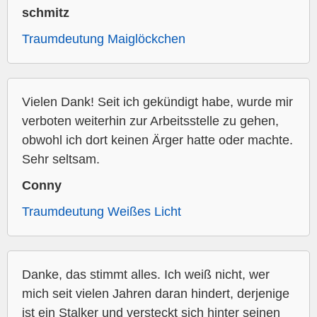
schmitz
Traumdeutung Maiglöckchen
Vielen Dank! Seit ich gekündigt habe, wurde mir
verboten weiterhin zur Arbeitsstelle zu gehen,
obwohl ich dort keinen Ärger hatte oder machte.
Sehr seltsam.
Conny
Traumdeutung Weißes Licht
Danke, das stimmt alles. Ich weiß nicht, wer
mich seit vielen Jahren daran hindert, derjenige
ist ein Stalker und versteckt sich hinter seinen