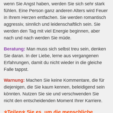
wenn Sie Angst haben, werden Sie sich sehr stark
fühlen. Eine Person ganz anderen Alters wird Feuer
in Ihrem Herzen entfachen. Sie werden romantisch
aggressiv, sinnlich und leidenschaftlich sein. Sie
werden den Tag mit viel Energie beginnen, aber
nach und nach werden Sie müde.
Beratung:
Man muss sich selbst treu sein, denken
Sie daran. In der Liebe, lerne aus vergangenen
Erfahrungen, damit du nicht wieder in die gleiche
Falle tappst.
Warnung:
Machen Sie keine Kommentare, die für
diejenigen, die Sie kaum kennen, beleidigend sein
könnten. Nutzen Sie sie und verschwenden Sie
nicht den entscheidenden Moment Ihrer Karriere.
⭐Teilen⭐ Sie es, um die menschliche