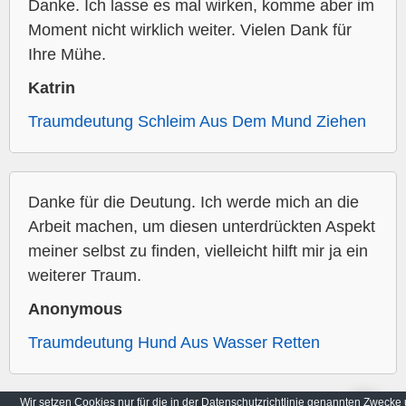
Danke. Ich lasse es mal wirken, komme aber im
Moment nicht wirklich weiter. Vielen Dank für
Ihre Mühe.
Katrin
Traumdeutung Schleim Aus Dem Mund Ziehen
Danke für die Deutung. Ich werde mich an die
Arbeit machen, um diesen unterdrückten Aspekt
meiner selbst zu finden, vielleicht hilft mir ja ein
weiterer Traum.
Anonymous
Traumdeutung Hund Aus Wasser Retten
Wir setzen Cookies nur für die in der Datenschutzrichtlinie genannten Zwecke