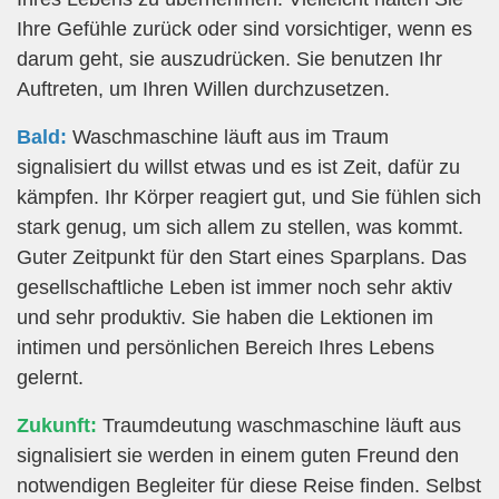
Ihre Gefühle zurück oder sind vorsichtiger, wenn es
darum geht, sie auszudrücken. Sie benutzen Ihr
Auftreten, um Ihren Willen durchzusetzen.
Bald:
Waschmaschine läuft aus im Traum
signalisiert du willst etwas und es ist Zeit, dafür zu
kämpfen. Ihr Körper reagiert gut, und Sie fühlen sich
stark genug, um sich allem zu stellen, was kommt.
Guter Zeitpunkt für den Start eines Sparplans. Das
gesellschaftliche Leben ist immer noch sehr aktiv
und sehr produktiv. Sie haben die Lektionen im
intimen und persönlichen Bereich Ihres Lebens
gelernt.
Zukunft:
Traumdeutung waschmaschine läuft aus
signalisiert sie werden in einem guten Freund den
notwendigen Begleiter für diese Reise finden. Selbst