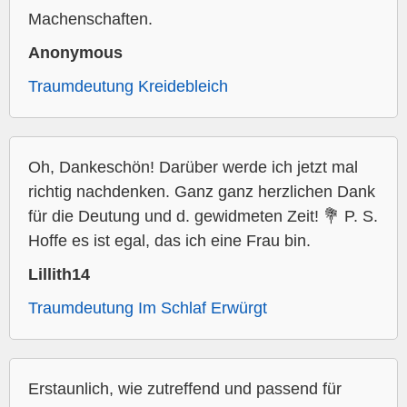
Machenschaften.
Anonymous
Traumdeutung Kreidebleich
Oh, Dankeschön! Darüber werde ich jetzt mal
richtig nachdenken. Ganz ganz herzlichen Dank
für die Deutung und d. gewidmeten Zeit! 💐 P. S.
Hoffe es ist egal, das ich eine Frau bin.
Lillith14
Traumdeutung Im Schlaf Erwürgt
Erstaunlich, wie zutreffend und passend für