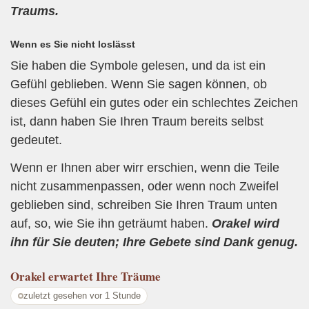
Traums.
Wenn es Sie nicht loslässt
Sie haben die Symbole gelesen, und da ist ein
Gefühl geblieben. Wenn Sie sagen können, ob
dieses Gefühl ein gutes oder ein schlechtes Zeichen
ist, dann haben Sie Ihren Traum bereits selbst
gedeutet.
Wenn er Ihnen aber wirr erschien, wenn die Teile
nicht zusammenpassen, oder wenn noch Zweifel
geblieben sind, schreiben Sie Ihren Traum unten
auf, so, wie Sie ihn geträumt haben.
Orakel wird
ihn für Sie deuten; Ihre Gebete sind Dank genug.
Orakel
erwartet Ihre Träume
zuletzt gesehen vor 1 Stunde