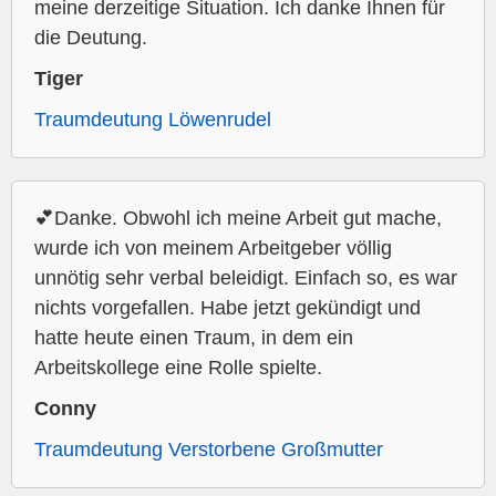
meine derzeitige Situation. Ich danke Ihnen für
die Deutung.
Tiger
Traumdeutung Löwenrudel
💕Danke. Obwohl ich meine Arbeit gut mache,
wurde ich von meinem Arbeitgeber völlig
unnötig sehr verbal beleidigt. Einfach so, es war
nichts vorgefallen. Habe jetzt gekündigt und
hatte heute einen Traum, in dem ein
Arbeitskollege eine Rolle spielte.
Conny
Traumdeutung Verstorbene Großmutter