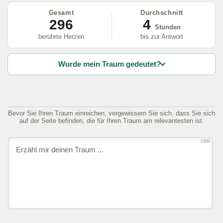
Gesamt
Durchschnitt
296
4
Stunden
berührte Herzen
bis zur Antwort
Wurde mein Traum gedeutet?
Bevor Sie Ihren Traum einreichen, vergewissern Sie sich, dass Sie sich
auf der Seite befinden, die für Ihren Traum am relevantesten ist.
1000