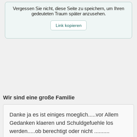
Vergessen Sie nicht, diese Seite zu speichern, um Ihren
gedeuteten Traum später anzusehen.
Link kopieren
Wir sind eine große Familie
Danke ja es ist einiges moeglich.....vor Allem
Gedanken klaeren und Schuldgefuehle los
werden.....ob berechtigt oder nicht ..........