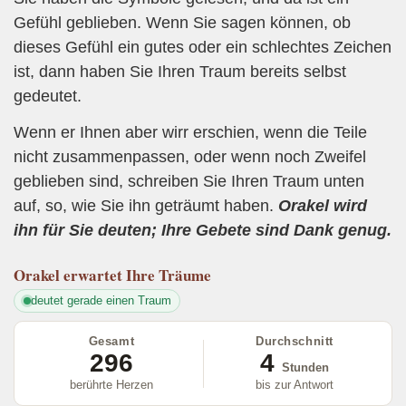
Gefühl geblieben. Wenn Sie sagen können, ob
dieses Gefühl ein gutes oder ein schlechtes Zeichen
ist, dann haben Sie Ihren Traum bereits selbst
gedeutet.
Wenn er Ihnen aber wirr erschien, wenn die Teile
nicht zusammenpassen, oder wenn noch Zweifel
geblieben sind, schreiben Sie Ihren Traum unten
auf, so, wie Sie ihn geträumt haben.
Orakel wird
ihn für Sie deuten; Ihre Gebete sind Dank genug.
Orakel
erwartet Ihre Träume
deutet gerade einen Traum
Gesamt
Durchschnitt
296
4
Stunden
berührte Herzen
bis zur Antwort