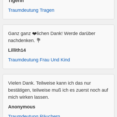
Tigerin
Traumdeutung Tragen
Ganz ganz ❤️lichen Dank! Werde darüber
nachdenken. 💐
Lillith14
Traumdeutung Frau Und Kind
Vielen Dank. Teilweise kann ich das nur
bestätigen, teilweise muß ich es zuerst noch auf
mich wirken lassen.
Anonymous
Traumdeutung Räuchern