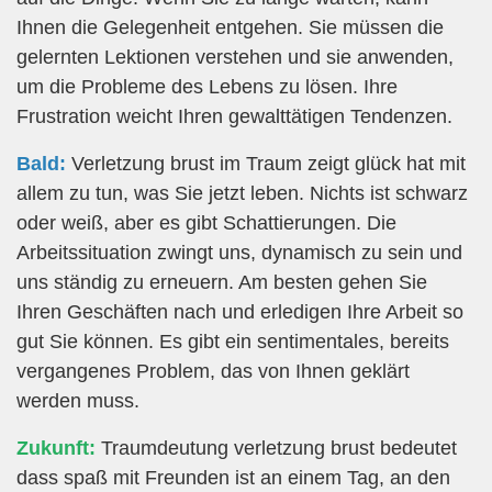
Ihnen die Gelegenheit entgehen. Sie müssen die
gelernten Lektionen verstehen und sie anwenden,
um die Probleme des Lebens zu lösen. Ihre
Frustration weicht Ihren gewalttätigen Tendenzen.
Bald:
Verletzung brust im Traum zeigt glück hat mit
allem zu tun, was Sie jetzt leben. Nichts ist schwarz
oder weiß, aber es gibt Schattierungen. Die
Arbeitssituation zwingt uns, dynamisch zu sein und
uns ständig zu erneuern. Am besten gehen Sie
Ihren Geschäften nach und erledigen Ihre Arbeit so
gut Sie können. Es gibt ein sentimentales, bereits
vergangenes Problem, das von Ihnen geklärt
werden muss.
Zukunft:
Traumdeutung verletzung brust bedeutet
dass spaß mit Freunden ist an einem Tag, an den