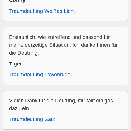
Conny
Traumdeutung Weißes Licht
Erstaunlich, wie zutreffend und passend für
meine derzeitige Situation. Ich danke Ihnen für
die Deutung.
Tiger
Traumdeutung Löwenrudel
Vielen Dank für die Deutung, mir fällt einiges
dazu ein.
Traumdeutung Satz