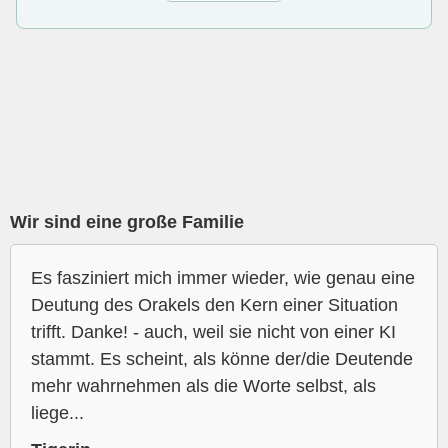
Wir sind eine große Familie
Es fasziniert mich immer wieder, wie genau eine
Deutung des Orakels den Kern einer Situation
trifft. Danke! - auch, weil sie nicht von einer KI
stammt. Es scheint, als könne der/die Deutende
mehr wahrnehmen als die Worte selbst, als
liege...