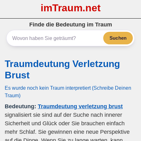
imTraum.net
Finde die Bedeutung im Traum
Suchen
Traumdeutung Verletzung
Brust
Es wurde noch kein Traum interpretiert (Schreibe Deinen
Traum)
Bedeutung:
Traumdeutung verletzung brust
signalisiert sie sind auf der Suche nach innerer
Sicherheit und Glück oder Sie brauchen einfach
mehr Schlaf. Sie gewinnen eine neue Perspektive
auf die Dinge. Wenn Sie zu lange warten, kann