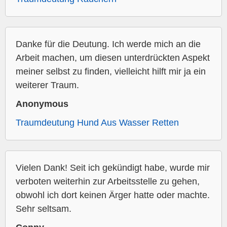
Danke für die Deutung. Ich werde mich an die
Arbeit machen, um diesen unterdrückten Aspekt
meiner selbst zu finden, vielleicht hilft mir ja ein
weiterer Traum.
Anonymous
Traumdeutung Hund Aus Wasser Retten
Vielen Dank! Seit ich gekündigt habe, wurde mir
verboten weiterhin zur Arbeitsstelle zu gehen,
obwohl ich dort keinen Ärger hatte oder machte.
Sehr seltsam.