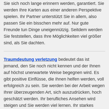
Sie sich noch lange erinnern werden, garantiert. Sie
werden Ihre Karten aus einer anderen Perspektive
spielen. Ihr Partner unterstützt Sie in allem, also
passen Sie ein bisschen mehr auf. Nur gute
Freunde tun Dinge uneigennützig. Seitdem werden
Sie feststellen, dass Ihre Möglichkeiten viel größer
sind, als Sie dachten.
Traumdeutung verletzung
bedeutet das ist
jemand, den Sie noch nicht kennen und der Ihnen
auf höchst unerwartete Weise begegnen wird. Es
gibt positive Einflüsse, die Ihnen helfen werden, voll
erfolgreich zu sein. Sie werden bei der Arbeit wegen
Ihrer überzeugenden Art, sich auszudrücken, hoch
geschätzt werden. Ihr berufliches Ansehen wird
steigen und Sie werden viel lernen. Ihr starkes