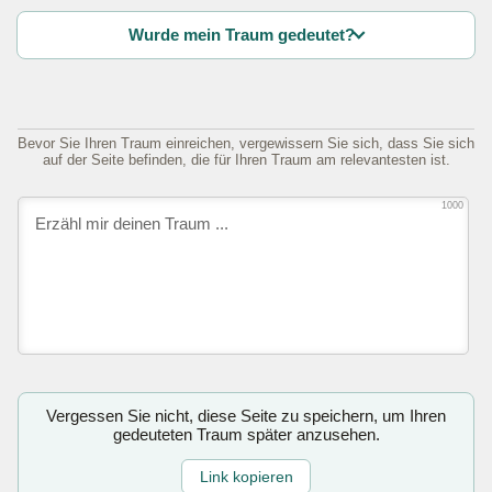
Wurde mein Traum gedeutet?
Bevor Sie Ihren Traum einreichen, vergewissern Sie sich, dass Sie sich
auf der Seite befinden, die für Ihren Traum am relevantesten ist.
1000
Vergessen Sie nicht, diese Seite zu speichern, um Ihren
gedeuteten Traum später anzusehen.
Link kopieren