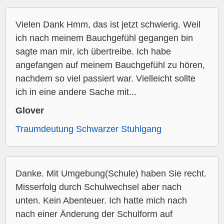
Vielen Dank Hmm, das ist jetzt schwierig. Weil
ich nach meinem Bauchgefühl gegangen bin
sagte man mir, ich übertreibe. Ich habe
angefangen auf meinem Bauchgefühl zu hören,
nachdem so viel passiert war. Vielleicht sollte
ich in eine andere Sache mit...
Glover
Traumdeutung Schwarzer Stuhlgang
Danke. Mit Umgebung(Schule) haben Sie recht.
Misserfolg durch Schulwechsel aber nach
unten. Kein Abenteuer. Ich hatte mich nach
nach einer Änderung der Schulform auf