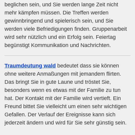
beglichen sein, und Sie werden lange Zeit nicht
mehr kämpfen müssen. Die Treffen werden
gewinnbringend und spielerisch sein, und Sie
werden viele Befriedigungen finden. Gruppenarbeit
wird sehr nützlich und ein Erfolg sein. Feiertag
begünstigt Kommunikation und Nachrichten.
Traumdeutung wald
bedeutet dass sie können
ohne weitere Anmaßungen mit jemandem flirten.
Das bringt Sie in gute Laune und tröstet Sie,
besonders wenn es etwas mit der Familie zu tun
hat. Der Kontakt mit der Familie wird vertieft. Ein
Freund bittet Sie vielleicht um einen sehr wichtigen
Gefallen. Der Verlauf der Ereignisse kann sich
jederzeit ändern und wird für Sie sehr günstig sein.