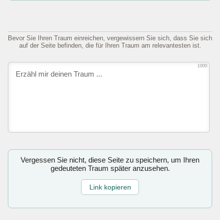
Bevor Sie Ihren Traum einreichen, vergewissern Sie sich, dass Sie sich
auf der Seite befinden, die für Ihren Traum am relevantesten ist.
1000
Vergessen Sie nicht, diese Seite zu speichern, um Ihren
gedeuteten Traum später anzusehen.
Link kopieren