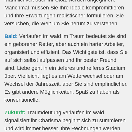
Manchmal müssen Sie Ihre Ideale kompromittieren
und Ihre Erwartungen realistischer formulieren. Sie
versuchen, die Welt um Sie herum zu verstehen.
Bald:
Verlaufen im wald im Traum bedeutet sie sind
ein geborener Retter, aber auch ein harter Arbeiter,
organisiert und effizient. Das Wichtigste ist, dass Sie
auf sich selbst aufpassen und Ihr bester Freund
sind. Liebe geht in ein tieferes und reiferes Stadium
über. Vielleicht liegt es am Wetterwechsel oder am
Wechsel der Jahreszeit, aber Sie sind empfindlicher.
Es gibt andere Möglichkeiten, Spaß zu haben als
konventionelle.
Zukunft:
Traumdeutung verlaufen im wald
signalisiert ihr Charisma beginnt sich zu summieren
und wird immer besser. Ihre Rechnungen werden