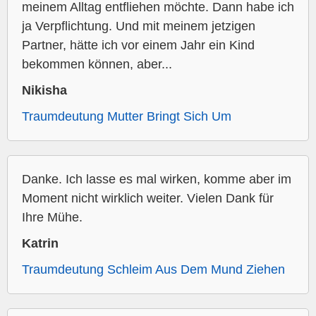
meinem Alltag entfliehen möchte. Dann habe ich
ja Verpflichtung. Und mit meinem jetzigen
Partner, hätte ich vor einem Jahr ein Kind
bekommen können, aber...
Nikisha
Traumdeutung Mutter Bringt Sich Um
Danke. Ich lasse es mal wirken, komme aber im
Moment nicht wirklich weiter. Vielen Dank für
Ihre Mühe.
Katrin
Traumdeutung Schleim Aus Dem Mund Ziehen