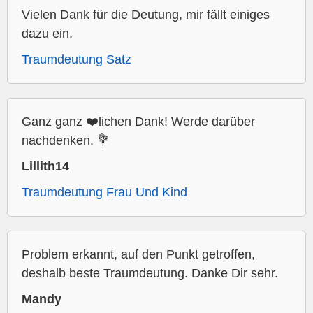
Vielen Dank für die Deutung, mir fällt einiges
dazu ein.
Traumdeutung Satz
Ganz ganz ❤️lichen Dank! Werde darüber
nachdenken. 💐
Lillith14
Traumdeutung Frau Und Kind
Problem erkannt, auf den Punkt getroffen,
deshalb beste Traumdeutung. Danke Dir sehr.
Mandy