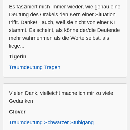
Es fasziniert mich immer wieder, wie genau eine
Deutung des Orakels den Kern einer Situation
trifft. Danke! - auch, weil sie nicht von einer KI
stammt. Es scheint, als könne der/die Deutende
mehr wahrnehmen als die Worte selbst, als
liege...
Tigerin
Traumdeutung Tragen
Vielen Dank, vielleicht mache ich mir zu viele
Gedanken
Glover
Traumdeutung Schwarzer Stuhlgang