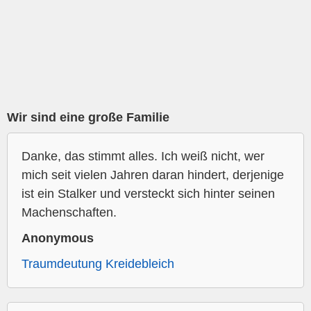
Wir sind eine große Familie
Danke, das stimmt alles. Ich weiß nicht, wer
mich seit vielen Jahren daran hindert, derjenige
ist ein Stalker und versteckt sich hinter seinen
Machenschaften.
Anonymous
Traumdeutung Kreidebleich