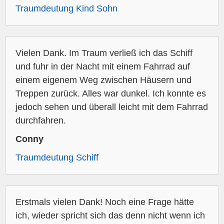
Traumdeutung Kind Sohn
Vielen Dank. Im Traum verließ ich das Schiff
und fuhr in der Nacht mit einem Fahrrad auf
einem eigenem Weg zwischen Häusern und
Treppen zurück. Alles war dunkel. Ich konnte es
jedoch sehen und überall leicht mit dem Fahrrad
durchfahren.
Conny
Traumdeutung Schiff
Erstmals vielen Dank! Noch eine Frage hätte
ich, wieder spricht sich das denn nicht wenn ich