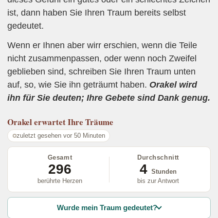
ist, dann haben Sie Ihren Traum bereits selbst
gedeutet.
Wenn er Ihnen aber wirr erschien, wenn die Teile
nicht zusammenpassen, oder wenn noch Zweifel
geblieben sind, schreiben Sie Ihren Traum unten
auf, so, wie Sie ihn geträumt haben.
Orakel wird
ihn für Sie deuten; Ihre Gebete sind Dank genug.
Orakel
erwartet Ihre Träume
zuletzt gesehen vor 50 Minuten
Gesamt
Durchschnitt
296
4
Stunden
berührte Herzen
bis zur Antwort
Wurde mein Traum gedeutet?