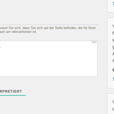
sern Sie sich, dass Sie sich auf der Seite befinden, die für Ihren
aum am relevantesten ist.
1000
RPRETIERT