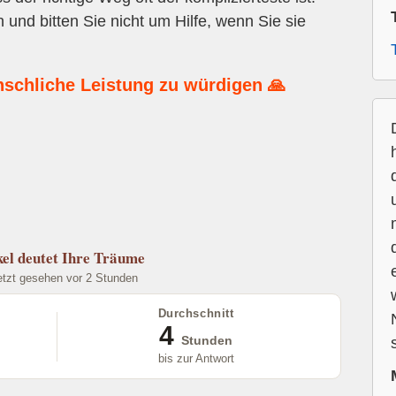
und bitten Sie nicht um Hilfe, wenn Sie sie
nschliche Leistung zu würdigen 🙏
el
deutet Ihre Träume
etzt gesehen vor 2 Stunden
Durchschnitt
4
Stunden
bis zur Antwort