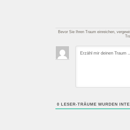
Bevor Sie Ihren Traum einreichen, vergewis
Tr
0
LESER-TRÄUME WURDEN INTE