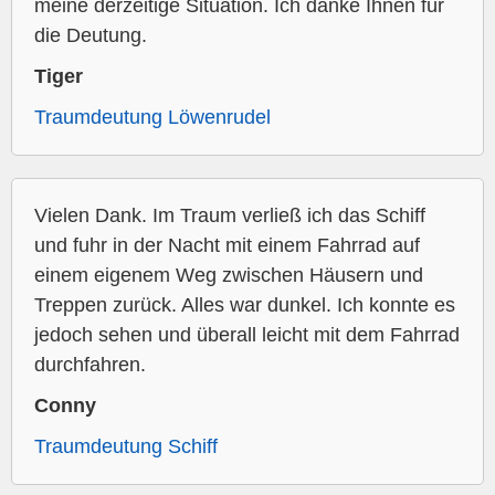
meine derzeitige Situation. Ich danke Ihnen für
die Deutung.
Tiger
Traumdeutung Löwenrudel
Vielen Dank. Im Traum verließ ich das Schiff
und fuhr in der Nacht mit einem Fahrrad auf
einem eigenem Weg zwischen Häusern und
Treppen zurück. Alles war dunkel. Ich konnte es
jedoch sehen und überall leicht mit dem Fahrrad
durchfahren.
Conny
Traumdeutung Schiff