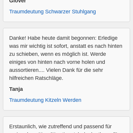
Glover
Traumdeutung Schwarzer Stuhlgang
Danke! Habe heute damit begonnen: Erledige
was mir wichtig ist sofort, anstatt es nach hinten
zu schieben, wenn es möglich ist. Werde
einiges von hinten nach vorne holen und
aussortieren.... Vielen Dank für die sehr
hilfreichen Ratschläge.
Tanja
Traumdeutung Kitzeln Werden
Erstaunlich, wie zutreffend und passend für