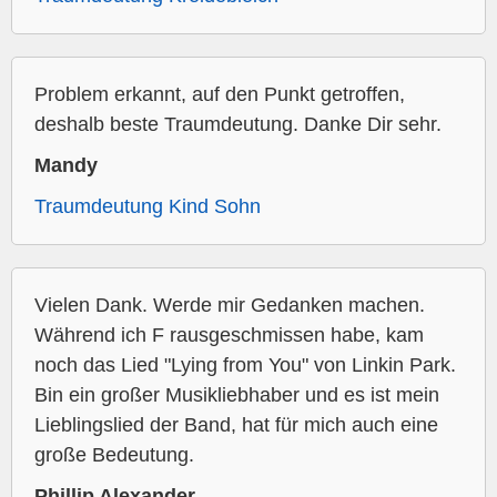
Problem erkannt, auf den Punkt getroffen,
deshalb beste Traumdeutung. Danke Dir sehr.
Mandy
Traumdeutung Kind Sohn
Vielen Dank. Werde mir Gedanken machen.
Während ich F rausgeschmissen habe, kam
noch das Lied "Lying from You" von Linkin Park.
Bin ein großer Musikliebhaber und es ist mein
Lieblingslied der Band, hat für mich auch eine
große Bedeutung.
Phillip Alexander