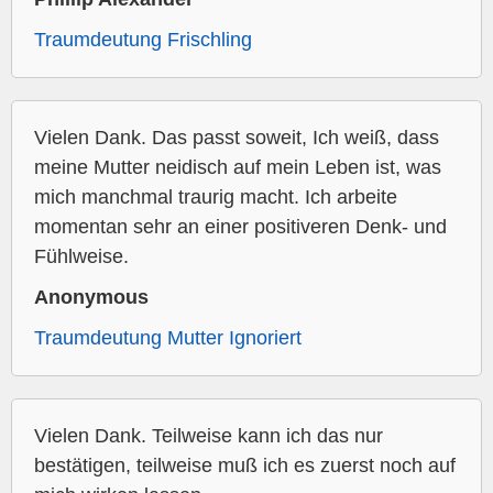
Traumdeutung Frischling
Vielen Dank. Das passt soweit, Ich weiß, dass
meine Mutter neidisch auf mein Leben ist, was
mich manchmal traurig macht. Ich arbeite
momentan sehr an einer positiveren Denk- und
Fühlweise.
Anonymous
Traumdeutung Mutter Ignoriert
Vielen Dank. Teilweise kann ich das nur
bestätigen, teilweise muß ich es zuerst noch auf