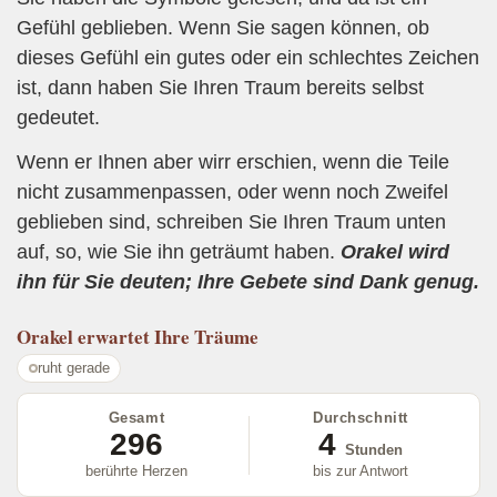
Gefühl geblieben. Wenn Sie sagen können, ob
dieses Gefühl ein gutes oder ein schlechtes Zeichen
ist, dann haben Sie Ihren Traum bereits selbst
gedeutet.
Wenn er Ihnen aber wirr erschien, wenn die Teile
nicht zusammenpassen, oder wenn noch Zweifel
geblieben sind, schreiben Sie Ihren Traum unten
auf, so, wie Sie ihn geträumt haben.
Orakel wird
ihn für Sie deuten; Ihre Gebete sind Dank genug.
Orakel
erwartet Ihre Träume
ruht gerade
Gesamt
Durchschnitt
296
4
Stunden
berührte Herzen
bis zur Antwort