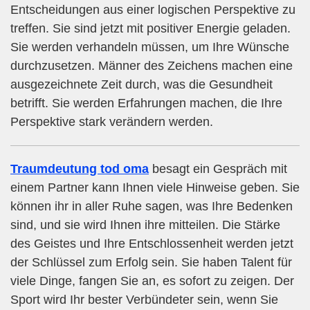
Entscheidungen aus einer logischen Perspektive zu
treffen. Sie sind jetzt mit positiver Energie geladen.
Sie werden verhandeln müssen, um Ihre Wünsche
durchzusetzen. Männer des Zeichens machen eine
ausgezeichnete Zeit durch, was die Gesundheit
betrifft. Sie werden Erfahrungen machen, die Ihre
Perspektive stark verändern werden.
Traumdeutung tod oma
besagt ein Gespräch mit
einem Partner kann Ihnen viele Hinweise geben. Sie
können ihr in aller Ruhe sagen, was Ihre Bedenken
sind, und sie wird Ihnen ihre mitteilen. Die Stärke
des Geistes und Ihre Entschlossenheit werden jetzt
der Schlüssel zum Erfolg sein. Sie haben Talent für
viele Dinge, fangen Sie an, es sofort zu zeigen. Der
Sport wird Ihr bester Verbündeter sein, wenn Sie