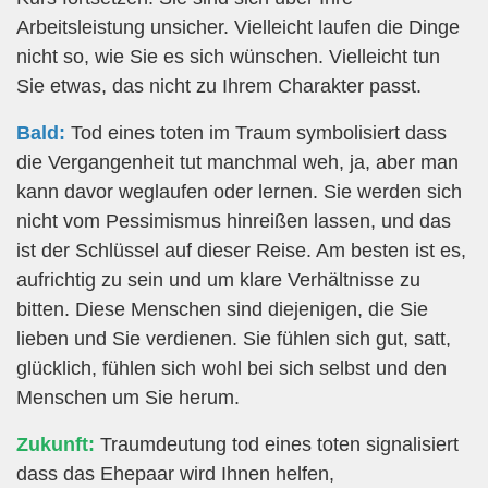
Arbeitsleistung unsicher. Vielleicht laufen die Dinge
nicht so, wie Sie es sich wünschen. Vielleicht tun
Sie etwas, das nicht zu Ihrem Charakter passt.
Bald:
Tod eines toten im Traum symbolisiert dass
die Vergangenheit tut manchmal weh, ja, aber man
kann davor weglaufen oder lernen. Sie werden sich
nicht vom Pessimismus hinreißen lassen, und das
ist der Schlüssel auf dieser Reise. Am besten ist es,
aufrichtig zu sein und um klare Verhältnisse zu
bitten. Diese Menschen sind diejenigen, die Sie
lieben und Sie verdienen. Sie fühlen sich gut, satt,
glücklich, fühlen sich wohl bei sich selbst und den
Menschen um Sie herum.
Zukunft:
Traumdeutung tod eines toten signalisiert
dass das Ehepaar wird Ihnen helfen,