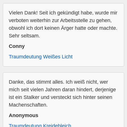
Vielen Dank! Seit ich gekündigt habe, wurde mir
verboten weiterhin zur Arbeitsstelle zu gehen,
obwohl ich dort keinen Ärger hatte oder machte.
Sehr seltsam.
Conny
Traumdeutung Weißes Licht
Danke, das stimmt alles. Ich weiß nicht, wer
mich seit vielen Jahren daran hindert, derjenige
ist ein Stalker und versteckt sich hinter seinen
Machenschaften.
Anonymous
Traumdeutung Kreidebleich