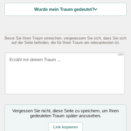
Wurde mein Traum gedeutet?
Bevor Sie Ihren Traum einreichen, vergewissern Sie sich, dass Sie sich
auf der Seite befinden, die für Ihren Traum am relevantesten ist.
1000
Vergessen Sie nicht, diese Seite zu speichern, um Ihren
gedeuteten Traum später anzusehen.
Link kopieren