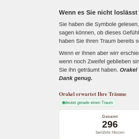
Wenn es Sie nicht loslässt
Sie haben die Symbole gelesen, 
sagen können, ob dieses Gefühl 
haben Sie Ihren Traum bereits s
Wenn er Ihnen aber wirr erschi
wenn noch Zweifel geblieben sin
Sie ihn geträumt haben.
Orakel 
Dank genug.
Orakel
erwartet Ihre Träume
deutet gerade einen Traum
Gesamt
296
berührte Herzen