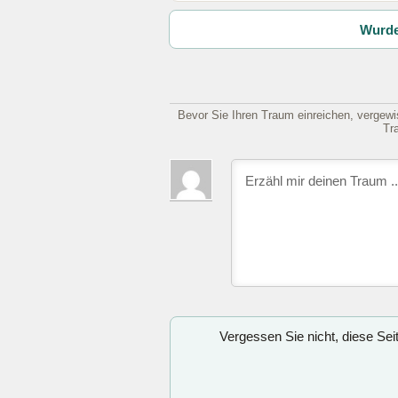
Wurde
Bevor Sie Ihren Traum einreichen, vergewis
Tr
Vergessen Sie nicht, diese Se