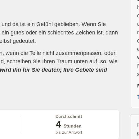
und da ist ein Gefühl geblieben. Wenn Sie
ein gutes oder ein schlechtes Zeichen ist, dann
elbst gedeutet.
en, wenn die Teile nicht zusammenpassen, oder
d, schreiben Sie Ihren Traum unten auf, so, wie
wird ihn für Sie deuten; Ihre Gebete sind
Durchschnitt
4
Stunden
bis zur Antwort