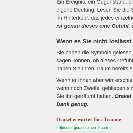
Ein Ereignis, ein Gegenstand, ei
eigene Deutung. Lesen Sie die 
im Hinterkopf, das jedes einzel
ist genau dieses eine Gefühl,
Wenn es Sie nicht loslässt
Sie haben die Symbole gelesen, 
sagen können, ob dieses Gefühl 
haben Sie Ihren Traum bereits s
Wenn er Ihnen aber wirr erschi
wenn noch Zweifel geblieben sin
Sie ihn geträumt haben.
Orakel 
Dank genug.
Orakel
erwartet Ihre Träume
deutet gerade einen Traum