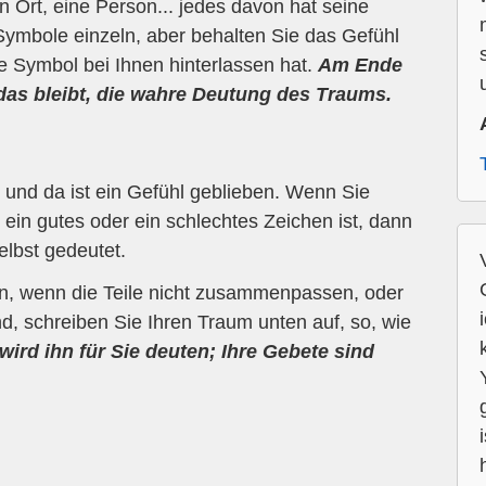
n Ort, eine Person... jedes davon hat seine
Symbole einzeln, aber behalten Sie das Gefühl
ne Symbol bei Ihnen hinterlassen hat.
Am Ende
 das bleibt, die wahre Deutung des Traums.
und da ist ein Gefühl geblieben. Wenn Sie
ein gutes oder ein schlechtes Zeichen ist, dann
elbst gedeutet.
en, wenn die Teile nicht zusammenpassen, oder
d, schreiben Sie Ihren Traum unten auf, so, wie
wird ihn für Sie deuten; Ihre Gebete sind