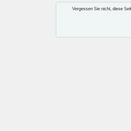
Vergessen Sie nicht, diese Se