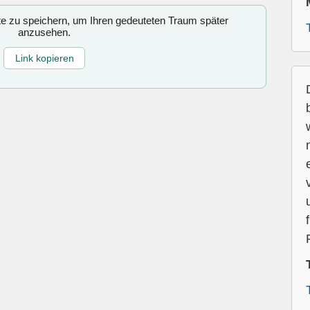
ite zu speichern, um Ihren gedeuteten Traum später
anzusehen.
Link kopieren