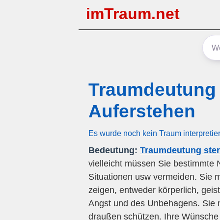
imTraum.net
Traumdeutung 
Auferstehen
Es wurde noch kein Traum interpretie
Bedeutung:
Traumdeutung ster
vielleicht müssen Sie bestimmte
Situationen usw vermeiden. Sie 
zeigen, entweder körperlich, geist
Angst und des Unbehagens. Sie 
draußen schützen. Ihre Wünsche 