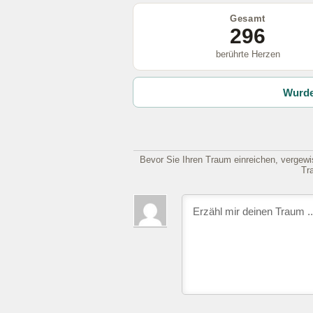
Gesamt
296
berührte Herzen
Wurde
Bevor Sie Ihren Traum einreichen, vergewis
Tr