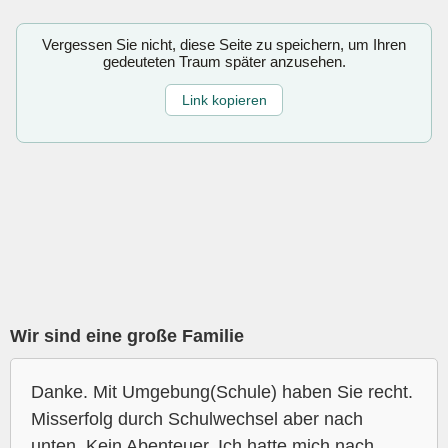
Vergessen Sie nicht, diese Seite zu speichern, um Ihren
gedeuteten Traum später anzusehen.
Link kopieren
Wir sind eine große Familie
Danke. Mit Umgebung(Schule) haben Sie recht.
Misserfolg durch Schulwechsel aber nach
unten. Kein Abenteuer. Ich hatte mich nach