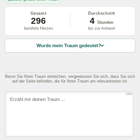
Gesamt
Durchschnitt
296
4
Stunden
berührte Herzen
bis zur Antwort
Wurde mein Traum gedeutet?
Bevor Sie Ihren Traum einreichen, vergewissern Sie sich, dass Sie sich
auf der Seite befinden, die für Ihren Traum am relevantesten ist.
1000