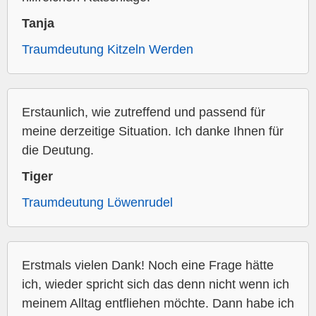
Tanja
Traumdeutung Kitzeln Werden
Erstaunlich, wie zutreffend und passend für
meine derzeitige Situation. Ich danke Ihnen für
die Deutung.
Tiger
Traumdeutung Löwenrudel
Erstmals vielen Dank! Noch eine Frage hätte
ich, wieder spricht sich das denn nicht wenn ich
meinem Alltag entfliehen möchte. Dann habe ich