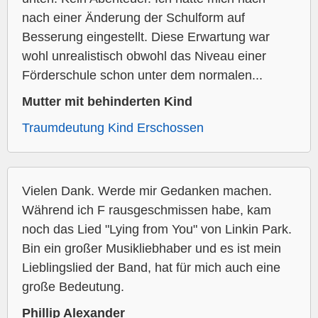
nach einer Änderung der Schulform auf
Besserung eingestellt. Diese Erwartung war
wohl unrealistisch obwohl das Niveau einer
Förderschule schon unter dem normalen...
Mutter mit behinderten Kind
Traumdeutung Kind Erschossen
Vielen Dank. Werde mir Gedanken machen.
Während ich F rausgeschmissen habe, kam
noch das Lied "Lying from You" von Linkin Park.
Bin ein großer Musikliebhaber und es ist mein
Lieblingslied der Band, hat für mich auch eine
große Bedeutung.
Phillip Alexander