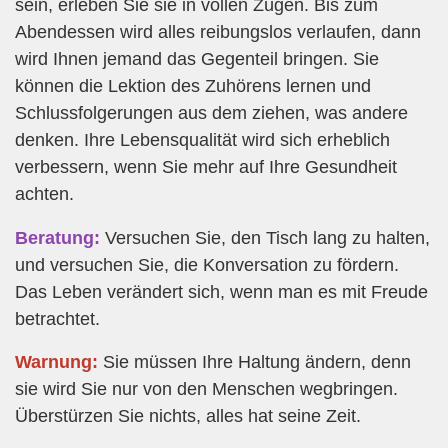
sein, erleben Sie sie in vollen Zügen. Bis zum
Abendessen wird alles reibungslos verlaufen, dann
wird Ihnen jemand das Gegenteil bringen. Sie
können die Lektion des Zuhörens lernen und
Schlussfolgerungen aus dem ziehen, was andere
denken. Ihre Lebensqualität wird sich erheblich
verbessern, wenn Sie mehr auf Ihre Gesundheit
achten.
Beratung:
Versuchen Sie, den Tisch lang zu halten,
und versuchen Sie, die Konversation zu fördern.
Das Leben verändert sich, wenn man es mit Freude
betrachtet.
Warnung:
Sie müssen Ihre Haltung ändern, denn
sie wird Sie nur von den Menschen wegbringen.
Überstürzen Sie nichts, alles hat seine Zeit.