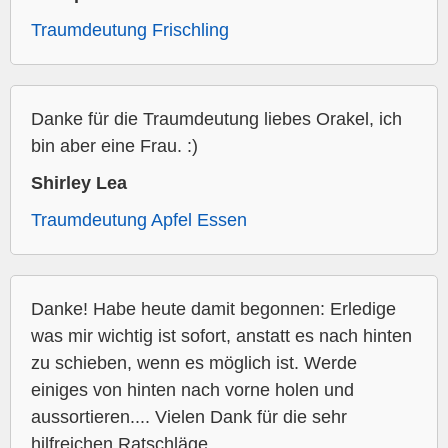
Traumdeutung Frischling
Danke für die Traumdeutung liebes Orakel, ich
bin aber eine Frau. :)
Shirley Lea
Traumdeutung Apfel Essen
Danke! Habe heute damit begonnen: Erledige
was mir wichtig ist sofort, anstatt es nach hinten
zu schieben, wenn es möglich ist. Werde
einiges von hinten nach vorne holen und
aussortieren.... Vielen Dank für die sehr
hilfreichen Ratschläge.