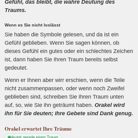
Gefühl, das bleibt, die wahre Deutung des
Traums.
Wenn es Sie nicht loslässt
Sie haben die Symbole gelesen, und da ist ein
Gefühl geblieben. Wenn Sie sagen können, ob
dieses Gefühl ein gutes oder ein schlechtes Zeichen
ist, dann haben Sie Ihren Traum bereits selbst
gedeutet.
Wenn er Ihnen aber wirr erschien, wenn die Teile
nicht zusammenpassen, oder wenn noch Zweifel
geblieben sind, schreiben Sie Ihren Traum unten
auf, so, wie Sie ihn geträumt haben.
Orakel wird
ihn für Sie deuten; Ihre Gebete sind Dank genug.
Orakel
erwartet Ihre Träume
deutet gerade einen Traum