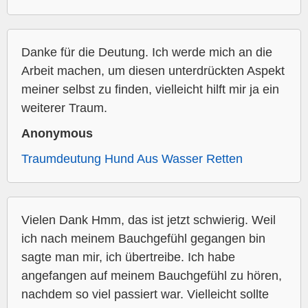
Danke für die Deutung. Ich werde mich an die
Arbeit machen, um diesen unterdrückten Aspekt
meiner selbst zu finden, vielleicht hilft mir ja ein
weiterer Traum.
Anonymous
Traumdeutung Hund Aus Wasser Retten
Vielen Dank Hmm, das ist jetzt schwierig. Weil
ich nach meinem Bauchgefühl gegangen bin
sagte man mir, ich übertreibe. Ich habe
angefangen auf meinem Bauchgefühl zu hören,
nachdem so viel passiert war. Vielleicht sollte