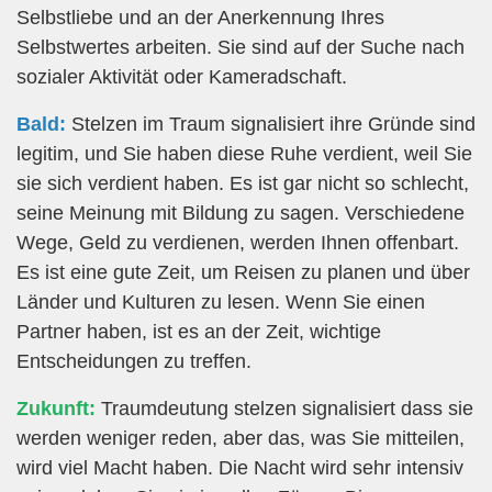
Selbstliebe und an der Anerkennung Ihres
Selbstwertes arbeiten. Sie sind auf der Suche nach
sozialer Aktivität oder Kameradschaft.
Bald:
Stelzen im Traum signalisiert ihre Gründe sind
legitim, und Sie haben diese Ruhe verdient, weil Sie
sie sich verdient haben. Es ist gar nicht so schlecht,
seine Meinung mit Bildung zu sagen. Verschiedene
Wege, Geld zu verdienen, werden Ihnen offenbart.
Es ist eine gute Zeit, um Reisen zu planen und über
Länder und Kulturen zu lesen. Wenn Sie einen
Partner haben, ist es an der Zeit, wichtige
Entscheidungen zu treffen.
Zukunft:
Traumdeutung stelzen signalisiert dass sie
werden weniger reden, aber das, was Sie mitteilen,
wird viel Macht haben. Die Nacht wird sehr intensiv