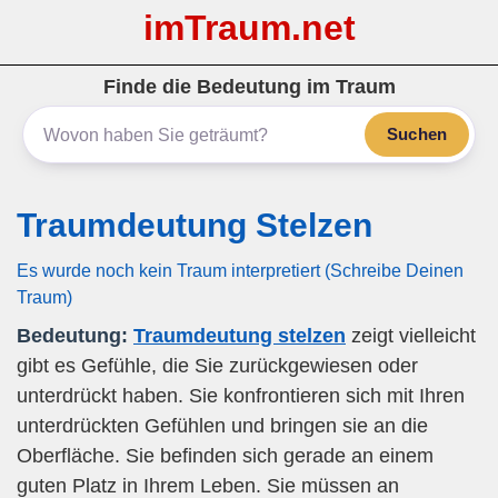
imTraum.net
Finde die Bedeutung im Traum
Suchen
Traumdeutung Stelzen
Es wurde noch kein Traum interpretiert (Schreibe Deinen
Traum)
Bedeutung:
Traumdeutung stelzen
zeigt vielleicht
gibt es Gefühle, die Sie zurückgewiesen oder
unterdrückt haben. Sie konfrontieren sich mit Ihren
unterdrückten Gefühlen und bringen sie an die
Oberfläche. Sie befinden sich gerade an einem
guten Platz in Ihrem Leben. Sie müssen an