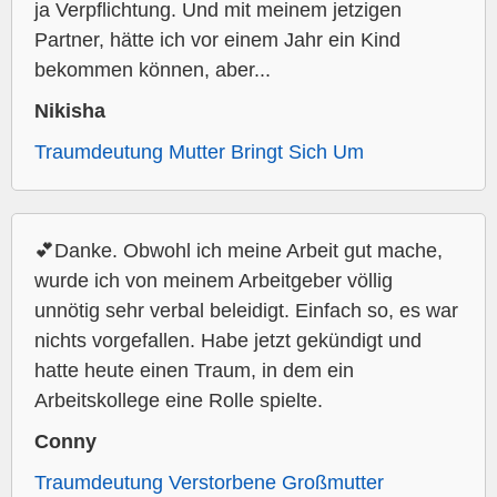
ja Verpflichtung. Und mit meinem jetzigen
Partner, hätte ich vor einem Jahr ein Kind
bekommen können, aber...
Nikisha
Traumdeutung Mutter Bringt Sich Um
💕Danke. Obwohl ich meine Arbeit gut mache,
wurde ich von meinem Arbeitgeber völlig
unnötig sehr verbal beleidigt. Einfach so, es war
nichts vorgefallen. Habe jetzt gekündigt und
hatte heute einen Traum, in dem ein
Arbeitskollege eine Rolle spielte.
Conny
Traumdeutung Verstorbene Großmutter