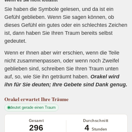
Sie haben die Symbole gelesen, und da ist ein
Gefühl geblieben. Wenn Sie sagen können, ob
dieses Gefühl ein gutes oder ein schlechtes Zeichen
ist, dann haben Sie Ihren Traum bereits selbst
gedeutet.
Wenn er Ihnen aber wirr erschien, wenn die Teile
nicht zusammenpassen, oder wenn noch Zweifel
geblieben sind, schreiben Sie Ihren Traum unten
auf, so, wie Sie ihn geträumt haben.
Orakel wird
ihn für Sie deuten; Ihre Gebete sind Dank genug.
Orakel
erwartet Ihre Träume
deutet gerade einen Traum
Gesamt
Durchschnitt
296
4
Stunden