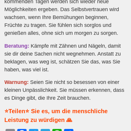
kommenden Tagen werden sich wieder neue
Möglichkeiten ergeben. Das Selbstvertrauen wird
wachsen, wenn Ihre Bemühungen beginnen,
Früchte zu tragen. Sie fühlen sich sorglos und
genießen alles, ohne sich um morgen zu sorgen.
Beratung:
Kämpfe mit Zähnen und Nägeln, damit
sie dir deine Sachen nicht wegnehmen. Anstatt zu
beklagen, was weg ist, schätzen Sie das, was Sie
haben, was viel ist.
Warnung:
Seien Sie nicht so besessen von einer
kleinen Unpässlichkeit. Sie müssen erkennen, dass
es Dinge gibt, die Ihre Zeit brauchen.
⭐Teilen⭐ Sie es, um die menschliche
Leistung zu würdigen 🙏