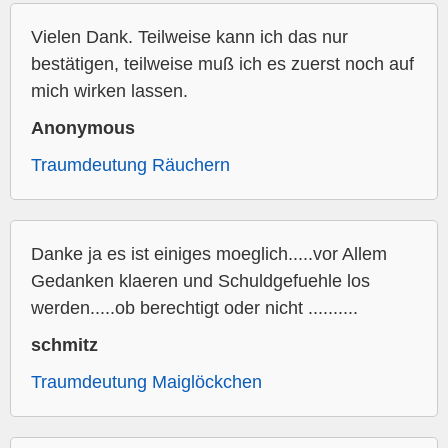
Vielen Dank. Teilweise kann ich das nur
bestätigen, teilweise muß ich es zuerst noch auf
mich wirken lassen.
Anonymous
Traumdeutung Räuchern
Danke ja es ist einiges moeglich.....vor Allem
Gedanken klaeren und Schuldgefuehle los
werden.....ob berechtigt oder nicht ..........
schmitz
Traumdeutung Maiglöckchen