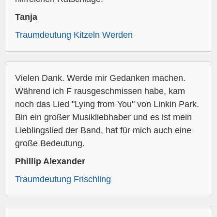
Tanja
Traumdeutung Kitzeln Werden
Vielen Dank. Werde mir Gedanken machen.
Während ich F rausgeschmissen habe, kam
noch das Lied "Lying from You" von Linkin Park.
Bin ein großer Musikliebhaber und es ist mein
Lieblingslied der Band, hat für mich auch eine
große Bedeutung.
Phillip Alexander
Traumdeutung Frischling