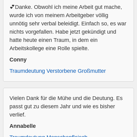
💕Danke. Obwohl ich meine Arbeit gut mache,
wurde ich von meinem Arbeitgeber völlig
unnötig sehr verbal beleidigt. Einfach so, es war
nichts vorgefallen. Habe jetzt gekündigt und
hatte heute einen Traum, in dem ein
Arbeitskollege eine Rolle spielte.
Conny
Traumdeutung Verstorbene Großmutter
Vielen Dank für die Mühe und die Deutung. Es
passt gut zu diesem Jahr und wie es bisher
verlief.
Annabelle