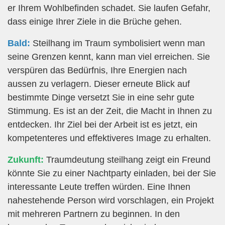
er Ihrem Wohlbefinden schadet. Sie laufen Gefahr,
dass einige Ihrer Ziele in die Brüche gehen.
Bald:
Steilhang im Traum symbolisiert wenn man
seine Grenzen kennt, kann man viel erreichen. Sie
verspüren das Bedürfnis, Ihre Energien nach
aussen zu verlagern. Dieser erneute Blick auf
bestimmte Dinge versetzt Sie in eine sehr gute
Stimmung. Es ist an der Zeit, die Macht in Ihnen zu
entdecken. Ihr Ziel bei der Arbeit ist es jetzt, ein
kompetenteres und effektiveres Image zu erhalten.
Zukunft:
Traumdeutung steilhang zeigt ein Freund
könnte Sie zu einer Nachtparty einladen, bei der Sie
interessante Leute treffen würden. Eine Ihnen
nahestehende Person wird vorschlagen, ein Projekt
mit mehreren Partnern zu beginnen. In den