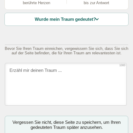
berührte Herzen
bis zur Antwort
Wurde mein Traum gedeutet?
Bevor Sie Ihren Traum einreichen, vergewissern Sie sich, dass Sie sich
auf der Seite befinden, die für Ihren Traum am relevantesten ist.
1000
Vergessen Sie nicht, diese Seite zu speichern, um Ihren
gedeuteten Traum später anzusehen.