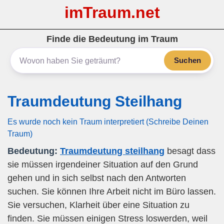
imTraum.net
Finde die Bedeutung im Traum
Suchen
Traumdeutung Steilhang
Es wurde noch kein Traum interpretiert (Schreibe Deinen
Traum)
Bedeutung:
Traumdeutung steilhang
besagt dass
sie müssen irgendeiner Situation auf den Grund
gehen und in sich selbst nach den Antworten
suchen. Sie können Ihre Arbeit nicht im Büro lassen.
Sie versuchen, Klarheit über eine Situation zu
finden. Sie müssen einigen Stress loswerden, weil