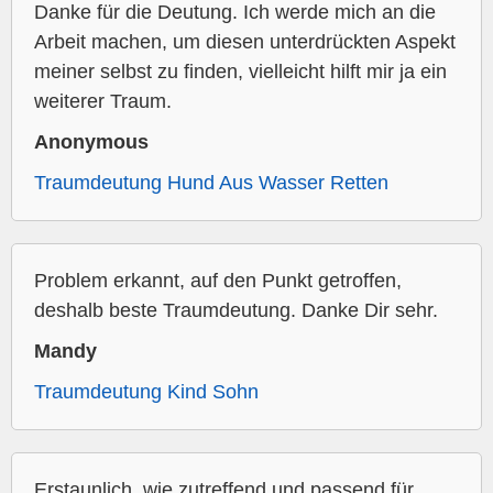
Danke für die Deutung. Ich werde mich an die
Arbeit machen, um diesen unterdrückten Aspekt
meiner selbst zu finden, vielleicht hilft mir ja ein
weiterer Traum.
Anonymous
Traumdeutung Hund Aus Wasser Retten
Problem erkannt, auf den Punkt getroffen,
deshalb beste Traumdeutung. Danke Dir sehr.
Mandy
Traumdeutung Kind Sohn
Erstaunlich, wie zutreffend und passend für