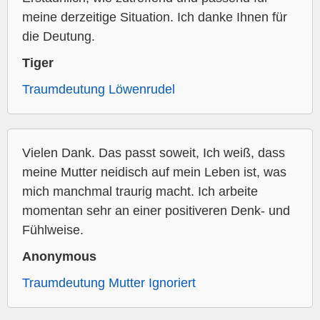
meine derzeitige Situation. Ich danke Ihnen für
die Deutung.
Tiger
Traumdeutung Löwenrudel
Vielen Dank. Das passt soweit, Ich weiß, dass
meine Mutter neidisch auf mein Leben ist, was
mich manchmal traurig macht. Ich arbeite
momentan sehr an einer positiveren Denk- und
Fühlweise.
Anonymous
Traumdeutung Mutter Ignoriert