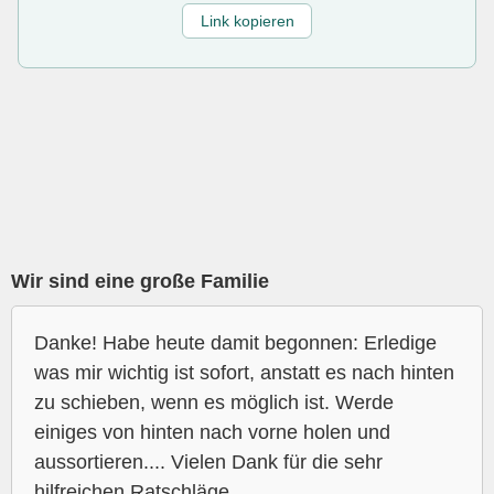
Link kopieren
Wir sind eine große Familie
Danke! Habe heute damit begonnen: Erledige
was mir wichtig ist sofort, anstatt es nach hinten
zu schieben, wenn es möglich ist. Werde
einiges von hinten nach vorne holen und
aussortieren.... Vielen Dank für die sehr
hilfreichen Ratschläge.