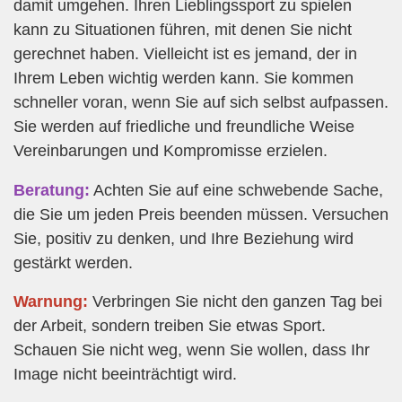
damit umgehen. Ihren Lieblingssport zu spielen
kann zu Situationen führen, mit denen Sie nicht
gerechnet haben. Vielleicht ist es jemand, der in
Ihrem Leben wichtig werden kann. Sie kommen
schneller voran, wenn Sie auf sich selbst aufpassen.
Sie werden auf friedliche und freundliche Weise
Vereinbarungen und Kompromisse erzielen.
Beratung:
Achten Sie auf eine schwebende Sache,
die Sie um jeden Preis beenden müssen. Versuchen
Sie, positiv zu denken, und Ihre Beziehung wird
gestärkt werden.
Warnung:
Verbringen Sie nicht den ganzen Tag bei
der Arbeit, sondern treiben Sie etwas Sport.
Schauen Sie nicht weg, wenn Sie wollen, dass Ihr
Image nicht beeinträchtigt wird.