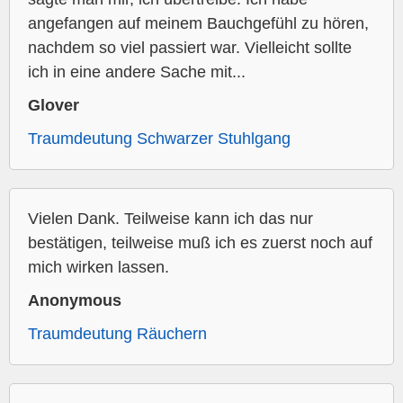
angefangen auf meinem Bauchgefühl zu hören,
nachdem so viel passiert war. Vielleicht sollte
ich in eine andere Sache mit...
Glover
Traumdeutung Schwarzer Stuhlgang
Vielen Dank. Teilweise kann ich das nur
bestätigen, teilweise muß ich es zuerst noch auf
mich wirken lassen.
Anonymous
Traumdeutung Räuchern