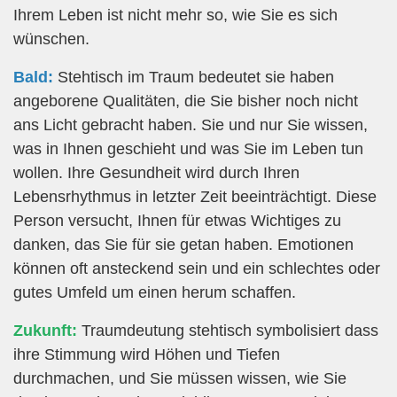
Ihrem Leben ist nicht mehr so, wie Sie es sich
wünschen.
Bald:
Stehtisch im Traum bedeutet sie haben
angeborene Qualitäten, die Sie bisher noch nicht
ans Licht gebracht haben. Sie und nur Sie wissen,
was in Ihnen geschieht und was Sie im Leben tun
wollen. Ihre Gesundheit wird durch Ihren
Lebensrhythmus in letzter Zeit beeinträchtigt. Diese
Person versucht, Ihnen für etwas Wichtiges zu
danken, das Sie für sie getan haben. Emotionen
können oft ansteckend sein und ein schlechtes oder
gutes Umfeld um einen herum schaffen.
Zukunft:
Traumdeutung stehtisch symbolisiert dass
ihre Stimmung wird Höhen und Tiefen
durchmachen, und Sie müssen wissen, wie Sie