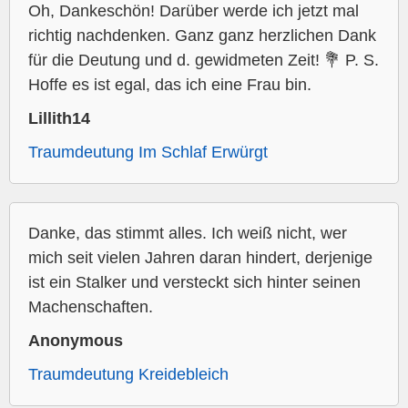
Oh, Dankeschön! Darüber werde ich jetzt mal
richtig nachdenken. Ganz ganz herzlichen Dank
für die Deutung und d. gewidmeten Zeit! 💐 P. S.
Hoffe es ist egal, das ich eine Frau bin.
Lillith14
Traumdeutung Im Schlaf Erwürgt
Danke, das stimmt alles. Ich weiß nicht, wer
mich seit vielen Jahren daran hindert, derjenige
ist ein Stalker und versteckt sich hinter seinen
Machenschaften.
Anonymous
Traumdeutung Kreidebleich