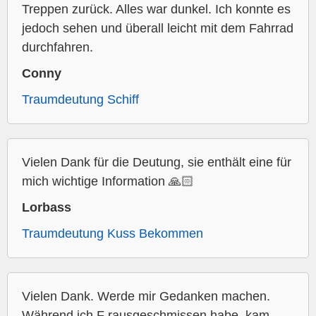
Treppen zurück. Alles war dunkel. Ich konnte es
jedoch sehen und überall leicht mit dem Fahrrad
durchfahren.
Conny
Traumdeutung Schiff
Vielen Dank für die Deutung, sie enthält eine für
mich wichtige Information 🙏🏻
Lorbass
Traumdeutung Kuss Bekommen
Vielen Dank. Werde mir Gedanken machen.
Während ich F rausgeschmissen habe, kam