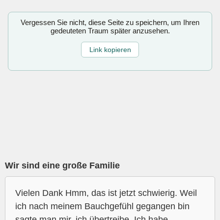
Vergessen Sie nicht, diese Seite zu speichern, um Ihren
gedeuteten Traum später anzusehen.
Link kopieren
Wir sind eine große Familie
Vielen Dank Hmm, das ist jetzt schwierig. Weil
ich nach meinem Bauchgefühl gegangen bin
sagte man mir, ich übertreibe. Ich habe