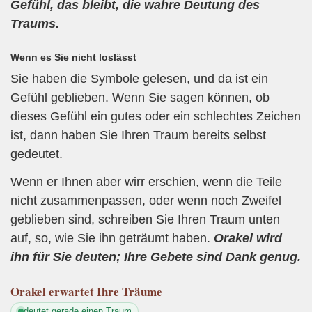
Gefühl, das bleibt, die wahre Deutung des
Traums.
Wenn es Sie nicht loslässt
Sie haben die Symbole gelesen, und da ist ein
Gefühl geblieben. Wenn Sie sagen können, ob
dieses Gefühl ein gutes oder ein schlechtes Zeichen
ist, dann haben Sie Ihren Traum bereits selbst
gedeutet.
Wenn er Ihnen aber wirr erschien, wenn die Teile
nicht zusammenpassen, oder wenn noch Zweifel
geblieben sind, schreiben Sie Ihren Traum unten
auf, so, wie Sie ihn geträumt haben.
Orakel wird
ihn für Sie deuten; Ihre Gebete sind Dank genug.
Orakel
erwartet Ihre Träume
deutet gerade einen Traum