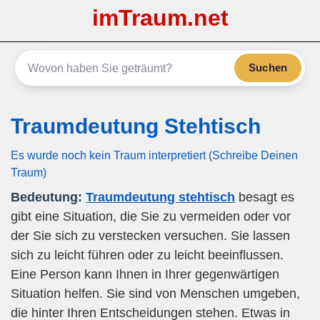
imTraum.net
Suchen
Traumdeutung Stehtisch
Es wurde noch kein Traum interpretiert (Schreibe Deinen
Traum)
Bedeutung:
Traumdeutung stehtisch
besagt es
gibt eine Situation, die Sie zu vermeiden oder vor
der Sie sich zu verstecken versuchen. Sie lassen
sich zu leicht führen oder zu leicht beeinflussen.
Eine Person kann Ihnen in Ihrer gegenwärtigen
Situation helfen. Sie sind von Menschen umgeben,
die hinter Ihren Entscheidungen stehen. Etwas in