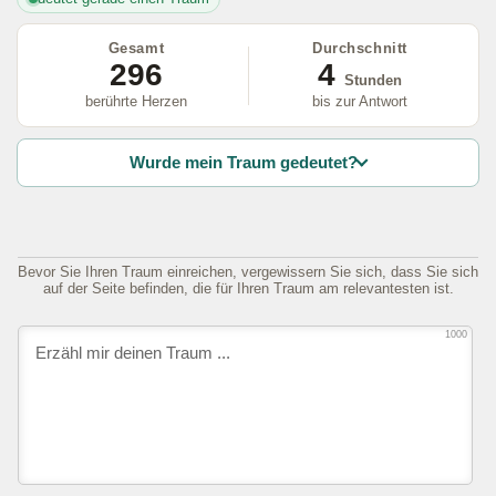
Gesamt
Durchschnitt
296
4
Stunden
berührte Herzen
bis zur Antwort
Wurde mein Traum gedeutet?
Bevor Sie Ihren Traum einreichen, vergewissern Sie sich, dass Sie sich
auf der Seite befinden, die für Ihren Traum am relevantesten ist.
1000