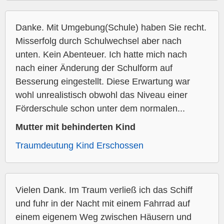
Danke. Mit Umgebung(Schule) haben Sie recht.
Misserfolg durch Schulwechsel aber nach
unten. Kein Abenteuer. Ich hatte mich nach
nach einer Änderung der Schulform auf
Besserung eingestellt. Diese Erwartung war
wohl unrealistisch obwohl das Niveau einer
Förderschule schon unter dem normalen...
Mutter mit behinderten Kind
Traumdeutung Kind Erschossen
Vielen Dank. Im Traum verließ ich das Schiff
und fuhr in der Nacht mit einem Fahrrad auf
einem eigenem Weg zwischen Häusern und