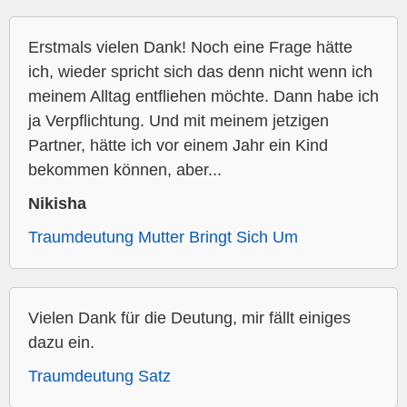
Erstmals vielen Dank! Noch eine Frage hätte
ich, wieder spricht sich das denn nicht wenn ich
meinem Alltag entfliehen möchte. Dann habe ich
ja Verpflichtung. Und mit meinem jetzigen
Partner, hätte ich vor einem Jahr ein Kind
bekommen können, aber...
Nikisha
Traumdeutung Mutter Bringt Sich Um
Vielen Dank für die Deutung, mir fällt einiges
dazu ein.
Traumdeutung Satz