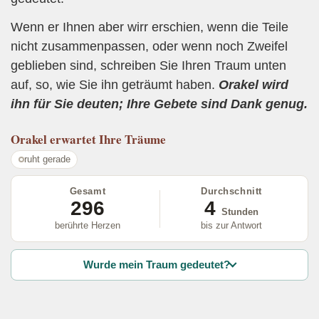
Wenn er Ihnen aber wirr erschien, wenn die Teile
nicht zusammenpassen, oder wenn noch Zweifel
geblieben sind, schreiben Sie Ihren Traum unten
auf, so, wie Sie ihn geträumt haben.
Orakel wird
ihn für Sie deuten; Ihre Gebete sind Dank genug.
Orakel
erwartet Ihre Träume
ruht gerade
Gesamt
Durchschnitt
296
4
Stunden
berührte Herzen
bis zur Antwort
Wurde mein Traum gedeutet?