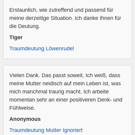
Erstaunlich, wie zutreffend und passend für
meine derzeitige Situation. Ich danke Ihnen für
die Deutung.
Tiger
Traumdeutung Löwenrudel
Vielen Dank. Das passt soweit, Ich weiß, dass
meine Mutter neidisch auf mein Leben ist, was
mich manchmal traurig macht. Ich arbeite
momentan sehr an einer positiveren Denk- und
Fühlweise.
Anonymous
Traumdeutung Mutter Ignoriert