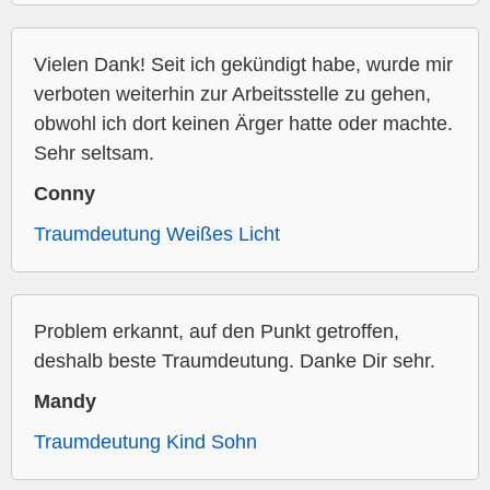
Vielen Dank! Seit ich gekündigt habe, wurde mir
verboten weiterhin zur Arbeitsstelle zu gehen,
obwohl ich dort keinen Ärger hatte oder machte.
Sehr seltsam.
Conny
Traumdeutung Weißes Licht
Problem erkannt, auf den Punkt getroffen,
deshalb beste Traumdeutung. Danke Dir sehr.
Mandy
Traumdeutung Kind Sohn