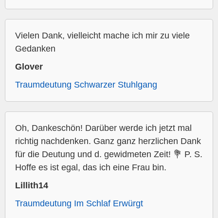
Vielen Dank, vielleicht mache ich mir zu viele
Gedanken
Glover
Traumdeutung Schwarzer Stuhlgang
Oh, Dankeschön! Darüber werde ich jetzt mal
richtig nachdenken. Ganz ganz herzlichen Dank
für die Deutung und d. gewidmeten Zeit! 💐 P. S.
Hoffe es ist egal, das ich eine Frau bin.
Lillith14
Traumdeutung Im Schlaf Erwürgt