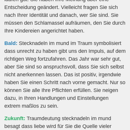
Entscheidung geändert. Vielleicht fragen Sie sich
nach Ihrer Identität und danach, wer Sie sind. Sie
müssen den Schlamassel aufräumen, den Sie durch
Ihre Kindereien angerichtet haben.
Bald:
Stecknadeln im mund im Traum symbolisiert
dass unrecht zu haben gibt uns den Impuls, auf dem
richtigen Weg fortzufahren. Das Jahr war sehr gut,
aber Sie sind so anspruchsvoll, dass Sie sich selbst
nicht anerkennen lassen. Das ist positiv, irgendwie
haben Sie einen Schritt nach vorne gemacht. Nur so
können Sie alle Ihre Pflichten erfüllen. Sie neigen
dazu, in Ihren Handlungen und Einstellungen
extrem maßlos zu sein.
Zukunft:
Traumdeutung stecknadeln im mund
besagt dass liebe wird für Sie die Quelle vieler