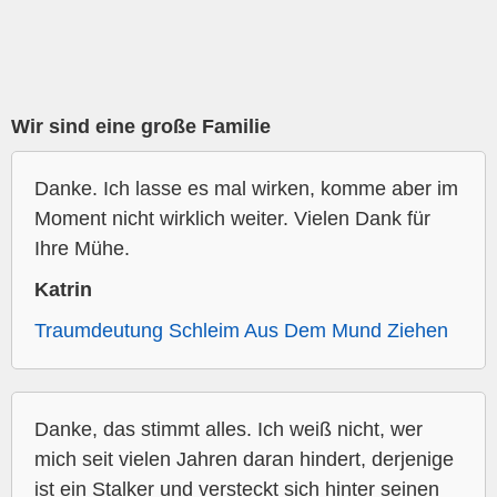
Wir sind eine große Familie
Danke. Ich lasse es mal wirken, komme aber im
Moment nicht wirklich weiter. Vielen Dank für
Ihre Mühe.
Katrin
Traumdeutung Schleim Aus Dem Mund Ziehen
Danke, das stimmt alles. Ich weiß nicht, wer
mich seit vielen Jahren daran hindert, derjenige
ist ein Stalker und versteckt sich hinter seinen