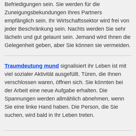
Befriedigungen sein. Sie werden für die
Zuneigungsbekundungen Ihres Partners
empfänglich sein. Ihr Wirtschaftssektor wird frei von
jeder Beschränkung sein. Nachts werden Sie sehr
lächeln und gut gelaunt sein. Jemand wird Ihnen die
Gelegenheit geben, aber Sie können sie vermeiden.
Traumdeutung mund
signalisiert ihr Leben ist mit
viel sozialer Aktivität ausgefüllt. Türen, die Ihnen
verschlossen waren, öffnen sich. Sie könnten bei
der Arbeit eine neue Aufgabe erhalten. Die
Spannungen werden allmählich abnehmen, wenn
Sie eine linke Hand haben. Die Person, die Sie
suchen, wird bald in Ihr Leben treten.