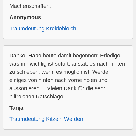
Machenschaften.
Anonymous
Traumdeutung Kreidebleich
Danke! Habe heute damit begonnen: Erledige
was mir wichtig ist sofort, anstatt es nach hinten
zu schieben, wenn es möglich ist. Werde
einiges von hinten nach vorne holen und
aussortieren.... Vielen Dank für die sehr
hilfreichen Ratschläge.
Tanja
Traumdeutung Kitzeln Werden