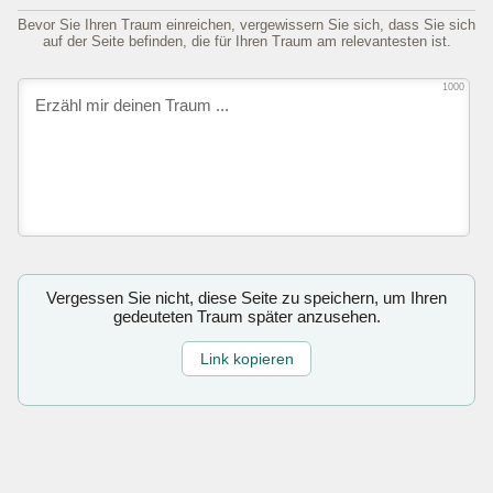
Bevor Sie Ihren Traum einreichen, vergewissern Sie sich, dass Sie sich
auf der Seite befinden, die für Ihren Traum am relevantesten ist.
1000
Vergessen Sie nicht, diese Seite zu speichern, um Ihren
gedeuteten Traum später anzusehen.
Link kopieren