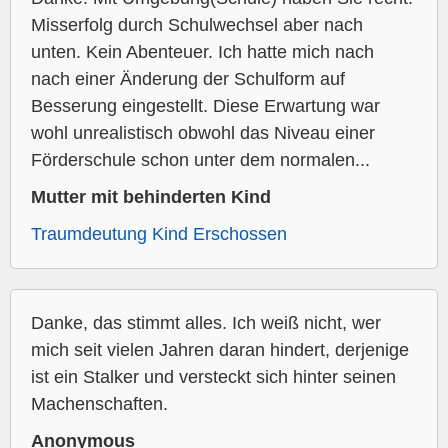
Misserfolg durch Schulwechsel aber nach
unten. Kein Abenteuer. Ich hatte mich nach
nach einer Änderung der Schulform auf
Besserung eingestellt. Diese Erwartung war
wohl unrealistisch obwohl das Niveau einer
Förderschule schon unter dem normalen...
Mutter mit behinderten Kind
Traumdeutung Kind Erschossen
Danke, das stimmt alles. Ich weiß nicht, wer
mich seit vielen Jahren daran hindert, derjenige
ist ein Stalker und versteckt sich hinter seinen
Machenschaften.
Anonymous