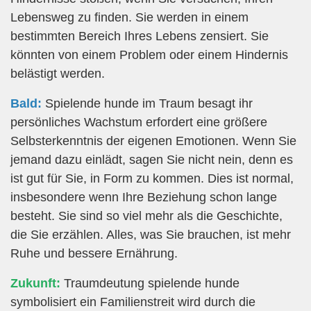
Lebensweg zu finden. Sie werden in einem
bestimmten Bereich Ihres Lebens zensiert. Sie
könnten von einem Problem oder einem Hindernis
belästigt werden.
Bald:
Spielende hunde im Traum besagt ihr
persönliches Wachstum erfordert eine größere
Selbsterkenntnis der eigenen Emotionen. Wenn Sie
jemand dazu einlädt, sagen Sie nicht nein, denn es
ist gut für Sie, in Form zu kommen. Dies ist normal,
insbesondere wenn Ihre Beziehung schon lange
besteht. Sie sind so viel mehr als die Geschichte,
die Sie erzählen. Alles, was Sie brauchen, ist mehr
Ruhe und bessere Ernährung.
Zukunft:
Traumdeutung spielende hunde
symbolisiert ein Familienstreit wird durch die