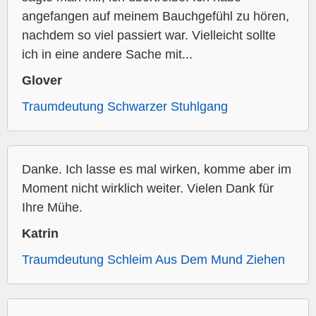
angefangen auf meinem Bauchgefühl zu hören,
nachdem so viel passiert war. Vielleicht sollte
ich in eine andere Sache mit...
Glover
Traumdeutung Schwarzer Stuhlgang
Danke. Ich lasse es mal wirken, komme aber im
Moment nicht wirklich weiter. Vielen Dank für
Ihre Mühe.
Katrin
Traumdeutung Schleim Aus Dem Mund Ziehen