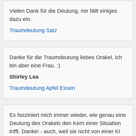
Vielen Dank für die Deutung, mir fällt einiges
dazu ein.
Traumdeutung Satz
Danke für die Traumdeutung liebes Orakel, ich
bin aber eine Frau. :)
Shirley Lea
Traumdeutung Apfel Essen
Es fasziniert mich immer wieder, wie genau eine
Deutung des Orakels den Kern einer Situation
trifft. Danke! - auch, weil sie nicht von einer KI