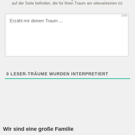
auf der Seite befinden, die für Ihren Traum am relevantesten ist.
1000
0
LESER-TRÄUME WURDEN INTERPRETIERT
Wir sind eine große Familie