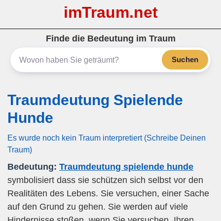
imTraum.net
Finde die Bedeutung im Traum
Suchen
Traumdeutung Spielende
Hunde
Es wurde noch kein Traum interpretiert (Schreibe Deinen
Traum)
Bedeutung:
Traumdeutung spielende hunde
symbolisiert dass sie schützen sich selbst vor den
Realitäten des Lebens. Sie versuchen, einer Sache
auf den Grund zu gehen. Sie werden auf viele
Hindernisse stoßen, wenn Sie versuchen, Ihren