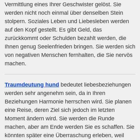
Vermittlung eines Ihrer Geschwister gelöst. Sie
werden nicht noch einmal über denselben Stein
stolpern. Soziales Leben und Liebesleben werden
auf den Kopf gestellt. Es gibt Geld, das
zurückkommt oder Schulden bezahlt werden, die
Ihnen genug Seelenfrieden bringen. Sie werden sich
von negativen Menschen fernhalten, die Sie nervös
machen.
Traumdeutung hund
bedeutet liebesbeziehungen
werden sehr angenehm sein, da in Ihren
Beziehungen Harmonie herrschen wird. Sie planen
eine Reise, deren Ziel sich jedoch im letzten
Moment ändern wird. Sie werden die Runde
machen, aber am Ende werden Sie es schaffen. Sie
könnten später eine Überraschung erleben, weil