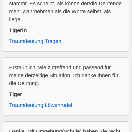
stammt. Es scheint, als könne der/die Deutende
mehr wahrnehmen als die Worte selbst, als
liege...
Tigerin
Traumdeutung Tragen
Erstaunlich, wie zutreffend und passend für
meine derzeitige Situation. Ich danke Ihnen für
die Deutung.
Tiger
Traumdeutung Löwenrudel
Danke. Mit Umgebung(Schule) haben Sie recht.