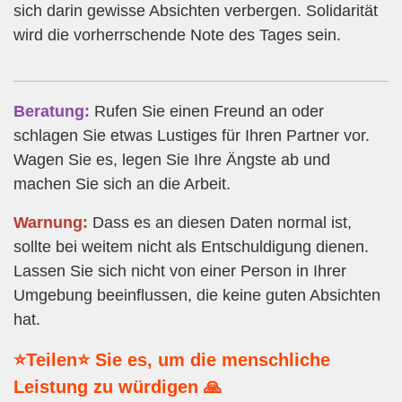
sich darin gewisse Absichten verbergen. Solidarität
wird die vorherrschende Note des Tages sein.
Beratung:
Rufen Sie einen Freund an oder
schlagen Sie etwas Lustiges für Ihren Partner vor.
Wagen Sie es, legen Sie Ihre Ängste ab und
machen Sie sich an die Arbeit.
Warnung:
Dass es an diesen Daten normal ist,
sollte bei weitem nicht als Entschuldigung dienen.
Lassen Sie sich nicht von einer Person in Ihrer
Umgebung beeinflussen, die keine guten Absichten
hat.
⭐Teilen⭐ Sie es, um die menschliche
Leistung zu würdigen 🙏