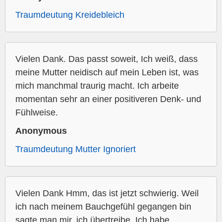
Traumdeutung Kreidebleich
Vielen Dank. Das passt soweit, Ich weiß, dass
meine Mutter neidisch auf mein Leben ist, was
mich manchmal traurig macht. Ich arbeite
momentan sehr an einer positiveren Denk- und
Fühlweise.
Anonymous
Traumdeutung Mutter Ignoriert
Vielen Dank Hmm, das ist jetzt schwierig. Weil
ich nach meinem Bauchgefühl gegangen bin
sagte man mir, ich übertreibe. Ich habe