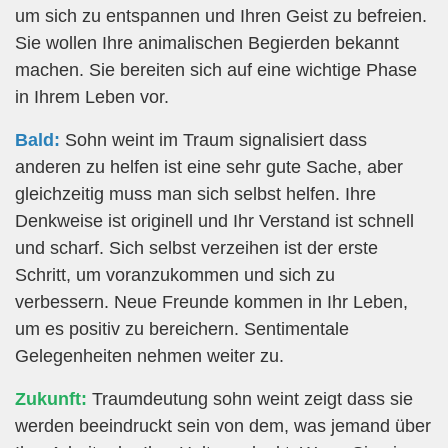
um sich zu entspannen und Ihren Geist zu befreien.
Sie wollen Ihre animalischen Begierden bekannt
machen. Sie bereiten sich auf eine wichtige Phase
in Ihrem Leben vor.
Bald:
Sohn weint im Traum signalisiert dass
anderen zu helfen ist eine sehr gute Sache, aber
gleichzeitig muss man sich selbst helfen. Ihre
Denkweise ist originell und Ihr Verstand ist schnell
und scharf. Sich selbst verzeihen ist der erste
Schritt, um voranzukommen und sich zu
verbessern. Neue Freunde kommen in Ihr Leben,
um es positiv zu bereichern. Sentimentale
Gelegenheiten nehmen weiter zu.
Zukunft:
Traumdeutung sohn weint zeigt dass sie
werden beeindruckt sein von dem, was jemand über