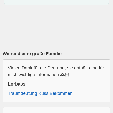
Wir sind eine große Familie
Vielen Dank für die Deutung, sie enthält eine für
mich wichtige Information 🙏🏻
Lorbass
Traumdeutung Kuss Bekommen