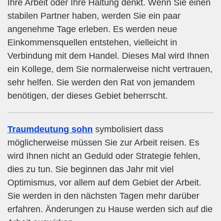
Ihre Arbeit oder Ihre Haltung denkt. Wenn Sie einen
stabilen Partner haben, werden Sie ein paar
angenehme Tage erleben. Es werden neue
Einkommensquellen entstehen, vielleicht in
Verbindung mit dem Handel. Dieses Mal wird Ihnen
ein Kollege, dem Sie normalerweise nicht vertrauen,
sehr helfen. Sie werden den Rat von jemandem
benötigen, der dieses Gebiet beherrscht.
Traumdeutung sohn
symbolisiert dass
möglicherweise müssen Sie zur Arbeit reisen. Es
wird Ihnen nicht an Geduld oder Strategie fehlen,
dies zu tun. Sie beginnen das Jahr mit viel
Optimismus, vor allem auf dem Gebiet der Arbeit.
Sie werden in den nächsten Tagen mehr darüber
erfahren. Änderungen zu Hause werden sich auf die