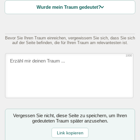
Wurde mein Traum gedeutet?
Bevor Sie Ihren Traum einreichen, vergewissern Sie sich, dass Sie sich
auf der Seite befinden, die für Ihren Traum am relevantesten ist.
1000
Vergessen Sie nicht, diese Seite zu speichern, um Ihren
gedeuteten Traum später anzusehen.
Link kopieren