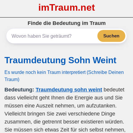
imTraum.net
Finde die Bedeutung im Traum
Suchen
Traumdeutung Sohn Weint
Es wurde noch kein Traum interpretiert (Schreibe Deinen
Traum)
Bedeutung:
Traumdeutung sohn weint
bedeutet
dass vielleicht geht Ihnen die Energie aus und Sie
müssen eine Auszeit nehmen, um aufzutanken.
Vielleicht bringen Sie zwei verschiedene Dinge
zusammen, die getrennt besser existieren würden.
Sie müssen sich etwas Zeit für sich selbst nehmen,