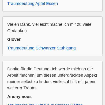
Traumdeutung Apfel Essen
Vielen Dank, vielleicht mache ich mir zu viele
Gedanken
Glover
Traumdeutung Schwarzer Stuhlgang
Danke für die Deutung. Ich werde mich an die
Arbeit machen, um diesen unterdrückten Aspekt
meiner selbst zu finden, vielleicht hilft mir ja ein
weiterer Traum.
Anonymous