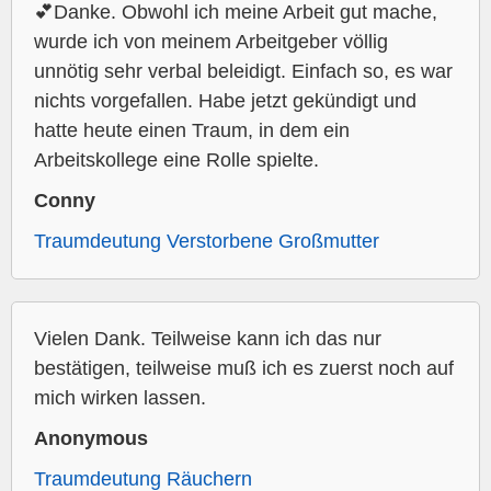
💕Danke. Obwohl ich meine Arbeit gut mache,
wurde ich von meinem Arbeitgeber völlig
unnötig sehr verbal beleidigt. Einfach so, es war
nichts vorgefallen. Habe jetzt gekündigt und
hatte heute einen Traum, in dem ein
Arbeitskollege eine Rolle spielte.
Conny
Traumdeutung Verstorbene Großmutter
Vielen Dank. Teilweise kann ich das nur
bestätigen, teilweise muß ich es zuerst noch auf
mich wirken lassen.
Anonymous
Traumdeutung Räuchern