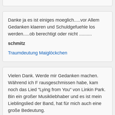
Danke ja es ist einiges moeglich.....vor Allem
Gedanken klaeren und Schuldgefuehle los
werden.....ob berechtigt oder nicht ..........
schmitz
Traumdeutung Maiglöckchen
Vielen Dank. Werde mir Gedanken machen.
Während ich F rausgeschmissen habe, kam
noch das Lied "Lying from You" von Linkin Park.
Bin ein großer Musikliebhaber und es ist mein
Lieblingslied der Band, hat für mich auch eine
große Bedeutung.