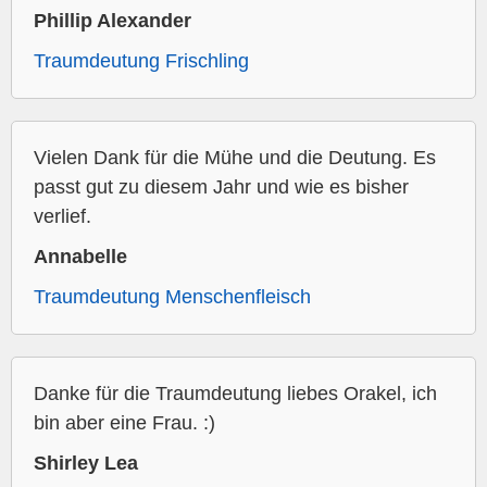
Phillip Alexander
Traumdeutung Frischling
Vielen Dank für die Mühe und die Deutung. Es
passt gut zu diesem Jahr und wie es bisher
verlief.
Annabelle
Traumdeutung Menschenfleisch
Danke für die Traumdeutung liebes Orakel, ich
bin aber eine Frau. :)
Shirley Lea