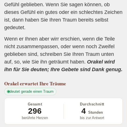
Gefühl geblieben. Wenn Sie sagen können, ob
dieses Gefühl ein gutes oder ein schlechtes Zeichen
ist, dann haben Sie Ihren Traum bereits selbst
gedeutet.
Wenn er Ihnen aber wirr erschien, wenn die Teile
nicht zusammenpassen, oder wenn noch Zweifel
geblieben sind, schreiben Sie Ihren Traum unten
auf, so, wie Sie ihn geträumt haben.
Orakel wird
ihn für Sie deuten; Ihre Gebete sind Dank genug.
Orakel
erwartet Ihre Träume
deutet gerade einen Traum
Gesamt
Durchschnitt
296
4
Stunden
berührte Herzen
bis zur Antwort