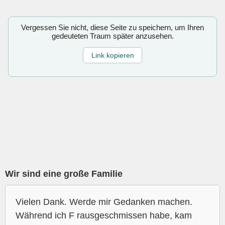
Vergessen Sie nicht, diese Seite zu speichern, um Ihren
gedeuteten Traum später anzusehen.
Link kopieren
Wir sind eine große Familie
Vielen Dank. Werde mir Gedanken machen.
Während ich F rausgeschmissen habe, kam