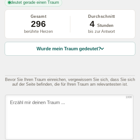
deutet gerade einen Traum
Gesamt
Durchschnitt
296
4
Stunden
berührte Herzen
bis zur Antwort
Wurde mein Traum gedeutet?
Bevor Sie Ihren Traum einreichen, vergewissern Sie sich, dass Sie sich
auf der Seite befinden, die für Ihren Traum am relevantesten ist.
1000