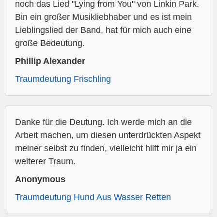
noch das Lied "Lying from You" von Linkin Park.
Bin ein großer Musikliebhaber und es ist mein
Lieblingslied der Band, hat für mich auch eine
große Bedeutung.
Phillip Alexander
Traumdeutung Frischling
Danke für die Deutung. Ich werde mich an die
Arbeit machen, um diesen unterdrückten Aspekt
meiner selbst zu finden, vielleicht hilft mir ja ein
weiterer Traum.
Anonymous
Traumdeutung Hund Aus Wasser Retten