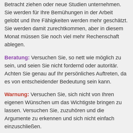
Betracht ziehen oder neue Studien unternehmen.
Sie werden für Ihre Bemühungen in der Arbeit
gelobt und Ihre Fähigkeiten werden mehr geschätzt.
Sie werden damit zurechtkommen, aber in diesem
Monat müssen Sie noch viel mehr Rechenschaft
ablegen.
Beratung:
Versuchen Sie, so nett wie möglich zu
sein, und seien Sie nicht fordernd oder autoritär.
Achten Sie genau auf Ihr persönliches Auftreten, da
es von entscheidender Bedeutung sein kann.
Warnung:
Versuchen Sie, sich nicht von Ihren
eigenen Wünschen um das Wichtigste bringen zu
lassen. Versuchen Sie, zuzuhören und die
Argumente zu erkennen und sich nicht einfach
einzuschließen.