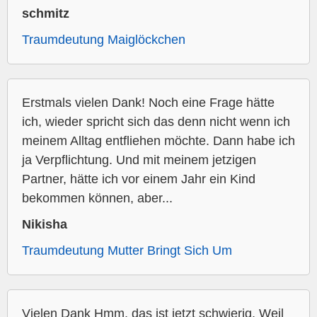
schmitz
Traumdeutung Maiglöckchen
Erstmals vielen Dank! Noch eine Frage hätte
ich, wieder spricht sich das denn nicht wenn ich
meinem Alltag entfliehen möchte. Dann habe ich
ja Verpflichtung. Und mit meinem jetzigen
Partner, hätte ich vor einem Jahr ein Kind
bekommen können, aber...
Nikisha
Traumdeutung Mutter Bringt Sich Um
Vielen Dank Hmm, das ist jetzt schwierig. Weil