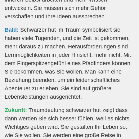
entwickeln. Sie müssen sich mehr Gehör
verschaffen und Ihre Ideen aussprechen.
Bald:
Schwarzer hut im Traum symbolisiert sie
haben viele Tugenden, und die Zeit ist gekommen,
mehr daraus zu machen. Herausforderungen sind
Lernmöglichkeiten in jeder Hinsicht, mehr nicht. Mit
dem Fingerspitzengefühl eines Pfadfinders können
Sie bekommen, was Sie wollen. Man kann eine
Beziehung beenden, um ein leidenschaftliches
Abenteuer zu erleben. Sie sind auf größere
Lebensleistungen ausgerichtet.
Zukunft:
Traumdeutung schwarzer hut zeigt dass
dann werden Sie sich besser fühlen, weil es nichts
Wichtiges geben wird. Sie gestalten Ihr Leben so,
wie Sie wollen. Sie werden eine große Reise in