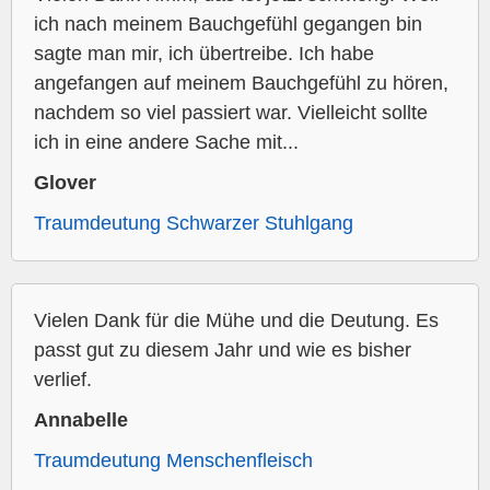
ich nach meinem Bauchgefühl gegangen bin
sagte man mir, ich übertreibe. Ich habe
angefangen auf meinem Bauchgefühl zu hören,
nachdem so viel passiert war. Vielleicht sollte
ich in eine andere Sache mit...
Glover
Traumdeutung Schwarzer Stuhlgang
Vielen Dank für die Mühe und die Deutung. Es
passt gut zu diesem Jahr und wie es bisher
verlief.
Annabelle
Traumdeutung Menschenfleisch