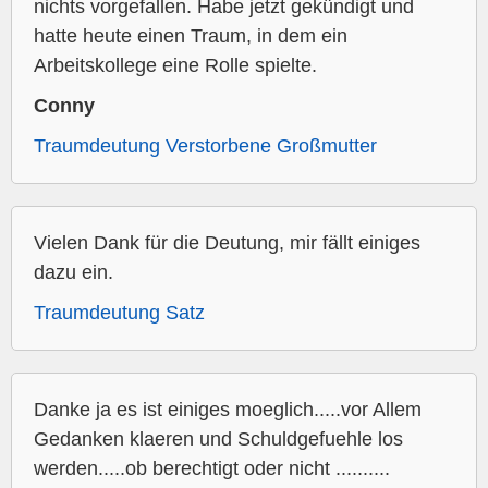
nichts vorgefallen. Habe jetzt gekündigt und
hatte heute einen Traum, in dem ein
Arbeitskollege eine Rolle spielte.
Conny
Traumdeutung Verstorbene Großmutter
Vielen Dank für die Deutung, mir fällt einiges
dazu ein.
Traumdeutung Satz
Danke ja es ist einiges moeglich.....vor Allem
Gedanken klaeren und Schuldgefuehle los
werden.....ob berechtigt oder nicht ..........