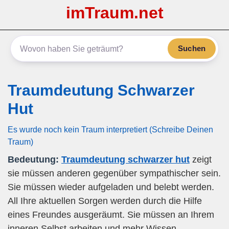
imTraum.net
Suchen
Traumdeutung Schwarzer
Hut
Es wurde noch kein Traum interpretiert (Schreibe Deinen
Traum)
Bedeutung:
Traumdeutung schwarzer hut
zeigt
sie müssen anderen gegenüber sympathischer sein.
Sie müssen wieder aufgeladen und belebt werden.
All Ihre aktuellen Sorgen werden durch die Hilfe
eines Freundes ausgeräumt. Sie müssen an Ihrem
inneren Selbst arbeiten und mehr Wissen