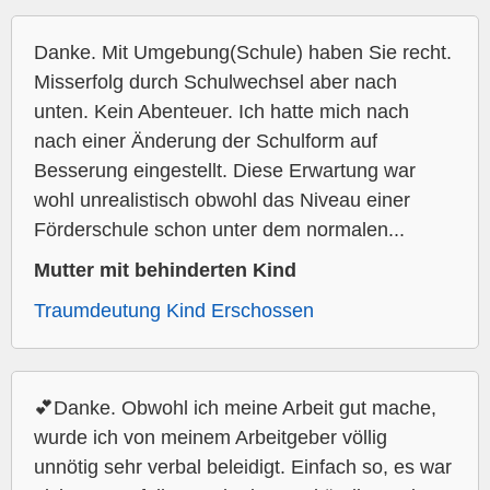
Danke. Mit Umgebung(Schule) haben Sie recht.
Misserfolg durch Schulwechsel aber nach
unten. Kein Abenteuer. Ich hatte mich nach
nach einer Änderung der Schulform auf
Besserung eingestellt. Diese Erwartung war
wohl unrealistisch obwohl das Niveau einer
Förderschule schon unter dem normalen...
Mutter mit behinderten Kind
Traumdeutung Kind Erschossen
💕Danke. Obwohl ich meine Arbeit gut mache,
wurde ich von meinem Arbeitgeber völlig
unnötig sehr verbal beleidigt. Einfach so, es war