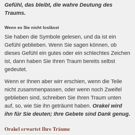
Gefühl, das bleibt, die wahre Deutung des
Traums.
Wenn es Sie nicht loslässt
Sie haben die Symbole gelesen, und da ist ein
Gefühl geblieben. Wenn Sie sagen können, ob
dieses Gefühl ein gutes oder ein schlechtes Zeichen
ist, dann haben Sie Ihren Traum bereits selbst
gedeutet.
Wenn er Ihnen aber wirr erschien, wenn die Teile
nicht zusammenpassen, oder wenn noch Zweifel
geblieben sind, schreiben Sie Ihren Traum unten
auf, so, wie Sie ihn geträumt haben.
Orakel wird
ihn für Sie deuten; Ihre Gebete sind Dank genug.
Orakel
erwartet Ihre Träume