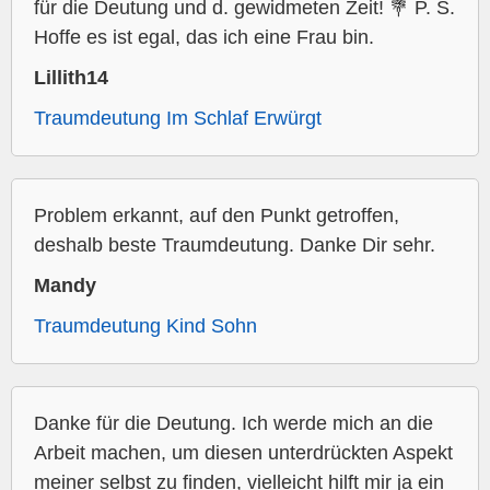
für die Deutung und d. gewidmeten Zeit! 💐 P. S.
Hoffe es ist egal, das ich eine Frau bin.
Lillith14
Traumdeutung Im Schlaf Erwürgt
Problem erkannt, auf den Punkt getroffen,
deshalb beste Traumdeutung. Danke Dir sehr.
Mandy
Traumdeutung Kind Sohn
Danke für die Deutung. Ich werde mich an die
Arbeit machen, um diesen unterdrückten Aspekt
meiner selbst zu finden, vielleicht hilft mir ja ein