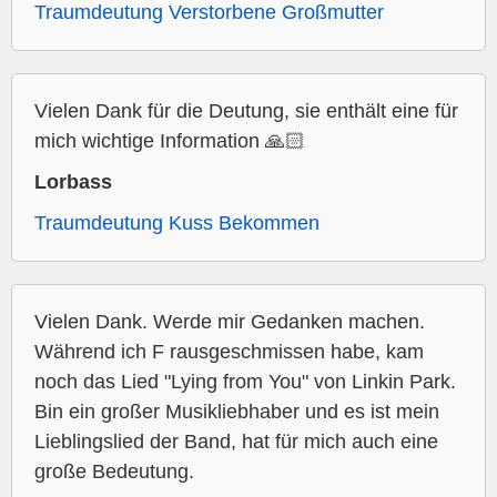
Traumdeutung Verstorbene Großmutter
Vielen Dank für die Deutung, sie enthält eine für
mich wichtige Information 🙏🏻
Lorbass
Traumdeutung Kuss Bekommen
Vielen Dank. Werde mir Gedanken machen.
Während ich F rausgeschmissen habe, kam
noch das Lied "Lying from You" von Linkin Park.
Bin ein großer Musikliebhaber und es ist mein
Lieblingslied der Band, hat für mich auch eine
große Bedeutung.