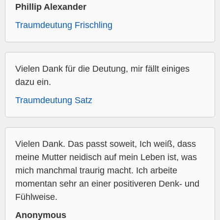
Phillip Alexander
Traumdeutung Frischling
Vielen Dank für die Deutung, mir fällt einiges
dazu ein.
Traumdeutung Satz
Vielen Dank. Das passt soweit, Ich weiß, dass
meine Mutter neidisch auf mein Leben ist, was
mich manchmal traurig macht. Ich arbeite
momentan sehr an einer positiveren Denk- und
Fühlweise.
Anonymous