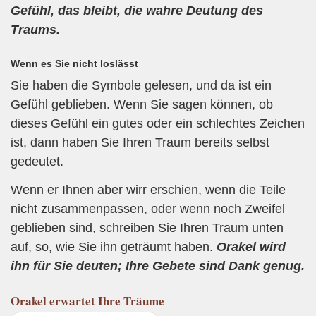
Gefühl, das bleibt, die wahre Deutung des
Traums.
Wenn es Sie nicht loslässt
Sie haben die Symbole gelesen, und da ist ein
Gefühl geblieben. Wenn Sie sagen können, ob
dieses Gefühl ein gutes oder ein schlechtes Zeichen
ist, dann haben Sie Ihren Traum bereits selbst
gedeutet.
Wenn er Ihnen aber wirr erschien, wenn die Teile
nicht zusammenpassen, oder wenn noch Zweifel
geblieben sind, schreiben Sie Ihren Traum unten
auf, so, wie Sie ihn geträumt haben.
Orakel wird
ihn für Sie deuten; Ihre Gebete sind Dank genug.
Orakel
erwartet Ihre Träume