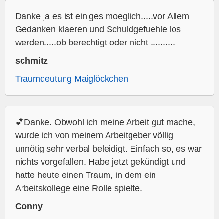
Danke ja es ist einiges moeglich.....vor Allem
Gedanken klaeren und Schuldgefuehle los
werden.....ob berechtigt oder nicht ..........
schmitz
Traumdeutung Maiglöckchen
💕Danke. Obwohl ich meine Arbeit gut mache,
wurde ich von meinem Arbeitgeber völlig
unnötig sehr verbal beleidigt. Einfach so, es war
nichts vorgefallen. Habe jetzt gekündigt und
hatte heute einen Traum, in dem ein
Arbeitskollege eine Rolle spielte.
Conny