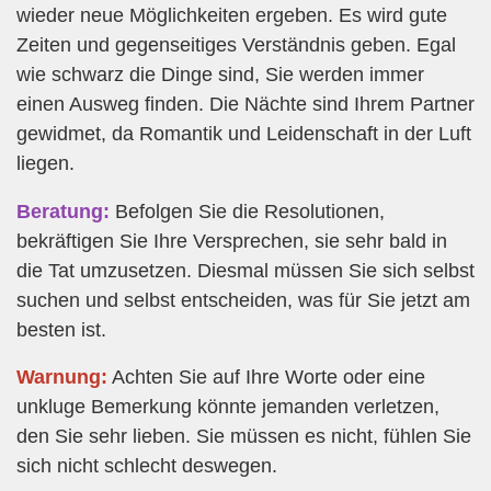
wieder neue Möglichkeiten ergeben. Es wird gute
Zeiten und gegenseitiges Verständnis geben. Egal
wie schwarz die Dinge sind, Sie werden immer
einen Ausweg finden. Die Nächte sind Ihrem Partner
gewidmet, da Romantik und Leidenschaft in der Luft
liegen.
Beratung:
Befolgen Sie die Resolutionen,
bekräftigen Sie Ihre Versprechen, sie sehr bald in
die Tat umzusetzen. Diesmal müssen Sie sich selbst
suchen und selbst entscheiden, was für Sie jetzt am
besten ist.
Warnung:
Achten Sie auf Ihre Worte oder eine
unkluge Bemerkung könnte jemanden verletzen,
den Sie sehr lieben. Sie müssen es nicht, fühlen Sie
sich nicht schlecht deswegen.