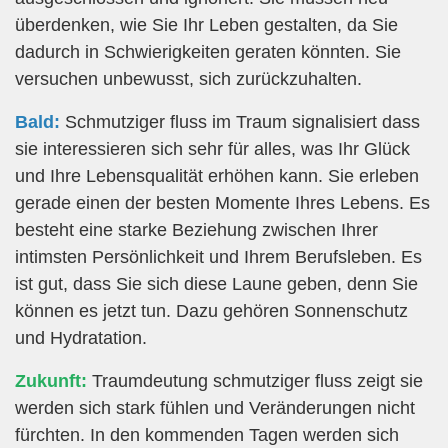
überdenken, wie Sie Ihr Leben gestalten, da Sie
dadurch in Schwierigkeiten geraten könnten. Sie
versuchen unbewusst, sich zurückzuhalten.
Bald:
Schmutziger fluss im Traum signalisiert dass
sie interessieren sich sehr für alles, was Ihr Glück
und Ihre Lebensqualität erhöhen kann. Sie erleben
gerade einen der besten Momente Ihres Lebens. Es
besteht eine starke Beziehung zwischen Ihrer
intimsten Persönlichkeit und Ihrem Berufsleben. Es
ist gut, dass Sie sich diese Laune geben, denn Sie
können es jetzt tun. Dazu gehören Sonnenschutz
und Hydratation.
Zukunft:
Traumdeutung schmutziger fluss zeigt sie
werden sich stark fühlen und Veränderungen nicht
fürchten. In den kommenden Tagen werden sich