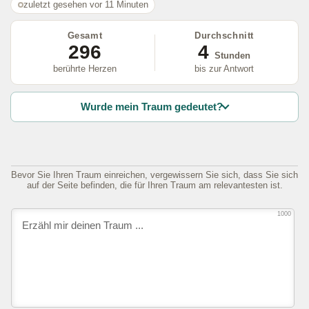
zuletzt gesehen vor 11 Minuten
Gesamt
Durchschnitt
296
4
Stunden
berührte Herzen
bis zur Antwort
Wurde mein Traum gedeutet?
Bevor Sie Ihren Traum einreichen, vergewissern Sie sich, dass Sie sich
auf der Seite befinden, die für Ihren Traum am relevantesten ist.
1000