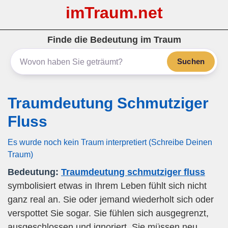
imTraum.net
Finde die Bedeutung im Traum
Suchen
Traumdeutung Schmutziger
Fluss
Es wurde noch kein Traum interpretiert (Schreibe Deinen
Traum)
Bedeutung:
Traumdeutung schmutziger fluss
symbolisiert etwas in Ihrem Leben fühlt sich nicht
ganz real an. Sie oder jemand wiederholt sich oder
verspottet Sie sogar. Sie fühlen sich ausgegrenzt,
ausgeschlossen und ignoriert. Sie müssen neu