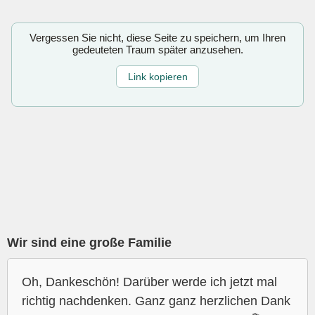
Vergessen Sie nicht, diese Seite zu speichern, um Ihren
gedeuteten Traum später anzusehen.
Link kopieren
Wir sind eine große Familie
Oh, Dankeschön! Darüber werde ich jetzt mal
richtig nachdenken. Ganz ganz herzlichen Dank