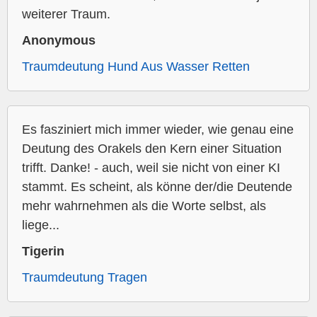
weiterer Traum.
Anonymous
Traumdeutung Hund Aus Wasser Retten
Es fasziniert mich immer wieder, wie genau eine
Deutung des Orakels den Kern einer Situation
trifft. Danke! - auch, weil sie nicht von einer KI
stammt. Es scheint, als könne der/die Deutende
mehr wahrnehmen als die Worte selbst, als
liege...
Tigerin
Traumdeutung Tragen