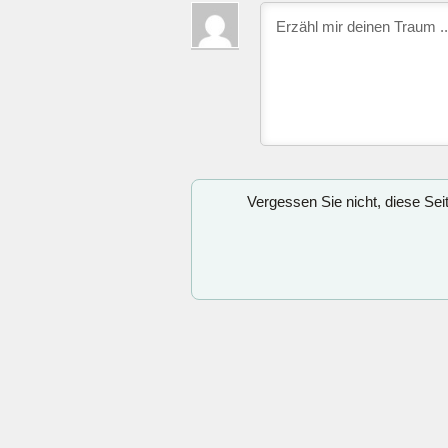
Vergessen Sie nicht, diese Se