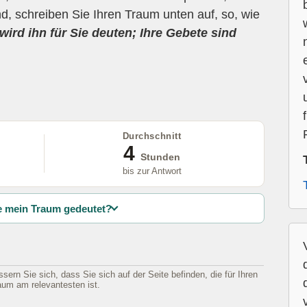
d, schreiben Sie Ihren Traum unten auf, so, wie
wird ihn für Sie deuten; Ihre Gebete sind
Durchschnitt
4
Stunden
bis zur Antwort
 mein Traum gedeutet?
sern Sie sich, dass Sie sich auf der Seite befinden, die für Ihren
aum am relevantesten ist.