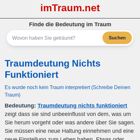
imTraum.net
Finde die Bedeutung im Traum
Suchen
Traumdeutung Nichts
Funktioniert
Es wurde noch kein Traum interpretiert (Schreibe Deinen
Traum)
Bedeutung:
Traumdeutung nichts funktioniert
zeigt dass sie sind unbeeinflusst von dem, was um
Sie herum vorgeht oder was andere über Sie sagen.
Sie müssen eine neue Haltung einnehmen und eine
neue Einstellung zum Leben haben. Etwas oder