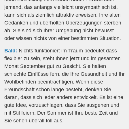
jemand, das anfangs vielleicht unsympathisch ist,
kann sich als ziemlich attraktiv erweisen. Ihre alten
Gedanken und überholten Überzeugungen sterben
ab. Sie sind sich Ihrer Umgebung nicht bewusst
oder wissen nichts von einer bestimmten Situation.
Bald:
Nichts funktioniert im Traum bedeutet dass
flexibler zu sein, steht Ihnen jetzt und im gesamten
Monat September gut zu Gesicht. Sie halten
schlechte Einflüsse fern, die Ihre Gesundheit und Ihr
Wohlbefinden beeinträchtigen. Wenn diese
Freundschaft schon lange besteht, denken Sie
daran, dass sich jeder anders entwickelt. Es ist eine
gute Idee, vorzuschlagen, dass Sie ausgehen und
mit Stil feiern. Der Sommer ist Ihre beste Zeit und
Sie sehen überall toll aus.