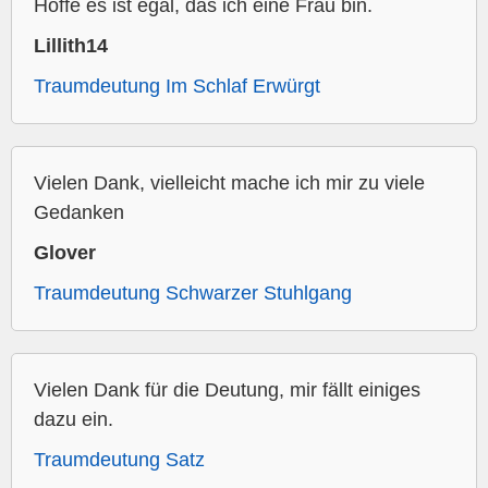
Hoffe es ist egal, das ich eine Frau bin.
Lillith14
Traumdeutung Im Schlaf Erwürgt
Vielen Dank, vielleicht mache ich mir zu viele
Gedanken
Glover
Traumdeutung Schwarzer Stuhlgang
Vielen Dank für die Deutung, mir fällt einiges
dazu ein.
Traumdeutung Satz