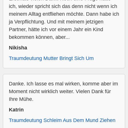
ich, wieder spricht sich das denn nicht wenn ich
meinem Alltag entfliehen möchte. Dann habe ich
ja Verpflichtung. Und mit meinem jetzigen
Partner, hätte ich vor einem Jahr ein Kind
bekommen können, aber...
Nikisha
Traumdeutung Mutter Bringt Sich Um
Danke. Ich lasse es mal wirken, komme aber im
Moment nicht wirklich weiter. Vielen Dank für
Ihre Mühe.
Katrin
Traumdeutung Schleim Aus Dem Mund Ziehen