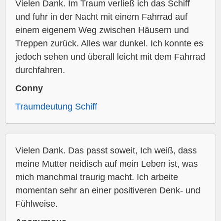
Vielen Dank. Im Traum verließ ich das Schiff
und fuhr in der Nacht mit einem Fahrrad auf
einem eigenem Weg zwischen Häusern und
Treppen zurück. Alles war dunkel. Ich konnte es
jedoch sehen und überall leicht mit dem Fahrrad
durchfahren.
Conny
Traumdeutung Schiff
Vielen Dank. Das passt soweit, Ich weiß, dass
meine Mutter neidisch auf mein Leben ist, was
mich manchmal traurig macht. Ich arbeite
momentan sehr an einer positiveren Denk- und
Fühlweise.