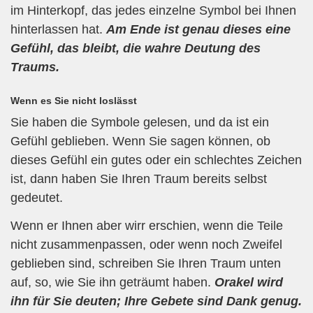
im Hinterkopf, das jedes einzelne Symbol bei Ihnen
hinterlassen hat.
Am Ende ist genau dieses eine
Gefühl, das bleibt, die wahre Deutung des
Traums.
Wenn es Sie nicht loslässt
Sie haben die Symbole gelesen, und da ist ein
Gefühl geblieben. Wenn Sie sagen können, ob
dieses Gefühl ein gutes oder ein schlechtes Zeichen
ist, dann haben Sie Ihren Traum bereits selbst
gedeutet.
Wenn er Ihnen aber wirr erschien, wenn die Teile
nicht zusammenpassen, oder wenn noch Zweifel
geblieben sind, schreiben Sie Ihren Traum unten
auf, so, wie Sie ihn geträumt haben.
Orakel wird
ihn für Sie deuten; Ihre Gebete sind Dank genug.