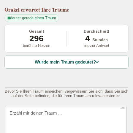
Orakel
erwartet Ihre Träume
deutet gerade einen Traum
Gesamt
Durchschnitt
296
4
Stunden
berührte Herzen
bis zur Antwort
Wurde mein Traum gedeutet?
Bevor Sie Ihren Traum einreichen, vergewissern Sie sich, dass Sie sich
auf der Seite befinden, die für Ihren Traum am relevantesten ist.
1000