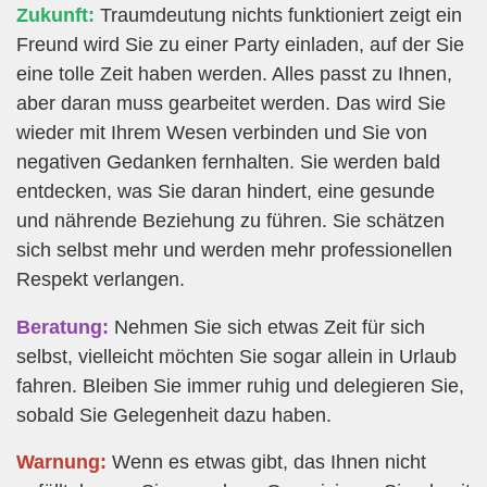
Zukunft:
Traumdeutung nichts funktioniert zeigt ein
Freund wird Sie zu einer Party einladen, auf der Sie
eine tolle Zeit haben werden. Alles passt zu Ihnen,
aber daran muss gearbeitet werden. Das wird Sie
wieder mit Ihrem Wesen verbinden und Sie von
negativen Gedanken fernhalten. Sie werden bald
entdecken, was Sie daran hindert, eine gesunde
und nährende Beziehung zu führen. Sie schätzen
sich selbst mehr und werden mehr professionellen
Respekt verlangen.
Beratung:
Nehmen Sie sich etwas Zeit für sich
selbst, vielleicht möchten Sie sogar allein in Urlaub
fahren. Bleiben Sie immer ruhig und delegieren Sie,
sobald Sie Gelegenheit dazu haben.
Warnung:
Wenn es etwas gibt, das Ihnen nicht