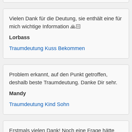
Vielen Dank für die Deutung, sie enthält eine für
mich wichtige Information 🙏🏻
Lorbass
Traumdeutung Kuss Bekommen
Problem erkannt, auf den Punkt getroffen,
deshalb beste Traumdeutung. Danke Dir sehr.
Mandy
Traumdeutung Kind Sohn
Erstmals vielen Dank! Noch eine Frage hätte