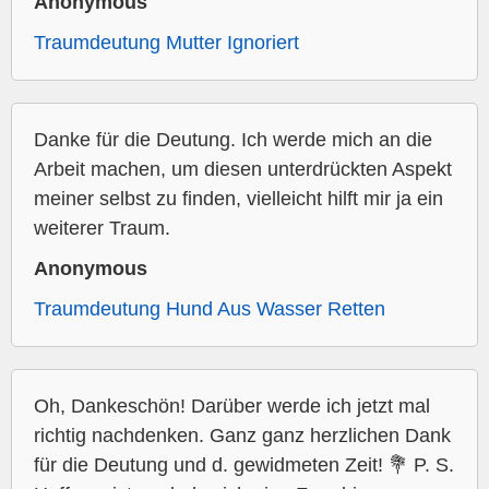
Anonymous
Traumdeutung Mutter Ignoriert
Danke für die Deutung. Ich werde mich an die
Arbeit machen, um diesen unterdrückten Aspekt
meiner selbst zu finden, vielleicht hilft mir ja ein
weiterer Traum.
Anonymous
Traumdeutung Hund Aus Wasser Retten
Oh, Dankeschön! Darüber werde ich jetzt mal
richtig nachdenken. Ganz ganz herzlichen Dank
für die Deutung und d. gewidmeten Zeit! 💐 P. S.