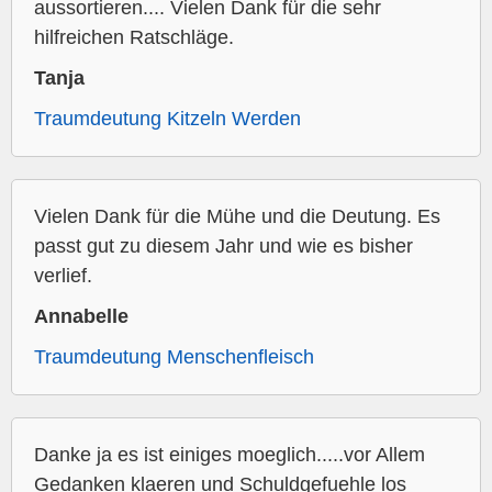
aussortieren.... Vielen Dank für die sehr
hilfreichen Ratschläge.
Tanja
Traumdeutung Kitzeln Werden
Vielen Dank für die Mühe und die Deutung. Es
passt gut zu diesem Jahr und wie es bisher
verlief.
Annabelle
Traumdeutung Menschenfleisch
Danke ja es ist einiges moeglich.....vor Allem
Gedanken klaeren und Schuldgefuehle los