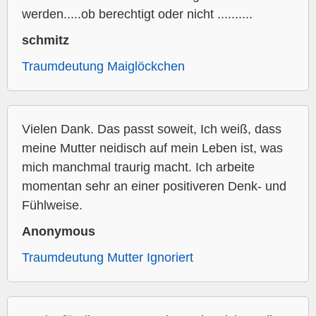
werden.....ob berechtigt oder nicht ..........
schmitz
Traumdeutung Maiglöckchen
Vielen Dank. Das passt soweit, Ich weiß, dass
meine Mutter neidisch auf mein Leben ist, was
mich manchmal traurig macht. Ich arbeite
momentan sehr an einer positiveren Denk- und
Fühlweise.
Anonymous
Traumdeutung Mutter Ignoriert