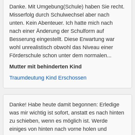
Danke. Mit Umgebung(Schule) haben Sie recht.
Misserfolg durch Schulwechsel aber nach
unten. Kein Abenteuer. Ich hatte mich nach
nach einer Änderung der Schulform auf
Besserung eingestellt. Diese Erwartung war
wohl unrealistisch obwohl das Niveau einer
Förderschule schon unter dem normalen...
Mutter mit behinderten Kind
Traumdeutung Kind Erschossen
Danke! Habe heute damit begonnen: Erledige
was mir wichtig ist sofort, anstatt es nach hinten
zu schieben, wenn es möglich ist. Werde
einiges von hinten nach vorne holen und