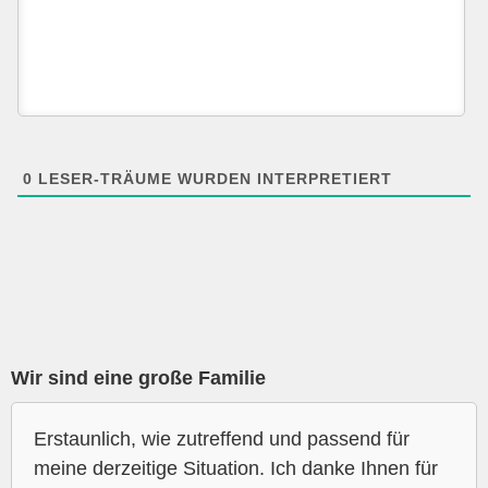
0
LESER-TRÄUME WURDEN INTERPRETIERT
Wir sind eine große Familie
Erstaunlich, wie zutreffend und passend für
meine derzeitige Situation. Ich danke Ihnen für