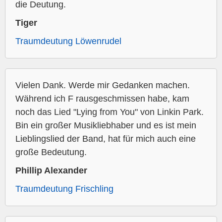
die Deutung.
Tiger
Traumdeutung Löwenrudel
Vielen Dank. Werde mir Gedanken machen.
Während ich F rausgeschmissen habe, kam
noch das Lied "Lying from You" von Linkin Park.
Bin ein großer Musikliebhaber und es ist mein
Lieblingslied der Band, hat für mich auch eine
große Bedeutung.
Phillip Alexander
Traumdeutung Frischling