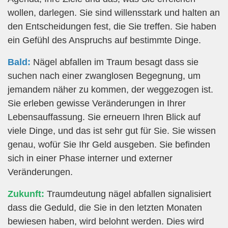
wollen, darlegen. Sie sind willensstark und halten an
den Entscheidungen fest, die Sie treffen. Sie haben
ein Gefühl des Anspruchs auf bestimmte Dinge.
Bald:
Nägel abfallen im Traum besagt dass sie
suchen nach einer zwanglosen Begegnung, um
jemandem näher zu kommen, der weggezogen ist.
Sie erleben gewisse Veränderungen in Ihrer
Lebensauffassung. Sie erneuern Ihren Blick auf
viele Dinge, und das ist sehr gut für Sie. Sie wissen
genau, wofür Sie Ihr Geld ausgeben. Sie befinden
sich in einer Phase interner und externer
Veränderungen.
Zukunft:
Traumdeutung nägel abfallen signalisiert
dass die Geduld, die Sie in den letzten Monaten
bewiesen haben, wird belohnt werden. Dies wird