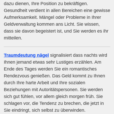
dazu dienen, Ihre Position zu bekräftigen.
Gesundheit verdient in allen Bereichen eine gewisse
Aufmerksamkeit. Mängel oder Probleme in Ihrer
Geldverwaltung kommen ans Licht. Sie wissen,
dass sie davon begeistert ist, und Sie werden es ihr
mitteilen.
Traumdeutung nägel
signalisiert dass nachts wird
Ihnen jemand etwas sehr Lustiges erzählen. Am
Ende des Tages werden Sie ein romantisches
Rendezvous genießen. Das Geld kommt zu Ihnen
durch Ihre harte Arbeit und Ihre sozialen
Beziehungen mit Autoritätspersonen. Sie werden
sich gut fühlen, vor allem gleich morgen früh. Sie
schlagen vor, die Tendenz zu brechen, die jetzt in
Sie eindringt, sich selbst zu überwinden.