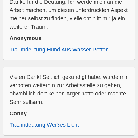
Danke für die Deutung. Ich werde mich an die
Arbeit machen, um diesen unterdrückten Aspekt
meiner selbst zu finden, vielleicht hilft mir ja ein
weiterer Traum.
Anonymous
Traumdeutung Hund Aus Wasser Retten
Vielen Dank! Seit ich gekündigt habe, wurde mir
verboten weiterhin zur Arbeitsstelle zu gehen,
obwohl ich dort keinen Ärger hatte oder machte.
Sehr seltsam.
Conny
Traumdeutung Weißes Licht