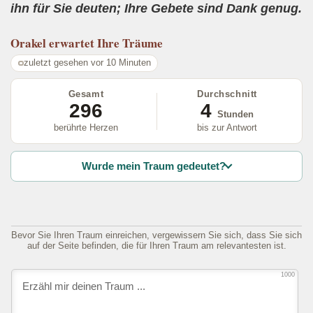
ihn für Sie deuten; Ihre Gebete sind Dank genug.
Orakel
erwartet Ihre Träume
zuletzt gesehen vor 10 Minuten
Gesamt
Durchschnitt
296
4
Stunden
berührte Herzen
bis zur Antwort
Wurde mein Traum gedeutet?
Bevor Sie Ihren Traum einreichen, vergewissern Sie sich, dass Sie sich
auf der Seite befinden, die für Ihren Traum am relevantesten ist.
1000