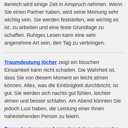
Bereich wird einige Zeit in Anspruch nehmen. Wenn
Sie einen Partner haben, wird seine Meinung sehr
wichtig sein. Sie werden feststellen, wie wichtig es
ist, zu arbeiten und eine feste Grundlage zu
schaffen. Ruhiges Lesen kann eine sehr
angenehme Art sein, den Tag zu verbringen.
Traumdeutung löcher
zeigt ein bisschen
Einsamkeit kann nicht schaden. Die Wahrheit ist,
dass Sie von diesem Moment an leicht atmen
können. Alles, was die Eintönigkeit durchbricht, ist
gut. Sie werden sich nachts gut fühlen, leichter
atmen und besser schlafen. Am Abend könnten Sie
jedoch Lust haben, die Leistung einer Ihnen
nahestehenden Person zu feiern.