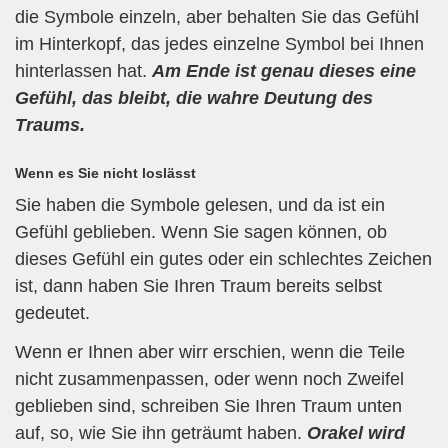
die Symbole einzeln, aber behalten Sie das Gefühl
im Hinterkopf, das jedes einzelne Symbol bei Ihnen
hinterlassen hat.
Am Ende ist genau dieses eine
Gefühl, das bleibt, die wahre Deutung des
Traums.
Wenn es Sie nicht loslässt
Sie haben die Symbole gelesen, und da ist ein
Gefühl geblieben. Wenn Sie sagen können, ob
dieses Gefühl ein gutes oder ein schlechtes Zeichen
ist, dann haben Sie Ihren Traum bereits selbst
gedeutet.
Wenn er Ihnen aber wirr erschien, wenn die Teile
nicht zusammenpassen, oder wenn noch Zweifel
geblieben sind, schreiben Sie Ihren Traum unten
auf, so, wie Sie ihn geträumt haben.
Orakel wird