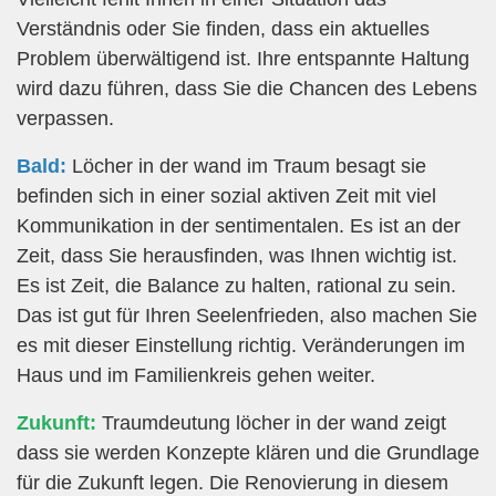
Verständnis oder Sie finden, dass ein aktuelles
Problem überwältigend ist. Ihre entspannte Haltung
wird dazu führen, dass Sie die Chancen des Lebens
verpassen.
Bald:
Löcher in der wand im Traum besagt sie
befinden sich in einer sozial aktiven Zeit mit viel
Kommunikation in der sentimentalen. Es ist an der
Zeit, dass Sie herausfinden, was Ihnen wichtig ist.
Es ist Zeit, die Balance zu halten, rational zu sein.
Das ist gut für Ihren Seelenfrieden, also machen Sie
es mit dieser Einstellung richtig. Veränderungen im
Haus und im Familienkreis gehen weiter.
Zukunft:
Traumdeutung löcher in der wand zeigt
dass sie werden Konzepte klären und die Grundlage
für die Zukunft legen. Die Renovierung in diesem