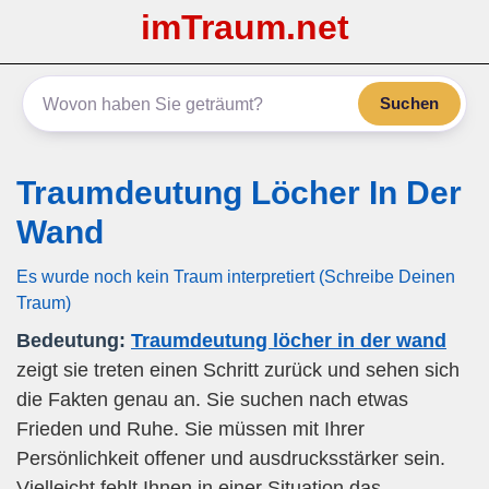
imTraum.net
Suchen
Traumdeutung Löcher In Der
Wand
Es wurde noch kein Traum interpretiert (Schreibe Deinen
Traum)
Bedeutung:
Traumdeutung löcher in der wand
zeigt sie treten einen Schritt zurück und sehen sich
die Fakten genau an. Sie suchen nach etwas
Frieden und Ruhe. Sie müssen mit Ihrer
Persönlichkeit offener und ausdrucksstärker sein.
Vielleicht fehlt Ihnen in einer Situation das