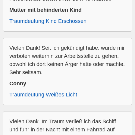
Mutter mit behinderten Kind
Traumdeutung Kind Erschossen
Vielen Dank! Seit ich gekündigt habe, wurde mir
verboten weiterhin zur Arbeitsstelle zu gehen,
obwohl ich dort keinen Ärger hatte oder machte.
Sehr seltsam.
Conny
Traumdeutung Weißes Licht
Vielen Dank. Im Traum verließ ich das Schiff
und fuhr in der Nacht mit einem Fahrrad auf