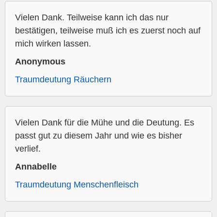
Vielen Dank. Teilweise kann ich das nur
bestätigen, teilweise muß ich es zuerst noch auf
mich wirken lassen.
Anonymous
Traumdeutung Räuchern
Vielen Dank für die Mühe und die Deutung. Es
passt gut zu diesem Jahr und wie es bisher
verlief.
Annabelle
Traumdeutung Menschenfleisch