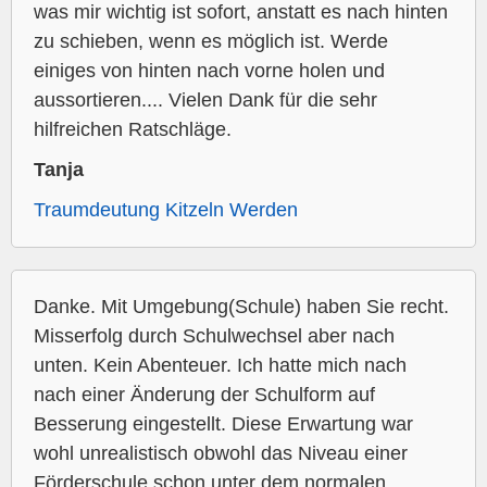
was mir wichtig ist sofort, anstatt es nach hinten
zu schieben, wenn es möglich ist. Werde
einiges von hinten nach vorne holen und
aussortieren.... Vielen Dank für die sehr
hilfreichen Ratschläge.
Tanja
Traumdeutung Kitzeln Werden
Danke. Mit Umgebung(Schule) haben Sie recht.
Misserfolg durch Schulwechsel aber nach
unten. Kein Abenteuer. Ich hatte mich nach
nach einer Änderung der Schulform auf
Besserung eingestellt. Diese Erwartung war
wohl unrealistisch obwohl das Niveau einer
Förderschule schon unter dem normalen...