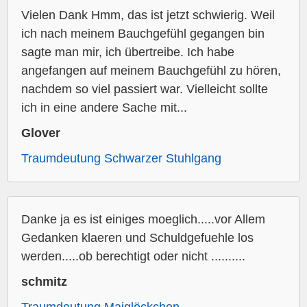
Vielen Dank Hmm, das ist jetzt schwierig. Weil
ich nach meinem Bauchgefühl gegangen bin
sagte man mir, ich übertreibe. Ich habe
angefangen auf meinem Bauchgefühl zu hören,
nachdem so viel passiert war. Vielleicht sollte
ich in eine andere Sache mit...
Glover
Traumdeutung Schwarzer Stuhlgang
Danke ja es ist einiges moeglich.....vor Allem
Gedanken klaeren und Schuldgefuehle los
werden.....ob berechtigt oder nicht ..........
schmitz