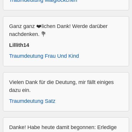
Traumdeutung Maiglöckchen
Ganz ganz ❤️lichen Dank! Werde darüber
nachdenken. 💐
Lillith14
Traumdeutung Frau Und Kind
Vielen Dank für die Deutung, mir fällt einiges
dazu ein.
Traumdeutung Satz
Danke! Habe heute damit begonnen: Erledige