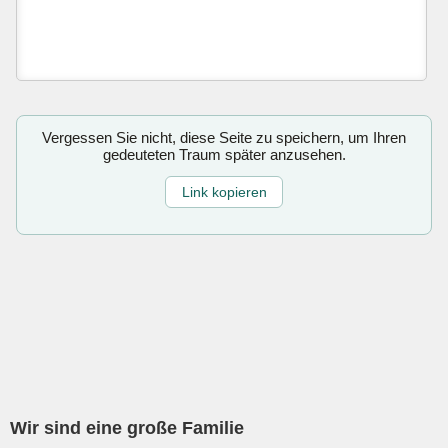
Vergessen Sie nicht, diese Seite zu speichern, um Ihren
gedeuteten Traum später anzusehen.
Link kopieren
Wir sind eine große Familie