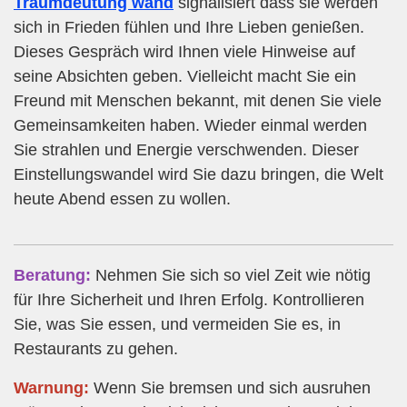
Traumdeutung wand
signalisiert dass sie werden
sich in Frieden fühlen und Ihre Lieben genießen.
Dieses Gespräch wird Ihnen viele Hinweise auf
seine Absichten geben. Vielleicht macht Sie ein
Freund mit Menschen bekannt, mit denen Sie viele
Gemeinsamkeiten haben. Wieder einmal werden
Sie strahlen und Energie verschwenden. Dieser
Einstellungswandel wird Sie dazu bringen, die Welt
heute Abend essen zu wollen.
Beratung:
Nehmen Sie sich so viel Zeit wie nötig
für Ihre Sicherheit und Ihren Erfolg. Kontrollieren
Sie, was Sie essen, und vermeiden Sie es, in
Restaurants zu gehen.
Warnung:
Wenn Sie bremsen und sich ausruhen