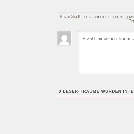
Bevor Sie Ihren Traum einreichen, vergewis
Tr
0
LESER-TRÄUME WURDEN INTE