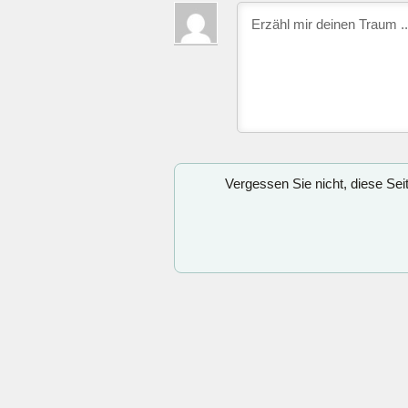
Vergessen Sie nicht, diese Se