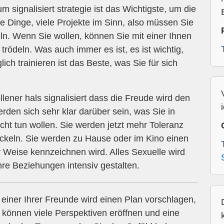
 signalisiert strategie ist das Wichtigste, um die
ele Dinge, viele Projekte im Sinn, also müssen Sie
n. Wenn Sie wollen, können Sie mit einer Ihnen
rödeln. Was auch immer es ist, es ist wichtig,
lich trainieren ist das Beste, was Sie für sich
ner hals signalisiert dass die Freude wird den
rden sich sehr klar darüber sein, was Sie in
cht tun wollen. Sie werden jetzt mehr Toleranz
ickeln. Sie werden zu Hause oder im Kino einen
r Weise kennzeichnen wird. Alles Sexuelle wird
Ihre Beziehungen intensiv gestalten.
 einer Ihrer Freunde wird einen Plan vorschlagen,
e können viele Perspektiven eröffnen und eine