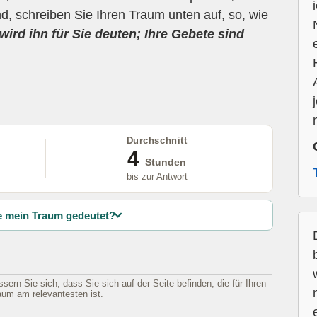
d, schreiben Sie Ihren Traum unten auf, so, wie
wird ihn für Sie deuten; Ihre Gebete sind
Durchschnitt
4
Stunden
bis zur Antwort
 mein Traum gedeutet?
sern Sie sich, dass Sie sich auf der Seite befinden, die für Ihren
aum am relevantesten ist.