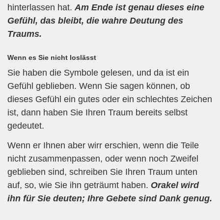
hinterlassen hat.
Am Ende ist genau dieses eine
Gefühl, das bleibt, die wahre Deutung des
Traums.
Wenn es Sie nicht loslässt
Sie haben die Symbole gelesen, und da ist ein
Gefühl geblieben. Wenn Sie sagen können, ob
dieses Gefühl ein gutes oder ein schlechtes Zeichen
ist, dann haben Sie Ihren Traum bereits selbst
gedeutet.
Wenn er Ihnen aber wirr erschien, wenn die Teile
nicht zusammenpassen, oder wenn noch Zweifel
geblieben sind, schreiben Sie Ihren Traum unten
auf, so, wie Sie ihn geträumt haben.
Orakel wird
ihn für Sie deuten; Ihre Gebete sind Dank genug.