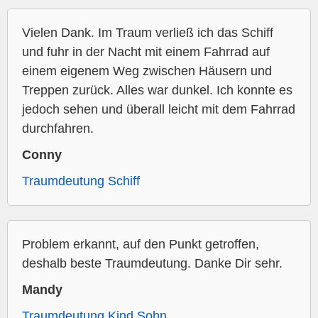
Vielen Dank. Im Traum verließ ich das Schiff
und fuhr in der Nacht mit einem Fahrrad auf
einem eigenem Weg zwischen Häusern und
Treppen zurück. Alles war dunkel. Ich konnte es
jedoch sehen und überall leicht mit dem Fahrrad
durchfahren.
Conny
Traumdeutung Schiff
Problem erkannt, auf den Punkt getroffen,
deshalb beste Traumdeutung. Danke Dir sehr.
Mandy
Traumdeutung Kind Sohn