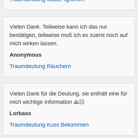
Vielen Dank. Teilweise kann ich das nur
bestätigen, teilweise muß ich es zuerst noch auf
mich wirken lassen.
Anonymous
Traumdeutung Räuchern
Vielen Dank für die Deutung, sie enthält eine für
mich wichtige Information 🙏🏻
Lorbass
Traumdeutung Kuss Bekommen