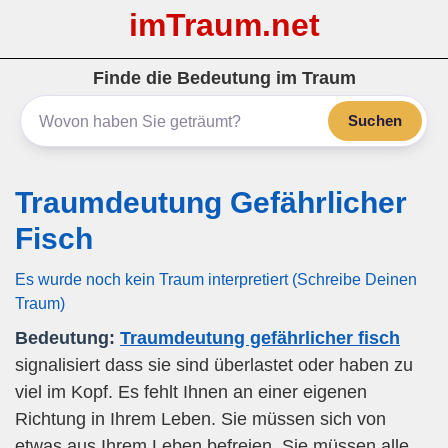
imTraum.net
Finde die Bedeutung im Traum
Suchen
Traumdeutung Gefährlicher
Fisch
Es wurde noch kein Traum interpretiert (Schreibe Deinen
Traum)
Bedeutung:
Traumdeutung gefährlicher fisch
signalisiert dass sie sind überlastet oder haben zu
viel im Kopf. Es fehlt Ihnen an einer eigenen
Richtung in Ihrem Leben. Sie müssen sich von
etwas aus Ihrem Leben befreien. Sie müssen alle