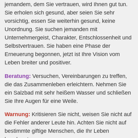
jemandem, dem Sie vertrauen, wird Ihnen gut tun.
Sie erholen sich gesund, aber seien Sie sehr
vorsichtig, essen Sie weiterhin gesund, keine
Unordnung. Sie suchen jemanden mit
Unternehmergeist, Charakter, Entschlossenheit und
Selbstvertrauen. Sie haben eine Phase der
Erneuerung begonnen, jetzt ist Ihre Vision vom
Leben breiter und positiver.
Beratung:
Versuchen, Vereinbarungen zu treffen,
die das Zusammenleben erleichtern. Nehmen Sie
ein Salzbad mit sehr heißem Wasser und schließen
Sie Ihre Augen für eine Weile.
Warnung:
Kritisieren Sie nicht, weisen Sie nicht auf
die Fehler anderer Leute hin. Achten Sie nicht auf
bestimmte giftige Menschen, die Ihr Leben