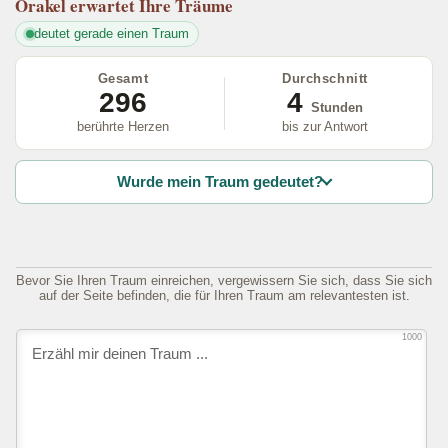
Orakel
erwartet Ihre Träume
deutet gerade einen Traum
Gesamt
Durchschnitt
296
4
Stunden
berührte Herzen
bis zur Antwort
Wurde mein Traum gedeutet?
Bevor Sie Ihren Traum einreichen, vergewissern Sie sich, dass Sie sich
auf der Seite befinden, die für Ihren Traum am relevantesten ist.
1000