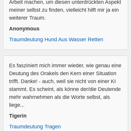
Arbeit machen, um diesen unterdrückten Aspekt
meiner selbst zu finden, vielleicht hilft mir ja ein
weiterer Traum.
Anonymous
Traumdeutung Hund Aus Wasser Retten
Es fasziniert mich immer wieder, wie genau eine
Deutung des Orakels den Kern einer Situation
trifft. Danke! - auch, weil sie nicht von einer KI
stammt. Es scheint, als könne der/die Deutende
mehr wahrnehmen als die Worte selbst, als
liege...
Tigerin
Traumdeutung Tragen