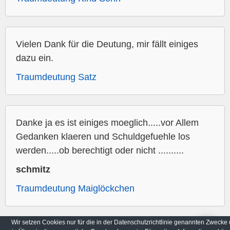
Vielen Dank für die Deutung, mir fällt einiges
dazu ein.
Traumdeutung Satz
Danke ja es ist einiges moeglich.....vor Allem
Gedanken klaeren und Schuldgefuehle los
werden.....ob berechtigt oder nicht ..........
schmitz
Traumdeutung Maiglöckchen
Wir setzen Cookies nur für die in der Datenschutzrichtlinie genannten Zwecke