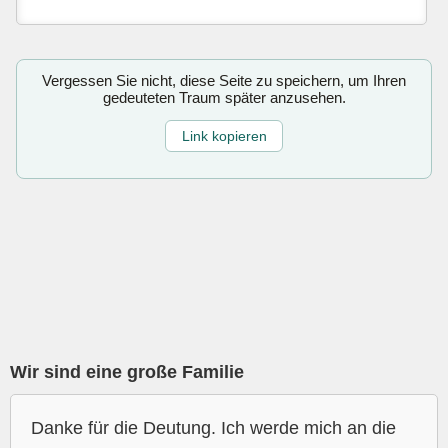
Vergessen Sie nicht, diese Seite zu speichern, um Ihren
gedeuteten Traum später anzusehen.
Link kopieren
Wir sind eine große Familie
Danke für die Deutung. Ich werde mich an die