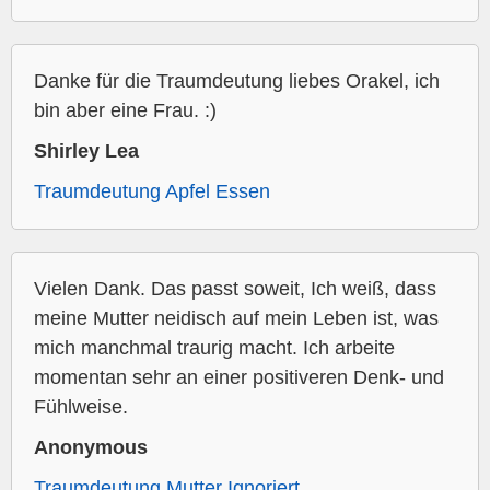
Danke für die Traumdeutung liebes Orakel, ich
bin aber eine Frau. :)
Shirley Lea
Traumdeutung Apfel Essen
Vielen Dank. Das passt soweit, Ich weiß, dass
meine Mutter neidisch auf mein Leben ist, was
mich manchmal traurig macht. Ich arbeite
momentan sehr an einer positiveren Denk- und
Fühlweise.
Anonymous
Traumdeutung Mutter Ignoriert