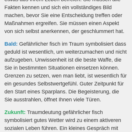
Fakten kennen und sich ein vollständiges Bild
machen, bevor Sie eine Entscheidung treffen oder
Maßnahmen ergreifen. Sie müssen einen Aspekt
von sich selbst anerkennen, der geschlummert hat.
Bald:
Gefährlicher fisch im Traum symbolisiert dass
geduld ist wesentlich, um weiterzumachen und nicht
aufzugeben. Unwissenheit ist die beste Waffe, die
Sie in bestimmten Situationen einsetzen können.
Grenzen zu setzen, wen man liebt, ist wesentlich für
ein gesundes Selbstwertgefühl. Guter Zeitpunkt für
den Start eines Sparplans. Die Begeisterung, die
Sie ausstrahlen, öffnet Ihnen viele Türen.
Zukunft:
Traumdeutung gefährlicher fisch
symbolisiert gutes Wetter wird zu einem aktiveren
sozialen Leben führen. Ein kleines Gespräch mit