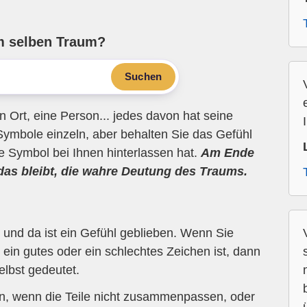
m selben Traum?
Suchen
n Ort, eine Person... jedes davon hat seine
Symbole einzeln, aber behalten Sie das Gefühl
ne Symbol bei Ihnen hinterlassen hat.
Am Ende
 das bleibt, die wahre Deutung des Traums.
und da ist ein Gefühl geblieben. Wenn Sie
ein gutes oder ein schlechtes Zeichen ist, dann
elbst gedeutet.
en, wenn die Teile nicht zusammenpassen, oder