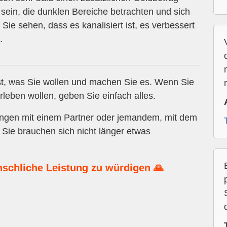
sein, die dunklen Bereiche betrachten und sich
ie sehen, dass es kanalisiert ist, es verbessert
.
t, was Sie wollen und machen Sie es. Wenn Sie
leben wollen, geben Sie einfach alles.
ngen mit einem Partner oder jemandem, mit dem
. Sie brauchen sich nicht länger etwas
nschliche Leistung zu würdigen 🙏