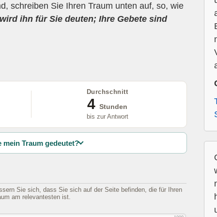
d, schreiben Sie Ihren Traum unten auf, so, wie
wird ihn für Sie deuten; Ihre Gebete sind
Durchschnitt
4
Stunden
bis zur Antwort
 mein Traum gedeutet?
sern Sie sich, dass Sie sich auf der Seite befinden, die für Ihren
aum am relevantesten ist.