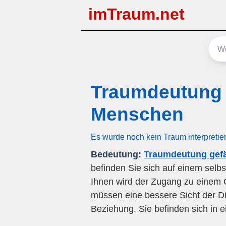
imTraum.net
Traumdeutung 
Menschen
Es wurde noch kein Traum interpretie
Bedeutung:
Traumdeutung gef
befinden Sie sich auf einem selb
Ihnen wird der Zugang zu einem O
müssen eine bessere Sicht der Di
Beziehung. Sie befinden sich in 