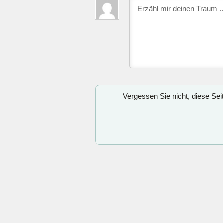
Vergessen Sie nicht, diese Se