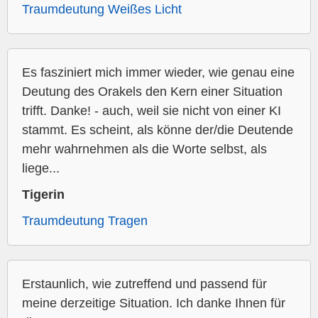
Traumdeutung Weißes Licht
Es fasziniert mich immer wieder, wie genau eine
Deutung des Orakels den Kern einer Situation
trifft. Danke! - auch, weil sie nicht von einer KI
stammt. Es scheint, als könne der/die Deutende
mehr wahrnehmen als die Worte selbst, als
liege...
Tigerin
Traumdeutung Tragen
Erstaunlich, wie zutreffend und passend für
meine derzeitige Situation. Ich danke Ihnen für