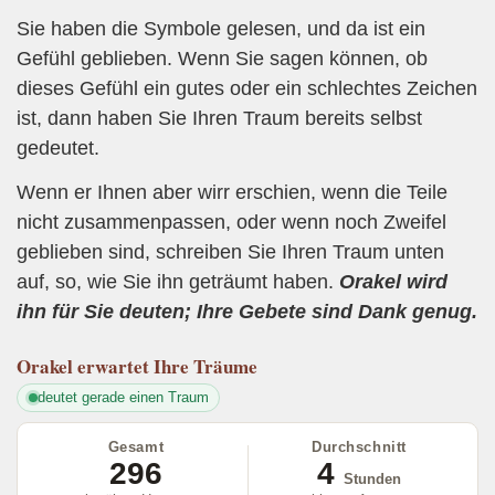
Sie haben die Symbole gelesen, und da ist ein
Gefühl geblieben. Wenn Sie sagen können, ob
dieses Gefühl ein gutes oder ein schlechtes Zeichen
ist, dann haben Sie Ihren Traum bereits selbst
gedeutet.
Wenn er Ihnen aber wirr erschien, wenn die Teile
nicht zusammenpassen, oder wenn noch Zweifel
geblieben sind, schreiben Sie Ihren Traum unten
auf, so, wie Sie ihn geträumt haben.
Orakel wird
ihn für Sie deuten; Ihre Gebete sind Dank genug.
Orakel
erwartet Ihre Träume
deutet gerade einen Traum
Gesamt
Durchschnitt
296
4
Stunden