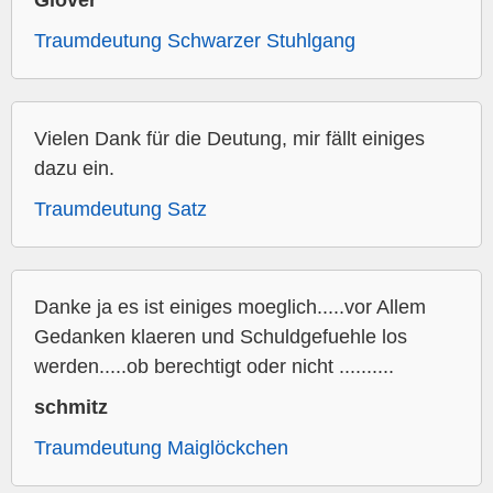
Glover
Traumdeutung Schwarzer Stuhlgang
Vielen Dank für die Deutung, mir fällt einiges
dazu ein.
Traumdeutung Satz
Danke ja es ist einiges moeglich.....vor Allem
Gedanken klaeren und Schuldgefuehle los
werden.....ob berechtigt oder nicht ..........
schmitz
Traumdeutung Maiglöckchen