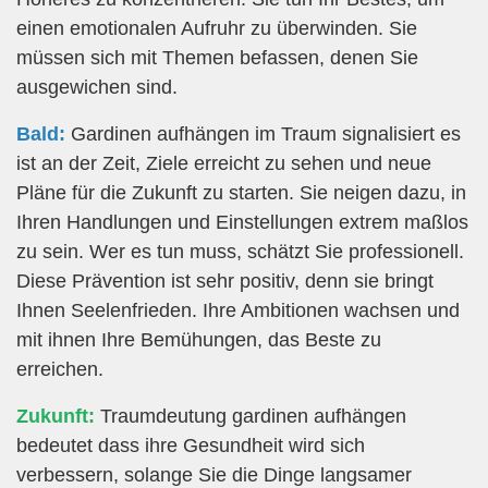
einen emotionalen Aufruhr zu überwinden. Sie
müssen sich mit Themen befassen, denen Sie
ausgewichen sind.
Bald:
Gardinen aufhängen im Traum signalisiert es
ist an der Zeit, Ziele erreicht zu sehen und neue
Pläne für die Zukunft zu starten. Sie neigen dazu, in
Ihren Handlungen und Einstellungen extrem maßlos
zu sein. Wer es tun muss, schätzt Sie professionell.
Diese Prävention ist sehr positiv, denn sie bringt
Ihnen Seelenfrieden. Ihre Ambitionen wachsen und
mit ihnen Ihre Bemühungen, das Beste zu
erreichen.
Zukunft:
Traumdeutung gardinen aufhängen
bedeutet dass ihre Gesundheit wird sich
verbessern, solange Sie die Dinge langsamer