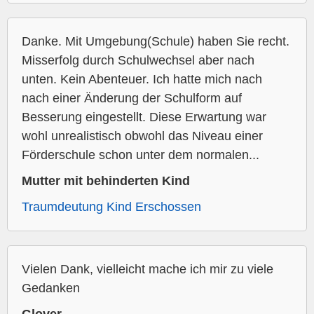
Danke. Mit Umgebung(Schule) haben Sie recht.
Misserfolg durch Schulwechsel aber nach
unten. Kein Abenteuer. Ich hatte mich nach
nach einer Änderung der Schulform auf
Besserung eingestellt. Diese Erwartung war
wohl unrealistisch obwohl das Niveau einer
Förderschule schon unter dem normalen...
Mutter mit behinderten Kind
Traumdeutung Kind Erschossen
Vielen Dank, vielleicht mache ich mir zu viele
Gedanken