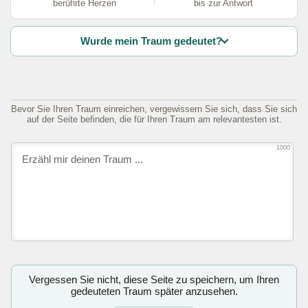
berührte Herzen
bis zur Antwort
Wurde mein Traum gedeutet?
Bevor Sie Ihren Traum einreichen, vergewissern Sie sich, dass Sie sich
auf der Seite befinden, die für Ihren Traum am relevantesten ist.
1000
Vergessen Sie nicht, diese Seite zu speichern, um Ihren
gedeuteten Traum später anzusehen.