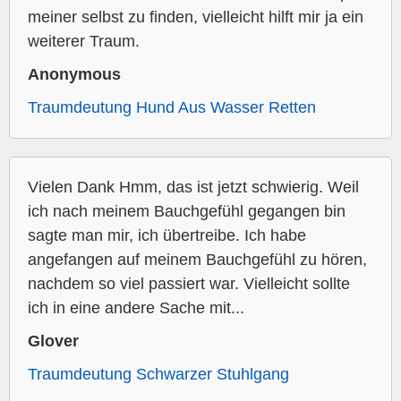
meiner selbst zu finden, vielleicht hilft mir ja ein
weiterer Traum.
Anonymous
Traumdeutung Hund Aus Wasser Retten
Vielen Dank Hmm, das ist jetzt schwierig. Weil
ich nach meinem Bauchgefühl gegangen bin
sagte man mir, ich übertreibe. Ich habe
angefangen auf meinem Bauchgefühl zu hören,
nachdem so viel passiert war. Vielleicht sollte
ich in eine andere Sache mit...
Glover
Traumdeutung Schwarzer Stuhlgang