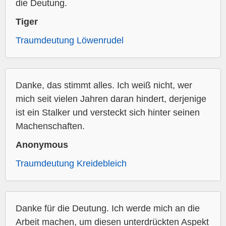
die Deutung.
Tiger
Traumdeutung Löwenrudel
Danke, das stimmt alles. Ich weiß nicht, wer
mich seit vielen Jahren daran hindert, derjenige
ist ein Stalker und versteckt sich hinter seinen
Machenschaften.
Anonymous
Traumdeutung Kreidebleich
Danke für die Deutung. Ich werde mich an die
Arbeit machen, um diesen unterdrückten Aspekt