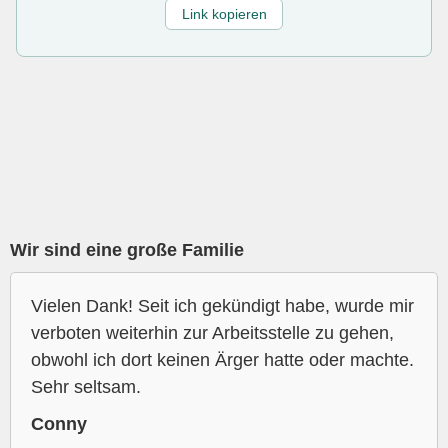
Link kopieren
Wir sind eine große Familie
Vielen Dank! Seit ich gekündigt habe, wurde mir
verboten weiterhin zur Arbeitsstelle zu gehen,
obwohl ich dort keinen Ärger hatte oder machte.
Sehr seltsam.
Conny