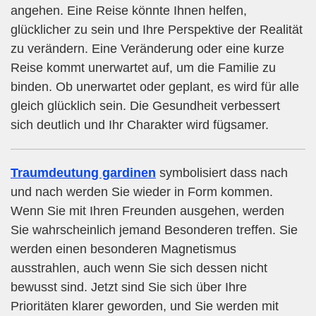
angehen. Eine Reise könnte Ihnen helfen,
glücklicher zu sein und Ihre Perspektive der Realität
zu verändern. Eine Veränderung oder eine kurze
Reise kommt unerwartet auf, um die Familie zu
binden. Ob unerwartet oder geplant, es wird für alle
gleich glücklich sein. Die Gesundheit verbessert
sich deutlich und Ihr Charakter wird fügsamer.
Traumdeutung gardinen
symbolisiert dass nach
und nach werden Sie wieder in Form kommen.
Wenn Sie mit Ihren Freunden ausgehen, werden
Sie wahrscheinlich jemand Besonderen treffen. Sie
werden einen besonderen Magnetismus
ausstrahlen, auch wenn Sie sich dessen nicht
bewusst sind. Jetzt sind Sie sich über Ihre
Prioritäten klarer geworden, und Sie werden mit