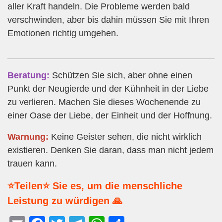
aller Kraft handeln. Die Probleme werden bald
verschwinden, aber bis dahin müssen Sie mit Ihren
Emotionen richtig umgehen.
Beratung:
Schützen Sie sich, aber ohne einen
Punkt der Neugierde und der Kühnheit in der Liebe
zu verlieren. Machen Sie dieses Wochenende zu
einer Oase der Liebe, der Einheit und der Hoffnung.
Warnung:
Keine Geister sehen, die nicht wirklich
existieren. Denken Sie daran, dass man nicht jedem
trauen kann.
⭐Teilen⭐ Sie es, um die menschliche
Leistung zu würdigen 🙏