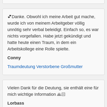
💕Danke. Obwohl ich meine Arbeit gut mache,
wurde ich von meinem Arbeitgeber völlig
unnötig sehr verbal beleidigt. Einfach so, es war
nichts vorgefallen. Habe jetzt gekündigt und
hatte heute einen Traum, in dem ein
Arbeitskollege eine Rolle spielte.
Conny
Traumdeutung Verstorbene Großmutter
Vielen Dank für die Deutung, sie enthält eine für
mich wichtige Information 🙏🏻
Lorbass