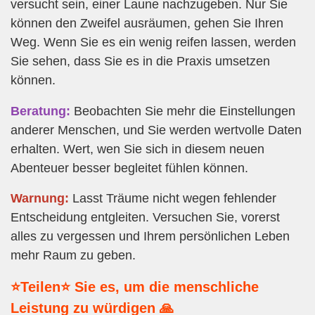
versucht sein, einer Laune nachzugeben. Nur Sie
können den Zweifel ausräumen, gehen Sie Ihren
Weg. Wenn Sie es ein wenig reifen lassen, werden
Sie sehen, dass Sie es in die Praxis umsetzen
können.
Beratung:
Beobachten Sie mehr die Einstellungen
anderer Menschen, und Sie werden wertvolle Daten
erhalten. Wert, wen Sie sich in diesem neuen
Abenteuer besser begleitet fühlen können.
Warnung:
Lasst Träume nicht wegen fehlender
Entscheidung entgleiten. Versuchen Sie, vorerst
alles zu vergessen und Ihrem persönlichen Leben
mehr Raum zu geben.
⭐Teilen⭐ Sie es, um die menschliche
Leistung zu würdigen 🙏