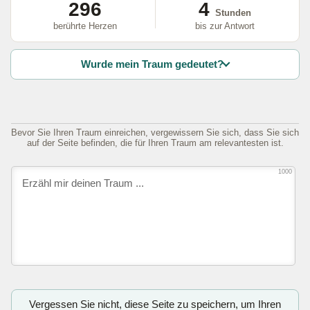
296
4
Stunden
berührte Herzen
bis zur Antwort
Wurde mein Traum gedeutet?
Bevor Sie Ihren Traum einreichen, vergewissern Sie sich, dass Sie sich
auf der Seite befinden, die für Ihren Traum am relevantesten ist.
1000
Vergessen Sie nicht, diese Seite zu speichern, um Ihren