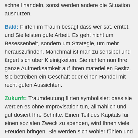
schnell handeln, sonst werden andere die Situation
ausnutzen.
Bald:
Flirten im Traum besagt dass wer sät, erntet,
und Sie leisten gute Arbeit. Es geht nicht um
Besessenheit, sondern um Strategie, um mehr
herauszufinden. Manchmal ist man zu sensibel und
ärgert sich über Kleinigkeiten. Sie richten nun Ihre
ganze Aufmerksamkeit auf Ihren materiellen Besitz.
Sie betreiben ein Geschäft oder einen Handel mit
recht guten Aussichten.
Zukunft:
Traumdeutung flirten symbolisiert dass sie
werden es ohne Improvisation tun, allmählich und
gut dosiert Ihre Schritte. Einen Teil des Kapitals für
einen sozialen Zweck zu spenden, wird Ihnen viele
Freuden bringen. Sie werden sich wohler fühlen und