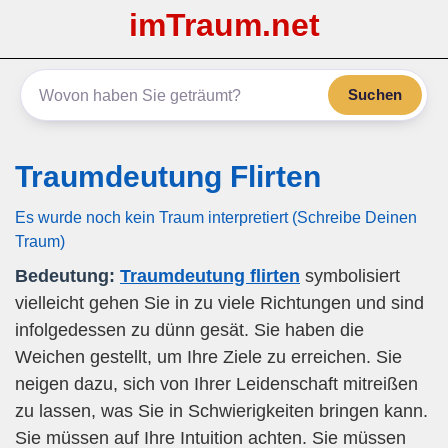
imTraum.net
Suchen
Traumdeutung Flirten
Es wurde noch kein Traum interpretiert (Schreibe Deinen
Traum)
Bedeutung:
Traumdeutung flirten
symbolisiert
vielleicht gehen Sie in zu viele Richtungen und sind
infolgedessen zu dünn gesät. Sie haben die
Weichen gestellt, um Ihre Ziele zu erreichen. Sie
neigen dazu, sich von Ihrer Leidenschaft mitreißen
zu lassen, was Sie in Schwierigkeiten bringen kann.
Sie müssen auf Ihre Intuition achten. Sie müssen