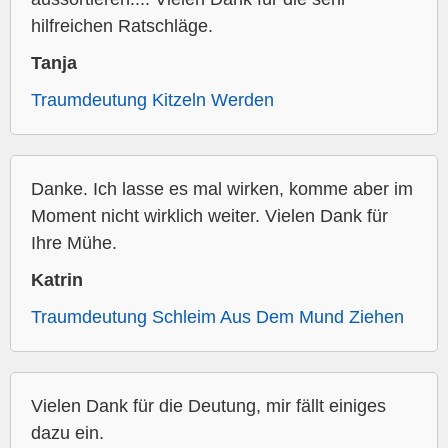
hilfreichen Ratschläge.
Tanja
Traumdeutung Kitzeln Werden
Danke. Ich lasse es mal wirken, komme aber im
Moment nicht wirklich weiter. Vielen Dank für
Ihre Mühe.
Katrin
Traumdeutung Schleim Aus Dem Mund Ziehen
Vielen Dank für die Deutung, mir fällt einiges
dazu ein.