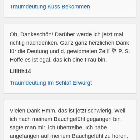
Traumdeutung Kuss Bekommen
Oh, Dankeschön! Darüber werde ich jetzt mal
richtig nachdenken. Ganz ganz herzlichen Dank
für die Deutung und d. gewidmeten Zeit! 💐 P. S.
Hoffe es ist egal, das ich eine Frau bin.
Lillith14
Traumdeutung Im Schlaf Erwürgt
Vielen Dank Hmm, das ist jetzt schwierig. Weil
ich nach meinem Bauchgefühl gegangen bin
sagte man mir, ich übertreibe. Ich habe
angefangen auf meinem Bauchgefühl zu hören,