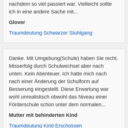
nachdem so viel passiert war. Vielleicht sollte
ich in eine andere Sache mit...
Glover
Traumdeutung Schwarzer Stuhlgang
Danke. Mit Umgebung(Schule) haben Sie recht.
Misserfolg durch Schulwechsel aber nach
unten. Kein Abenteuer. Ich hatte mich nach
nach einer Änderung der Schulform auf
Besserung eingestellt. Diese Erwartung war
wohl unrealistisch obwohl das Niveau einer
Förderschule schon unter dem normalen...
Mutter mit behinderten Kind
Traumdeutung Kind Erschossen