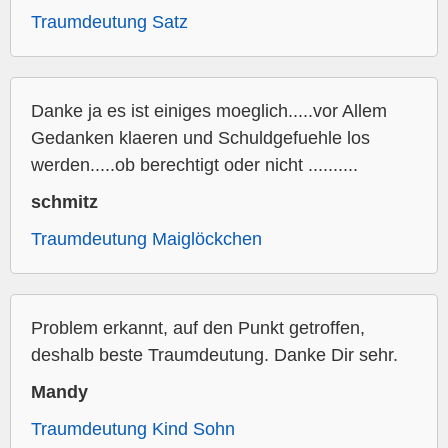
Traumdeutung Satz
Danke ja es ist einiges moeglich.....vor Allem
Gedanken klaeren und Schuldgefuehle los
werden.....ob berechtigt oder nicht ..........
schmitz
Traumdeutung Maiglöckchen
Problem erkannt, auf den Punkt getroffen,
deshalb beste Traumdeutung. Danke Dir sehr.
Mandy
Traumdeutung Kind Sohn