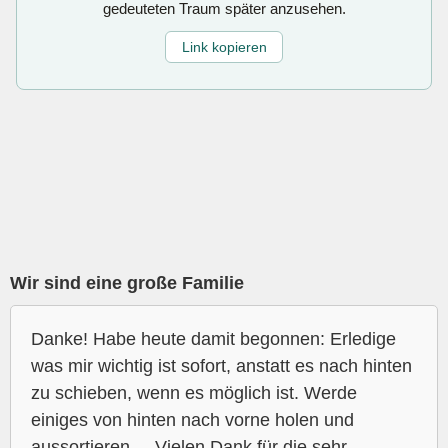
gedeuteten Traum später anzusehen.
Link kopieren
Wir sind eine große Familie
Danke! Habe heute damit begonnen: Erledige
was mir wichtig ist sofort, anstatt es nach hinten
zu schieben, wenn es möglich ist. Werde
einiges von hinten nach vorne holen und
aussortieren.... Vielen Dank für die sehr