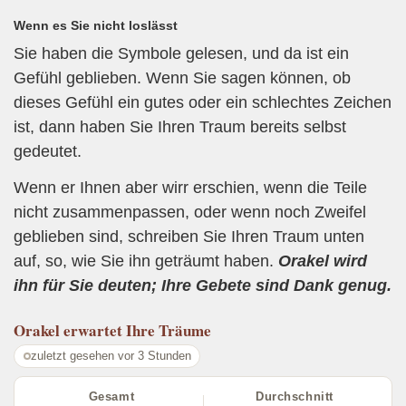
Wenn es Sie nicht loslässt
Sie haben die Symbole gelesen, und da ist ein
Gefühl geblieben. Wenn Sie sagen können, ob
dieses Gefühl ein gutes oder ein schlechtes Zeichen
ist, dann haben Sie Ihren Traum bereits selbst
gedeutet.
Wenn er Ihnen aber wirr erschien, wenn die Teile
nicht zusammenpassen, oder wenn noch Zweifel
geblieben sind, schreiben Sie Ihren Traum unten
auf, so, wie Sie ihn geträumt haben.
Orakel wird
ihn für Sie deuten; Ihre Gebete sind Dank genug.
Orakel
erwartet Ihre Träume
zuletzt gesehen vor 3 Stunden
Gesamt
Durchschnitt