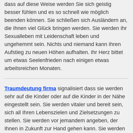
dass auf diese Weise werden Sie sich geistig
besser fühlen und es so schnell wie möglich
beenden können. Sie schließen sich Ausländern an,
die Ihnen viel Glück bringen werden. Sie werden Ihr
Sexualleben mit Leidenschaft leben und
ungehemmt sein. Nichts und niemand kann Ihren
Aufstieg zu neuen Höhen aufhalten. Ihr Herz bittet
um etwas Seelenfrieden nach einigen etwas
arbeitsreichen Monaten.
Traumdeutung firma
signalisiert dass sie werden
sehr auf die Kinder oder auf die Kinder in der Nähe
eingestellt sein. Sie werden vitaler und bereit sein,
sich all Ihren Lebenszielen und Zielsetzungen zu
stellen. Sie werden vor jemandem angeben, der
Ihnen in Zukunft zur Hand gehen kann. Sie werden