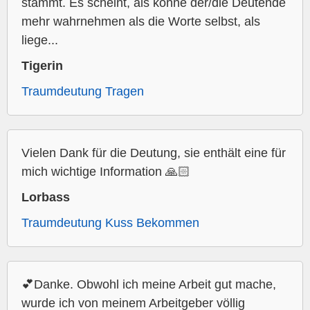
stammt. Es scheint, als könne der/die Deutende
mehr wahrnehmen als die Worte selbst, als
liege...
Tigerin
Traumdeutung Tragen
Vielen Dank für die Deutung, sie enthält eine für
mich wichtige Information 🙏🏻
Lorbass
Traumdeutung Kuss Bekommen
💕Danke. Obwohl ich meine Arbeit gut mache,
wurde ich von meinem Arbeitgeber völlig