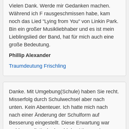
Vielen Dank. Werde mir Gedanken machen.
Während ich F rausgeschmissen habe, kam
noch das Lied "Lying from You" von Linkin Park.
Bin ein großer Musikliebhaber und es ist mein
Lieblingslied der Band, hat für mich auch eine
große Bedeutung.
Phillip Alexander
Traumdeutung Frischling
Danke. Mit Umgebung(Schule) haben Sie recht.
Misserfolg durch Schulwechsel aber nach
unten. Kein Abenteuer. Ich hatte mich nach
nach einer Änderung der Schulform auf
Besserung eingestellt. Diese Erwartung war