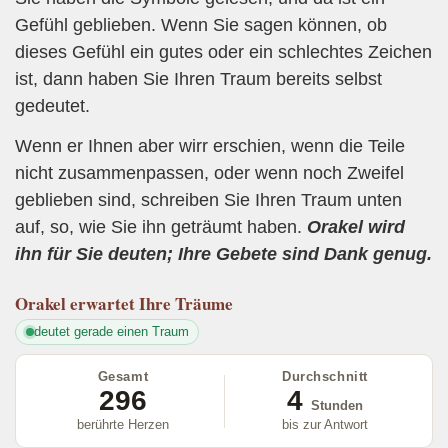
Gefühl geblieben. Wenn Sie sagen können, ob
dieses Gefühl ein gutes oder ein schlechtes Zeichen
ist, dann haben Sie Ihren Traum bereits selbst
gedeutet.
Wenn er Ihnen aber wirr erschien, wenn die Teile
nicht zusammenpassen, oder wenn noch Zweifel
geblieben sind, schreiben Sie Ihren Traum unten
auf, so, wie Sie ihn geträumt haben.
Orakel wird
ihn für Sie deuten; Ihre Gebete sind Dank genug.
Orakel
erwartet Ihre Träume
deutet gerade einen Traum
Gesamt
Durchschnitt
296
4
Stunden
berührte Herzen
bis zur Antwort