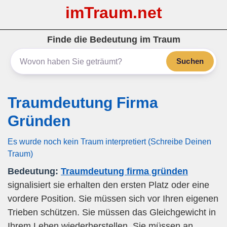
imTraum.net
Finde die Bedeutung im Traum
Suchen
Traumdeutung Firma
Gründen
Es wurde noch kein Traum interpretiert (Schreibe Deinen
Traum)
Bedeutung:
Traumdeutung firma gründen
signalisiert sie erhalten den ersten Platz oder eine
vordere Position. Sie müssen sich vor Ihren eigenen
Trieben schützen. Sie müssen das Gleichgewicht in
Ihrem Leben wiederherstellen. Sie müssen an