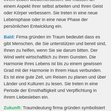
einem Aspekt Ihrer selbst arbeiten und Ihren Geist
oder Körper verbessern. Sie treten in eine neue
Lebensphase oder in eine neue Phase der
persönlichen Entwicklung ein.
Bald:
Firma gründen im Traum bedeutet dass es
gibt Menschen, die Sie unterstützen und bereit sind,
Ihnen zu helfen, wenn Sie sie darum bitten. Der
Wind weht wirtschaftlich zu Ihren Gunsten. Die
Harmonie Ihres Lebens ist bis zu einem gewissen
Grad mit der Harmonie in Ihrem Haus verbunden.
Es ist eine gute Zeit, um Reisen zu planen und über
Länder und Kulturen zu lesen. Sie treten in eine
Periode der Ernsthaftigkeit und Verpflichtung in
Ihrem Liebesleben ein.
Zukunft:
Traumdeutung firma gründen symbolisiert