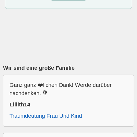
Wir sind eine große Familie
Ganz ganz ❤️lichen Dank! Werde darüber
nachdenken. 💐
Lillith14
Traumdeutung Frau Und Kind