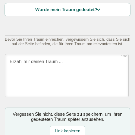
Wurde mein Traum gedeutet?
Bevor Sie Ihren Traum einreichen, vergewissern Sie sich, dass Sie sich
auf der Seite befinden, die für Ihren Traum am relevantesten ist.
1000
Vergessen Sie nicht, diese Seite zu speichern, um Ihren
gedeuteten Traum später anzusehen.
Link kopieren