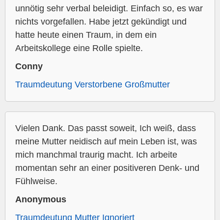
unnötig sehr verbal beleidigt. Einfach so, es war
nichts vorgefallen. Habe jetzt gekündigt und
hatte heute einen Traum, in dem ein
Arbeitskollege eine Rolle spielte.
Conny
Traumdeutung Verstorbene Großmutter
Vielen Dank. Das passt soweit, Ich weiß, dass
meine Mutter neidisch auf mein Leben ist, was
mich manchmal traurig macht. Ich arbeite
momentan sehr an einer positiveren Denk- und
Fühlweise.
Anonymous
Traumdeutung Mutter Ignoriert