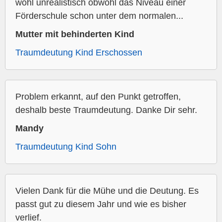
wohl unrealistisch obwohl das Niveau einer
Förderschule schon unter dem normalen...
Mutter mit behinderten Kind
Traumdeutung Kind Erschossen
Problem erkannt, auf den Punkt getroffen,
deshalb beste Traumdeutung. Danke Dir sehr.
Mandy
Traumdeutung Kind Sohn
Vielen Dank für die Mühe und die Deutung. Es
passt gut zu diesem Jahr und wie es bisher
verlief.