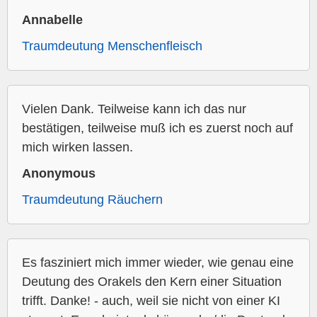
Annabelle
Traumdeutung Menschenfleisch
Vielen Dank. Teilweise kann ich das nur
bestätigen, teilweise muß ich es zuerst noch auf
mich wirken lassen.
Anonymous
Traumdeutung Räuchern
Es fasziniert mich immer wieder, wie genau eine
Deutung des Orakels den Kern einer Situation
trifft. Danke! - auch, weil sie nicht von einer KI