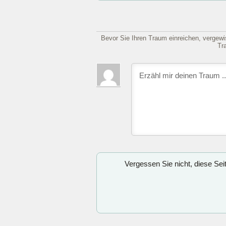
Bevor Sie Ihren Traum einreichen, vergewis
Tr
Vergessen Sie nicht, diese Se