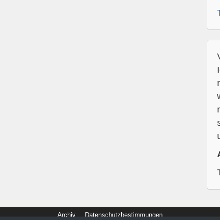
Archiv
Datenschutzbestimmungen