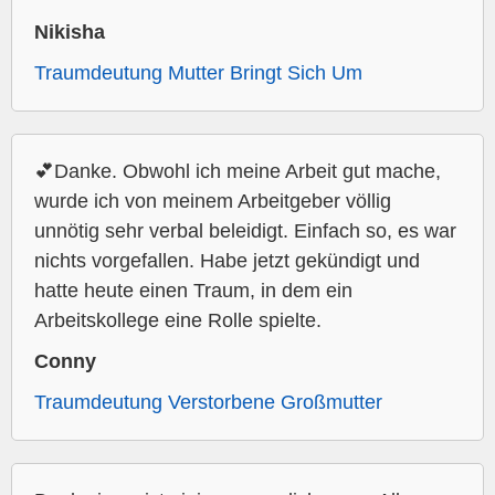
Nikisha
Traumdeutung Mutter Bringt Sich Um
💕Danke. Obwohl ich meine Arbeit gut mache,
wurde ich von meinem Arbeitgeber völlig
unnötig sehr verbal beleidigt. Einfach so, es war
nichts vorgefallen. Habe jetzt gekündigt und
hatte heute einen Traum, in dem ein
Arbeitskollege eine Rolle spielte.
Conny
Traumdeutung Verstorbene Großmutter