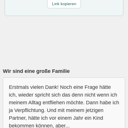
Link kopieren
Wir sind eine große Familie
Erstmals vielen Dank! Noch eine Frage hätte
ich, wieder spricht sich das denn nicht wenn ich
meinem Alltag entfliehen möchte. Dann habe ich
ja Verpflichtung. Und mit meinem jetzigen
Partner, hätte ich vor einem Jahr ein Kind
bekommen können, aber...