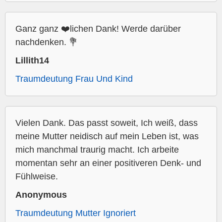
Ganz ganz ❤️lichen Dank! Werde darüber
nachdenken. 💐
Lillith14
Traumdeutung Frau Und Kind
Vielen Dank. Das passt soweit, Ich weiß, dass
meine Mutter neidisch auf mein Leben ist, was
mich manchmal traurig macht. Ich arbeite
momentan sehr an einer positiveren Denk- und
Fühlweise.
Anonymous
Traumdeutung Mutter Ignoriert