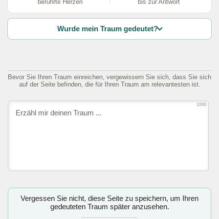
berührte Herzen
bis zur Antwort
Wurde mein Traum gedeutet?
Bevor Sie Ihren Traum einreichen, vergewissern Sie sich, dass Sie sich
auf der Seite befinden, die für Ihren Traum am relevantesten ist.
1000
Vergessen Sie nicht, diese Seite zu speichern, um Ihren
gedeuteten Traum später anzusehen.