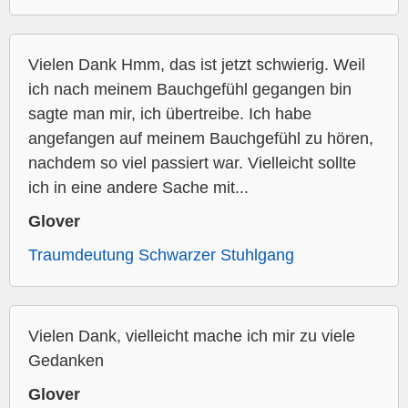
Vielen Dank Hmm, das ist jetzt schwierig. Weil
ich nach meinem Bauchgefühl gegangen bin
sagte man mir, ich übertreibe. Ich habe
angefangen auf meinem Bauchgefühl zu hören,
nachdem so viel passiert war. Vielleicht sollte
ich in eine andere Sache mit...
Glover
Traumdeutung Schwarzer Stuhlgang
Vielen Dank, vielleicht mache ich mir zu viele
Gedanken
Glover