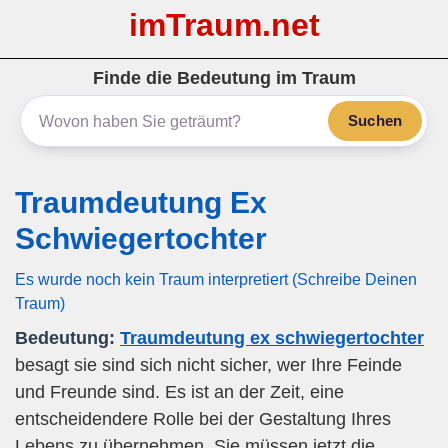
imTraum.net
Finde die Bedeutung im Traum
Suchen
Traumdeutung Ex
Schwiegertochter
Es wurde noch kein Traum interpretiert (Schreibe Deinen
Traum)
Bedeutung:
Traumdeutung ex schwiegertochter
besagt sie sind sich nicht sicher, wer Ihre Feinde
und Freunde sind. Es ist an der Zeit, eine
entscheidendere Rolle bei der Gestaltung Ihres
Lebens zu übernehmen. Sie müssen jetzt die