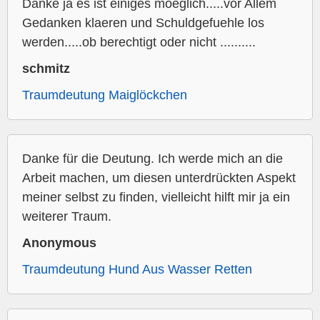
Danke ja es ist einiges moeglich.....vor Allem
Gedanken klaeren und Schuldgefuehle los
werden.....ob berechtigt oder nicht ..........
schmitz
Traumdeutung Maiglöckchen
Danke für die Deutung. Ich werde mich an die
Arbeit machen, um diesen unterdrückten Aspekt
meiner selbst zu finden, vielleicht hilft mir ja ein
weiterer Traum.
Anonymous
Traumdeutung Hund Aus Wasser Retten