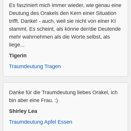
Es fasziniert mich immer wieder, wie genau eine
Deutung des Orakels den Kern einer Situation
trifft. Danke! - auch, weil sie nicht von einer KI
stammt. Es scheint, als könne der/die Deutende
mehr wahrnehmen als die Worte selbst, als
liege...
Tigerin
Traumdeutung Tragen
Danke für die Traumdeutung liebes Orakel, ich
bin aber eine Frau. :)
Shirley Lea
Traumdeutung Apfel Essen