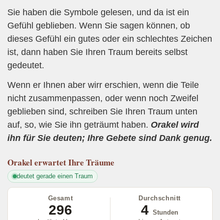
Sie haben die Symbole gelesen, und da ist ein
Gefühl geblieben. Wenn Sie sagen können, ob
dieses Gefühl ein gutes oder ein schlechtes Zeichen
ist, dann haben Sie Ihren Traum bereits selbst
gedeutet.
Wenn er Ihnen aber wirr erschien, wenn die Teile
nicht zusammenpassen, oder wenn noch Zweifel
geblieben sind, schreiben Sie Ihren Traum unten
auf, so, wie Sie ihn geträumt haben.
Orakel wird
ihn für Sie deuten; Ihre Gebete sind Dank genug.
Orakel
erwartet Ihre Träume
deutet gerade einen Traum
Gesamt
Durchschnitt
296
4
Stunden