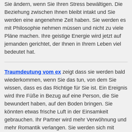
Sie ändern, wenn Sie Ihren Stress bewältigen. Die
Beziehung zwischen Ihnen bleibt intakt und Sie
werden eine angenehme Zeit haben. Sie werden es
mit Philosophie nehmen müssen und nicht zu viele
Pläne machen. Ihre geistige Energie wird jetzt auf
jemanden gerichtet, der Ihnen in Ihrem Leben viel
bedeutet hat.
Traumdeutung vom ex
zeigt dass sie werden bald
wiederkommen, wenn Sie das tun, von dem Sie
wissen, dass es das Richtige für Sie ist. Ein Ereignis
wird Ihre Füße in Bezug auf eine Person, die Sie
bewundert haben, auf den Boden bringen. Sie
könnten etwas frische Luft in der Einsamkeit
gebrauchen. Ihr Partner wird mehr Verwöhnung und
mehr Romantik verlangen. Sie werden sich mit