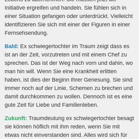
Initiative ergreifen und handeln. Sie fühlen sich in
einer Situation gefangen oder unterdrückt. Vielleicht
identifizieren Sie sich mit einer der Figuren in einer
Fernsehsendung.
Bald:
Ex schwiegertochter im Traum zeigt dass es
ist an der Zeit, vorzutreten und mit einem Chef zu
sprechen. Das ist der Weg nach vorn und dahin, wo
man hin will. Wenn Sie eine Krankheit erlitten
haben, ist dies der Beginn Ihrer Genesung. Sie sind
immer noch auf der Linie, Schemen zu brechen und
damit durchkommen zu wollen. Dennoch ist es eine
gute Zeit für Liebe und Familienleben.
Zukunft:
Traumdeutung ex schwiegertochter besagt
sie können höflich mit ihm reden, wenn Sie mit
etwas nicht einverstanden sind. Alles wird sich für