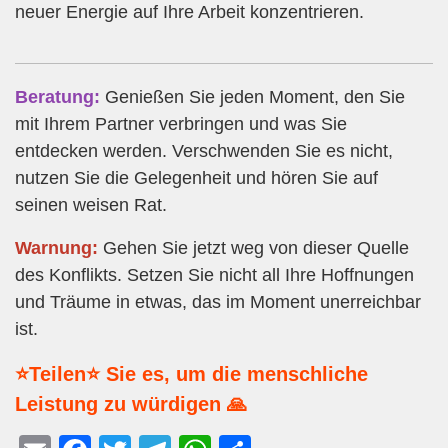
neuer Energie auf Ihre Arbeit konzentrieren.
Beratung:
Genießen Sie jeden Moment, den Sie
mit Ihrem Partner verbringen und was Sie
entdecken werden. Verschwenden Sie es nicht,
nutzen Sie die Gelegenheit und hören Sie auf
seinen weisen Rat.
Warnung:
Gehen Sie jetzt weg von dieser Quelle
des Konflikts. Setzen Sie nicht all Ihre Hoffnungen
und Träume in etwas, das im Moment unerreichbar
ist.
⭐Teilen⭐ Sie es, um die menschliche
Leistung zu würdigen 🙏