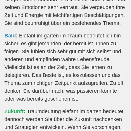
seinen Emotionen sehr vertraut. Sie vergeuden Ihre
Zeit und Energie mit leichtfertigen Beschäftigungen.
Sie sind beunruhigt über ein bestehendes Thema.
Bald:
Elefant im garten im Traum bedeutet ich bin
sicher, es gibt jemanden, der bereit ist, Ihnen zu
folgen. Sie fühlen sich sehr gut mit sich selbst und
anderen und empfinden wahre Lebensfreude.
Vielleicht ist es an der Zeit, dass Sie lernen zu
delegieren. Das Beste ist, es loszulassen und das
Thema zum richtigen Zeitpunkt aufzugreifen. Zu oft
denken Sie darüber nach, was passieren könnte
oder was bereits geschehen ist.
Zukunft:
Traumdeutung elefant im garten bedeutet
dennoch werden Sie über die Zukunft nachdenken
und Strategien entwickeln. Wenn Sie vorschlagen,