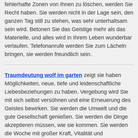
fehlerhafte Zonen von Ihnen zu löschen, werden Sie
Recht haben. Sie werden nicht in der Lage sein, den
ganzen Tag still zu stehen, was sehr unterhaltsam
sein wird. Betonen Sie das Geistige mehr als das
Materielle, und alles wird in Ihrem Leben wunderbar
verlaufen. Telefonanrufe werden Sie zum Lächeln
bringen, sie werden freundlich sein.
Traumdeutung wolf im garten
zeigt sie haben
Möglichkeiten, neue, tiefe und leidenschaftliche
Liebesbeziehungen zu haben. Vergebung wird Sie
mit sich selbst versöhnen und eine Erneuerung des
Geistes bewirken. Sie werden die Umwelt und die
gute Gesellschaft genießen. Sie werden die Dinge
akzeptieren müssen, wie sie kommen. Sie werden
die Woche mit großer Kraft, Vitalität und