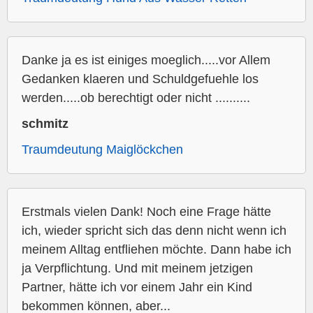
Danke ja es ist einiges moeglich.....vor Allem
Gedanken klaeren und Schuldgefuehle los
werden.....ob berechtigt oder nicht ..........
schmitz
Traumdeutung Maiglöckchen
Erstmals vielen Dank! Noch eine Frage hätte
ich, wieder spricht sich das denn nicht wenn ich
meinem Alltag entfliehen möchte. Dann habe ich
ja Verpflichtung. Und mit meinem jetzigen
Partner, hätte ich vor einem Jahr ein Kind
bekommen können, aber...