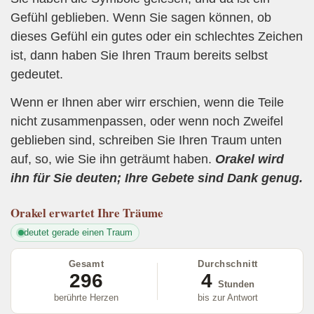
Gefühl geblieben. Wenn Sie sagen können, ob
dieses Gefühl ein gutes oder ein schlechtes Zeichen
ist, dann haben Sie Ihren Traum bereits selbst
gedeutet.
Wenn er Ihnen aber wirr erschien, wenn die Teile
nicht zusammenpassen, oder wenn noch Zweifel
geblieben sind, schreiben Sie Ihren Traum unten
auf, so, wie Sie ihn geträumt haben.
Orakel wird
ihn für Sie deuten; Ihre Gebete sind Dank genug.
Orakel
erwartet Ihre Träume
deutet gerade einen Traum
Gesamt
Durchschnitt
296
4
Stunden
berührte Herzen
bis zur Antwort