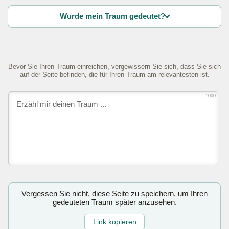
Wurde mein Traum gedeutet?
Bevor Sie Ihren Traum einreichen, vergewissern Sie sich, dass Sie sich
auf der Seite befinden, die für Ihren Traum am relevantesten ist.
1000
Vergessen Sie nicht, diese Seite zu speichern, um Ihren
gedeuteten Traum später anzusehen.
Link kopieren