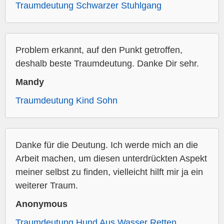
Traumdeutung Schwarzer Stuhlgang
Problem erkannt, auf den Punkt getroffen,
deshalb beste Traumdeutung. Danke Dir sehr.
Mandy
Traumdeutung Kind Sohn
Danke für die Deutung. Ich werde mich an die
Arbeit machen, um diesen unterdrückten Aspekt
meiner selbst zu finden, vielleicht hilft mir ja ein
weiterer Traum.
Anonymous
Traumdeutung Hund Aus Wasser Retten