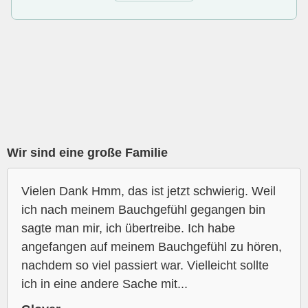
Wir sind eine große Familie
Vielen Dank Hmm, das ist jetzt schwierig. Weil
ich nach meinem Bauchgefühl gegangen bin
sagte man mir, ich übertreibe. Ich habe
angefangen auf meinem Bauchgefühl zu hören,
nachdem so viel passiert war. Vielleicht sollte
ich in eine andere Sache mit...