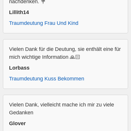
nachdenken. 💐
Lillith14
Traumdeutung Frau Und Kind
Vielen Dank für die Deutung, sie enthält eine für
mich wichtige Information 🙏🏻
Lorbass
Traumdeutung Kuss Bekommen
Vielen Dank, vielleicht mache ich mir zu viele
Gedanken
Glover