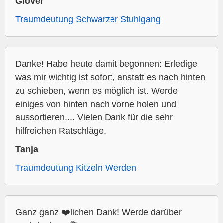
Glover
Traumdeutung Schwarzer Stuhlgang
Danke! Habe heute damit begonnen: Erledige
was mir wichtig ist sofort, anstatt es nach hinten
zu schieben, wenn es möglich ist. Werde
einiges von hinten nach vorne holen und
aussortieren.... Vielen Dank für die sehr
hilfreichen Ratschläge.
Tanja
Traumdeutung Kitzeln Werden
Ganz ganz ❤️lichen Dank! Werde darüber