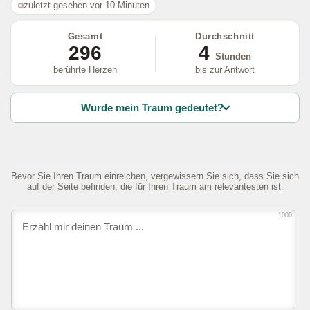
zuletzt gesehen vor 10 Minuten
Gesamt
Durchschnitt
296
4
Stunden
berührte Herzen
bis zur Antwort
Wurde mein Traum gedeutet?
Bevor Sie Ihren Traum einreichen, vergewissern Sie sich, dass Sie sich
auf der Seite befinden, die für Ihren Traum am relevantesten ist.
1000