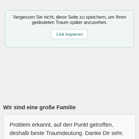
Vergessen Sie nicht, diese Seite zu speichern, um Ihren
gedeuteten Traum später anzusehen.
Link kopieren
Wir sind eine große Familie
Problem erkannt, auf den Punkt getroffen,
deshalb beste Traumdeutung. Danke Dir sehr.