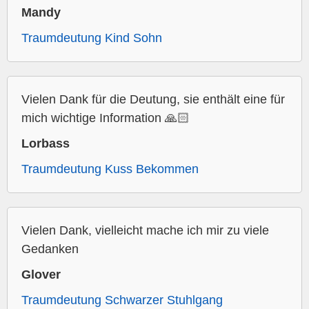
Mandy
Traumdeutung Kind Sohn
Vielen Dank für die Deutung, sie enthält eine für
mich wichtige Information 🙏🏻
Lorbass
Traumdeutung Kuss Bekommen
Vielen Dank, vielleicht mache ich mir zu viele
Gedanken
Glover
Traumdeutung Schwarzer Stuhlgang