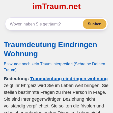
imTraum.net
Suchen
Traumdeutung Eindringen
Wohnung
Es wurde noch kein Traum interpretiert (Schreibe Deinen
Traum)
Bedeutung:
Traumdeutung eindringen wohnung
zeigt ihr Ehrgeiz wird Sie im Leben weit bringen. Sie
stellen bestimmte Fragen zu Ihrer Person in Frage.
Sie sind Ihrer gegenwärtigen Beziehung nicht
vollständig verpflichtet. Sie sollten die frivolen und
scheinbar unbedeutenden Dinge im Leben nicht