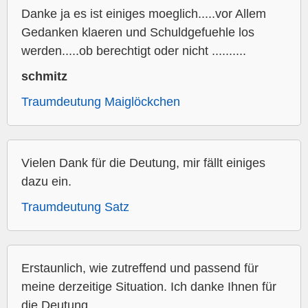
Danke ja es ist einiges moeglich.....vor Allem
Gedanken klaeren und Schuldgefuehle los
werden.....ob berechtigt oder nicht ..........
schmitz
Traumdeutung Maiglöckchen
Vielen Dank für die Deutung, mir fällt einiges
dazu ein.
Traumdeutung Satz
Erstaunlich, wie zutreffend und passend für
meine derzeitige Situation. Ich danke Ihnen für
die Deutung.