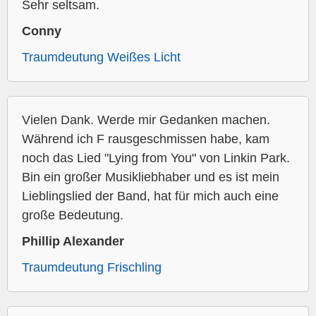
Sehr seltsam.
Conny
Traumdeutung Weißes Licht
Vielen Dank. Werde mir Gedanken machen.
Während ich F rausgeschmissen habe, kam
noch das Lied "Lying from You" von Linkin Park.
Bin ein großer Musikliebhaber und es ist mein
Lieblingslied der Band, hat für mich auch eine
große Bedeutung.
Phillip Alexander
Traumdeutung Frischling