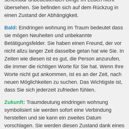
übersehen. Sie befinden sich auf dem Rückzug in
einen Zustand der Abhängigkeit.
Bald:
Eindringen wohnung im Traum bedeutet dass
sie mögen Neuheiten und unbekannte
Betätigungsfelder. Sie haben einen Freund, der vor
nicht allzu langer Zeit dasselbe getan hat wie Sie. In
Zeiten wie diesen ist es gut, die Person anzurufen,
die immer die richtigen Worte für Sie hat. Wenn Ihre
Worte nicht gut ankommen, ist es an der Zeit, nach
neuen Möglichkeiten zu suchen. Das Wichtigste ist,
dass Sie sich jederzeit zufrieden fühlen.
Zukunft:
Traumdeutung eindringen wohnung
symbolisiert sie werden sofort eine Verbindung
herstellen und sie kann ein zweites Datum
vorschlagen. Sie werden diesen Zustand dank eines