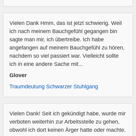
Vielen Dank Hmm, das ist jetzt schwierig. Weil
ich nach meinem Bauchgefühl gegangen bin
sagte man mir, ich übertreibe. Ich habe
angefangen auf meinem Bauchgefühl zu hören,
nachdem so viel passiert war. Vielleicht sollte
ich in eine andere Sache mit...
Glover
Traumdeutung Schwarzer Stuhlgang
Vielen Dank! Seit ich gekündigt habe, wurde mir
verboten weiterhin zur Arbeitsstelle zu gehen,
obwohl ich dort keinen Ärger hatte oder machte.