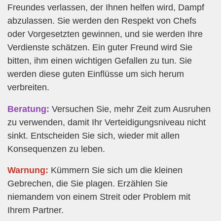
Freundes verlassen, der Ihnen helfen wird, Dampf
abzulassen. Sie werden den Respekt von Chefs
oder Vorgesetzten gewinnen, und sie werden Ihre
Verdienste schätzen. Ein guter Freund wird Sie
bitten, ihm einen wichtigen Gefallen zu tun. Sie
werden diese guten Einflüsse um sich herum
verbreiten.
Beratung:
Versuchen Sie, mehr Zeit zum Ausruhen
zu verwenden, damit Ihr Verteidigungsniveau nicht
sinkt. Entscheiden Sie sich, wieder mit allen
Konsequenzen zu leben.
Warnung:
Kümmern Sie sich um die kleinen
Gebrechen, die Sie plagen. Erzählen Sie
niemandem von einem Streit oder Problem mit
Ihrem Partner.