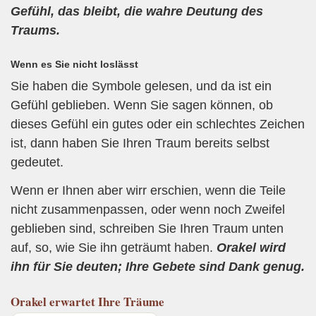
Gefühl, das bleibt, die wahre Deutung des
Traums.
Wenn es Sie nicht loslässt
Sie haben die Symbole gelesen, und da ist ein
Gefühl geblieben. Wenn Sie sagen können, ob
dieses Gefühl ein gutes oder ein schlechtes Zeichen
ist, dann haben Sie Ihren Traum bereits selbst
gedeutet.
Wenn er Ihnen aber wirr erschien, wenn die Teile
nicht zusammenpassen, oder wenn noch Zweifel
geblieben sind, schreiben Sie Ihren Traum unten
auf, so, wie Sie ihn geträumt haben.
Orakel wird
ihn für Sie deuten; Ihre Gebete sind Dank genug.
Orakel
erwartet Ihre Träume