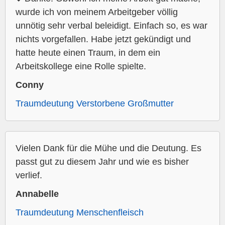
wurde ich von meinem Arbeitgeber völlig
unnötig sehr verbal beleidigt. Einfach so, es war
nichts vorgefallen. Habe jetzt gekündigt und
hatte heute einen Traum, in dem ein
Arbeitskollege eine Rolle spielte.
Conny
Traumdeutung Verstorbene Großmutter
Vielen Dank für die Mühe und die Deutung. Es
passt gut zu diesem Jahr und wie es bisher
verlief.
Annabelle
Traumdeutung Menschenfleisch