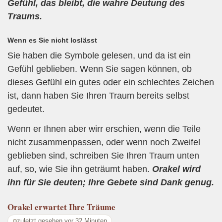
Gefühl, das bleibt, die wahre Deutung des
Traums.
Wenn es Sie nicht loslässt
Sie haben die Symbole gelesen, und da ist ein
Gefühl geblieben. Wenn Sie sagen können, ob
dieses Gefühl ein gutes oder ein schlechtes Zeichen
ist, dann haben Sie Ihren Traum bereits selbst
gedeutet.
Wenn er Ihnen aber wirr erschien, wenn die Teile
nicht zusammenpassen, oder wenn noch Zweifel
geblieben sind, schreiben Sie Ihren Traum unten
auf, so, wie Sie ihn geträumt haben.
Orakel wird
ihn für Sie deuten; Ihre Gebete sind Dank genug.
Orakel
erwartet Ihre Träume
zuletzt gesehen vor 32 Minuten