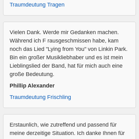
Traumdeutung Tragen
Vielen Dank. Werde mir Gedanken machen.
Während ich F rausgeschmissen habe, kam
noch das Lied "Lying from You" von Linkin Park.
Bin ein großer Musikliebhaber und es ist mein
Lieblingslied der Band, hat für mich auch eine
große Bedeutung.
Phillip Alexander
Traumdeutung Frischling
Erstaunlich, wie zutreffend und passend für
meine derzeitige Situation. Ich danke Ihnen für