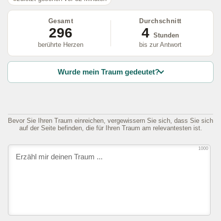
Gesamt
Durchschnitt
296
4
Stunden
berührte Herzen
bis zur Antwort
Wurde mein Traum gedeutet?
Bevor Sie Ihren Traum einreichen, vergewissern Sie sich, dass Sie sich
auf der Seite befinden, die für Ihren Traum am relevantesten ist.
1000