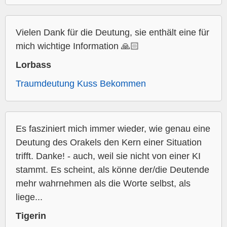
Vielen Dank für die Deutung, sie enthält eine für
mich wichtige Information 🙏🏻
Lorbass
Traumdeutung Kuss Bekommen
Es fasziniert mich immer wieder, wie genau eine
Deutung des Orakels den Kern einer Situation
trifft. Danke! - auch, weil sie nicht von einer KI
stammt. Es scheint, als könne der/die Deutende
mehr wahrnehmen als die Worte selbst, als
liege...
Tigerin