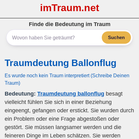
imTraum.net
Finde die Bedeutung im Traum
Suchen
Traumdeutung Ballonflug
Es wurde noch kein Traum interpretiert (Schreibe Deinen
Traum)
Bedeutung:
Traumdeutung ballonflug
besagt
vielleicht fühlen Sie sich in einer Beziehung
eingeengt, gefangen oder erstickt. Sie wurden durch
ein Problem oder eine Frage abgestoßen oder
gestört. Sie müssen langsamer werden und die
feineren Dinge im Leben schätzen. Sie werden