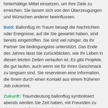
hinterhältige Mittel einsetzen, um Ihre Ziele zu
erreichen. Sie lassen sich von den Überzeugungen
und Wünschen anderer beeinflussen.
Bald:
Ballonflug im Traum besagt die Nachrichten
oder Ereignisse, auf die Sie gewartet haben, sind
bereits eingetroffen. Sie sind viel ruhiger, da Ihr
Partner Sie bedingungslos unterstützt. Das Ende
des Jahres lässt Sie zurückblicken, wie Ihr Leben in
diesen letzten Zeiten verlaufen ist. Es gibt Projekte,
die gut laufen, auch wenn sie für Ihren Geschmack
zu langsam sind. Sie reservieren eine Information,
die Ihnen durch einen Kontakt aus einem früheren
Job zukommt.
Zukunft:
Traumdeutung ballonflug symbolisiert
abends werden Sie Zeit haben, mit Freunden zu