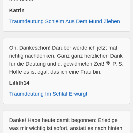
Katrin
Traumdeutung Schleim Aus Dem Mund Ziehen
Oh, Dankeschön! Darüber werde ich jetzt mal
richtig nachdenken. Ganz ganz herzlichen Dank
für die Deutung und d. gewidmeten Zeit! 💐 P. S.
Hoffe es ist egal, das ich eine Frau bin.
Lillith14
Traumdeutung Im Schlaf Erwürgt
Danke! Habe heute damit begonnen: Erledige
was mir wichtig ist sofort, anstatt es nach hinten