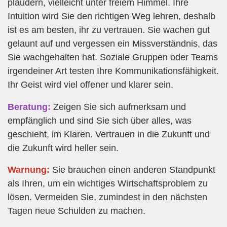
plaudern, vielleicht unter freiem Himmel. Ihre
Intuition wird Sie den richtigen Weg lehren, deshalb
ist es am besten, ihr zu vertrauen. Sie wachen gut
gelaunt auf und vergessen ein Missverständnis, das
Sie wachgehalten hat. Soziale Gruppen oder Teams
irgendeiner Art testen Ihre Kommunikationsfähigkeit.
Ihr Geist wird viel offener und klarer sein.
Beratung:
Zeigen Sie sich aufmerksam und
empfänglich und sind Sie sich über alles, was
geschieht, im Klaren. Vertrauen in die Zukunft und
die Zukunft wird heller sein.
Warnung:
Sie brauchen einen anderen Standpunkt
als Ihren, um ein wichtiges Wirtschaftsproblem zu
lösen. Vermeiden Sie, zumindest in den nächsten
Tagen neue Schulden zu machen.