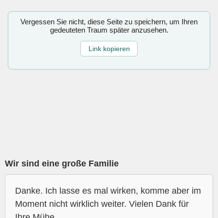
Vergessen Sie nicht, diese Seite zu speichern, um Ihren
gedeuteten Traum später anzusehen.
Link kopieren
Wir sind eine große Familie
Danke. Ich lasse es mal wirken, komme aber im
Moment nicht wirklich weiter. Vielen Dank für
Ihre Mühe.