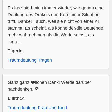
Es fasziniert mich immer wieder, wie genau eine
Deutung des Orakels den Kern einer Situation
trifft. Danke! - auch, weil sie nicht von einer KI
stammt. Es scheint, als könne der/die Deutende
mehr wahrnehmen als die Worte selbst, als
liege...
Tigerin
Traumdeutung Tragen
Ganz ganz ❤️lichen Dank! Werde darüber
nachdenken. 💐
Lillith14
Traumdeutung Frau Und Kind