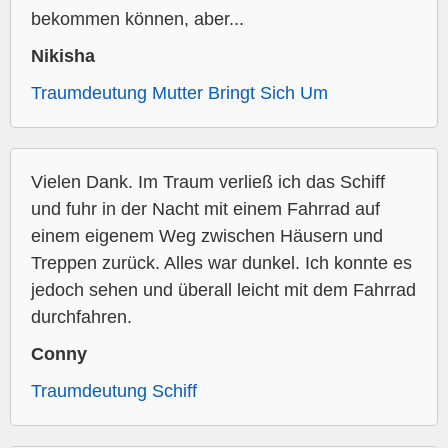
bekommen können, aber...
Nikisha
Traumdeutung Mutter Bringt Sich Um
Vielen Dank. Im Traum verließ ich das Schiff
und fuhr in der Nacht mit einem Fahrrad auf
einem eigenem Weg zwischen Häusern und
Treppen zurück. Alles war dunkel. Ich konnte es
jedoch sehen und überall leicht mit dem Fahrrad
durchfahren.
Conny
Traumdeutung Schiff