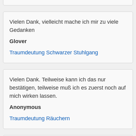
Vielen Dank, vielleicht mache ich mir zu viele
Gedanken
Glover
Traumdeutung Schwarzer Stuhlgang
Vielen Dank. Teilweise kann ich das nur
bestätigen, teilweise muß ich es zuerst noch auf
mich wirken lassen.
Anonymous
Traumdeutung Räuchern