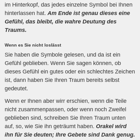
im Hinterkopf, das jedes einzelne Symbol bei Ihnen
hinterlassen hat.
Am Ende ist genau dieses eine
Gefühl, das bleibt, die wahre Deutung des
Traums.
Wenn es Sie nicht loslässt
Sie haben die Symbole gelesen, und da ist ein
Gefühl geblieben. Wenn Sie sagen können, ob
dieses Gefühl ein gutes oder ein schlechtes Zeichen
ist, dann haben Sie Ihren Traum bereits selbst
gedeutet.
Wenn er Ihnen aber wirr erschien, wenn die Teile
nicht zusammenpassen, oder wenn noch Zweifel
geblieben sind, schreiben Sie Ihren Traum unten
auf, so, wie Sie ihn geträumt haben.
Orakel wird
ihn für Sie deuten; Ihre Gebete sind Dank genug.