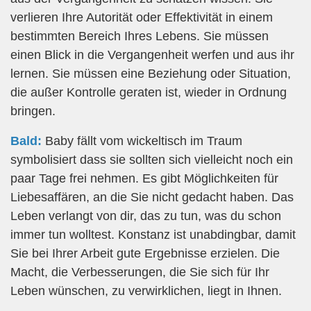
verlieren Ihre Autorität oder Effektivität in einem
bestimmten Bereich Ihres Lebens. Sie müssen
einen Blick in die Vergangenheit werfen und aus ihr
lernen. Sie müssen eine Beziehung oder Situation,
die außer Kontrolle geraten ist, wieder in Ordnung
bringen.
Bald:
Baby fällt vom wickeltisch im Traum
symbolisiert dass sie sollten sich vielleicht noch ein
paar Tage frei nehmen. Es gibt Möglichkeiten für
Liebesaffären, an die Sie nicht gedacht haben. Das
Leben verlangt von dir, das zu tun, was du schon
immer tun wolltest. Konstanz ist unabdingbar, damit
Sie bei Ihrer Arbeit gute Ergebnisse erzielen. Die
Macht, die Verbesserungen, die Sie sich für Ihr
Leben wünschen, zu verwirklichen, liegt in Ihnen.