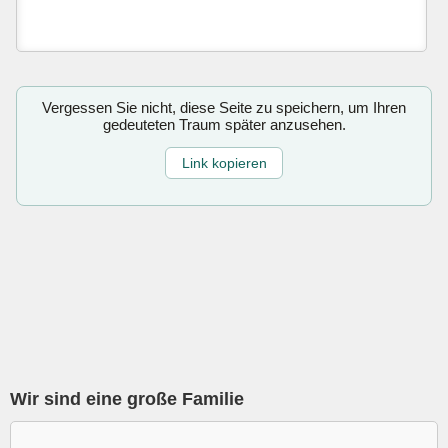
Vergessen Sie nicht, diese Seite zu speichern, um Ihren
gedeuteten Traum später anzusehen.
Link kopieren
Wir sind eine große Familie