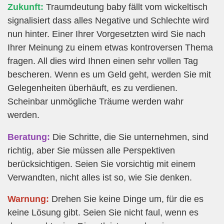
Zukunft:
Traumdeutung baby fällt vom wickeltisch
signalisiert dass alles Negative und Schlechte wird
nun hinter. Einer Ihrer Vorgesetzten wird Sie nach
Ihrer Meinung zu einem etwas kontroversen Thema
fragen. All dies wird Ihnen einen sehr vollen Tag
bescheren. Wenn es um Geld geht, werden Sie mit
Gelegenheiten überhäuft, es zu verdienen.
Scheinbar unmögliche Träume werden wahr
werden.
Beratung:
Die Schritte, die Sie unternehmen, sind
richtig, aber Sie müssen alle Perspektiven
berücksichtigen. Seien Sie vorsichtig mit einem
Verwandten, nicht alles ist so, wie Sie denken.
Warnung:
Drehen Sie keine Dinge um, für die es
keine Lösung gibt. Seien Sie nicht faul, wenn es