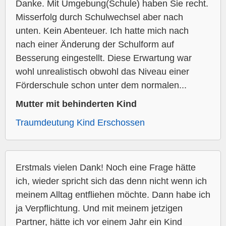
Danke. Mit Umgebung(Schule) haben Sie recht.
Misserfolg durch Schulwechsel aber nach
unten. Kein Abenteuer. Ich hatte mich nach
nach einer Änderung der Schulform auf
Besserung eingestellt. Diese Erwartung war
wohl unrealistisch obwohl das Niveau einer
Förderschule schon unter dem normalen...
Mutter mit behinderten Kind
Traumdeutung Kind Erschossen
Erstmals vielen Dank! Noch eine Frage hätte
ich, wieder spricht sich das denn nicht wenn ich
meinem Alltag entfliehen möchte. Dann habe ich
ja Verpflichtung. Und mit meinem jetzigen
Partner, hätte ich vor einem Jahr ein Kind