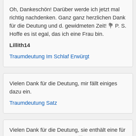
Oh, Dankeschön! Darüber werde ich jetzt mal
richtig nachdenken. Ganz ganz herzlichen Dank
für die Deutung und d. gewidmeten Zeit! 💐 P. S.
Hoffe es ist egal, das ich eine Frau bin.
Lillith14
Traumdeutung Im Schlaf Erwürgt
Vielen Dank für die Deutung, mir fällt einiges
dazu ein.
Traumdeutung Satz
Vielen Dank für die Deutung, sie enthält eine für