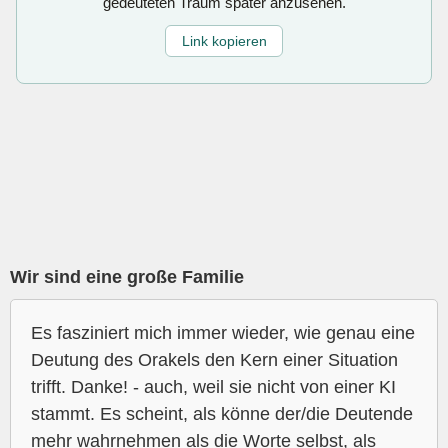
gedeuteten Traum später anzusehen.
Link kopieren
Wir sind eine große Familie
Es fasziniert mich immer wieder, wie genau eine
Deutung des Orakels den Kern einer Situation
trifft. Danke! - auch, weil sie nicht von einer KI
stammt. Es scheint, als könne der/die Deutende
mehr wahrnehmen als die Worte selbst, als