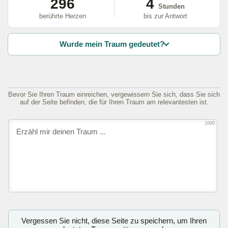
296
4
Stunden
berührte Herzen
bis zur Antwort
Wurde mein Traum gedeutet?
Bevor Sie Ihren Traum einreichen, vergewissern Sie sich, dass Sie sich
auf der Seite befinden, die für Ihren Traum am relevantesten ist.
1000
Vergessen Sie nicht, diese Seite zu speichern, um Ihren