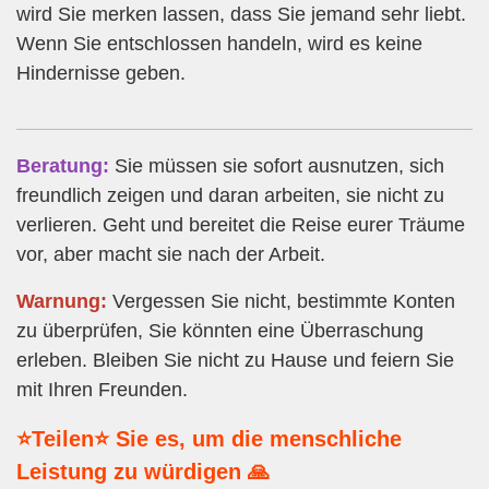
wird Sie merken lassen, dass Sie jemand sehr liebt.
Wenn Sie entschlossen handeln, wird es keine
Hindernisse geben.
Beratung:
Sie müssen sie sofort ausnutzen, sich
freundlich zeigen und daran arbeiten, sie nicht zu
verlieren. Geht und bereitet die Reise eurer Träume
vor, aber macht sie nach der Arbeit.
Warnung:
Vergessen Sie nicht, bestimmte Konten
zu überprüfen, Sie könnten eine Überraschung
erleben. Bleiben Sie nicht zu Hause und feiern Sie
mit Ihren Freunden.
⭐Teilen⭐ Sie es, um die menschliche
Leistung zu würdigen 🙏