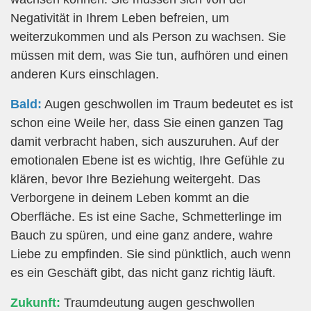
Negativität in Ihrem Leben befreien, um
weiterzukommen und als Person zu wachsen. Sie
müssen mit dem, was Sie tun, aufhören und einen
anderen Kurs einschlagen.
Bald:
Augen geschwollen im Traum bedeutet es ist
schon eine Weile her, dass Sie einen ganzen Tag
damit verbracht haben, sich auszuruhen. Auf der
emotionalen Ebene ist es wichtig, Ihre Gefühle zu
klären, bevor Ihre Beziehung weitergeht. Das
Verborgene in deinem Leben kommt an die
Oberfläche. Es ist eine Sache, Schmetterlinge im
Bauch zu spüren, und eine ganz andere, wahre
Liebe zu empfinden. Sie sind pünktlich, auch wenn
es ein Geschäft gibt, das nicht ganz richtig läuft.
Zukunft:
Traumdeutung augen geschwollen