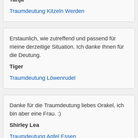
Traumdeutung Kitzeln Werden
Erstaunlich, wie zutreffend und passend für
meine derzeitige Situation. Ich danke Ihnen für
die Deutung.
Tiger
Traumdeutung Löwenrudel
Danke für die Traumdeutung liebes Orakel, ich
bin aber eine Frau. :)
Shirley Lea
Traumdeutung Apfel Essen