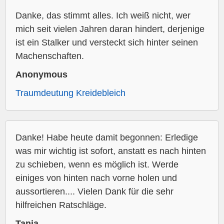
Danke, das stimmt alles. Ich weiß nicht, wer
mich seit vielen Jahren daran hindert, derjenige
ist ein Stalker und versteckt sich hinter seinen
Machenschaften.
Anonymous
Traumdeutung Kreidebleich
Danke! Habe heute damit begonnen: Erledige
was mir wichtig ist sofort, anstatt es nach hinten
zu schieben, wenn es möglich ist. Werde
einiges von hinten nach vorne holen und
aussortieren.... Vielen Dank für die sehr
hilfreichen Ratschläge.
Tanja