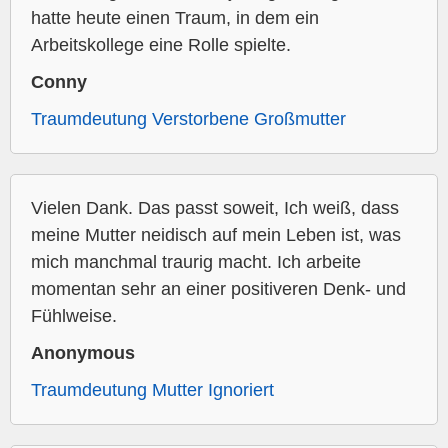
hatte heute einen Traum, in dem ein
Arbeitskollege eine Rolle spielte.
Conny
Traumdeutung Verstorbene Großmutter
Vielen Dank. Das passt soweit, Ich weiß, dass
meine Mutter neidisch auf mein Leben ist, was
mich manchmal traurig macht. Ich arbeite
momentan sehr an einer positiveren Denk- und
Fühlweise.
Anonymous
Traumdeutung Mutter Ignoriert