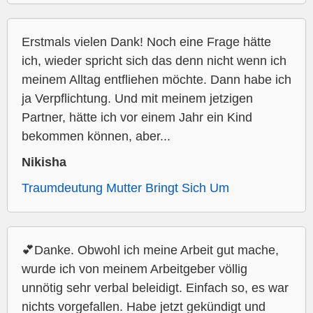
Erstmals vielen Dank! Noch eine Frage hätte
ich, wieder spricht sich das denn nicht wenn ich
meinem Alltag entfliehen möchte. Dann habe ich
ja Verpflichtung. Und mit meinem jetzigen
Partner, hätte ich vor einem Jahr ein Kind
bekommen können, aber...
Nikisha
Traumdeutung Mutter Bringt Sich Um
💕Danke. Obwohl ich meine Arbeit gut mache,
wurde ich von meinem Arbeitgeber völlig
unnötig sehr verbal beleidigt. Einfach so, es war
nichts vorgefallen. Habe jetzt gekündigt und