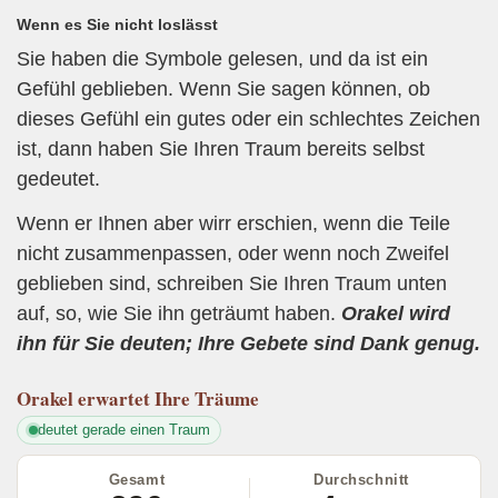
Wenn es Sie nicht loslässt
Sie haben die Symbole gelesen, und da ist ein
Gefühl geblieben. Wenn Sie sagen können, ob
dieses Gefühl ein gutes oder ein schlechtes Zeichen
ist, dann haben Sie Ihren Traum bereits selbst
gedeutet.
Wenn er Ihnen aber wirr erschien, wenn die Teile
nicht zusammenpassen, oder wenn noch Zweifel
geblieben sind, schreiben Sie Ihren Traum unten
auf, so, wie Sie ihn geträumt haben.
Orakel wird
ihn für Sie deuten; Ihre Gebete sind Dank genug.
Orakel
erwartet Ihre Träume
deutet gerade einen Traum
Gesamt
Durchschnitt