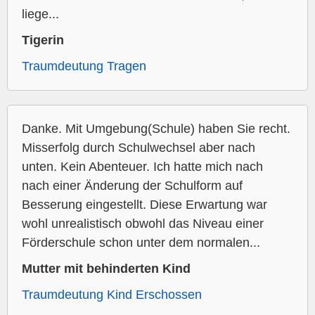
liege...
Tigerin
Traumdeutung Tragen
Danke. Mit Umgebung(Schule) haben Sie recht.
Misserfolg durch Schulwechsel aber nach
unten. Kein Abenteuer. Ich hatte mich nach
nach einer Änderung der Schulform auf
Besserung eingestellt. Diese Erwartung war
wohl unrealistisch obwohl das Niveau einer
Förderschule schon unter dem normalen...
Mutter mit behinderten Kind
Traumdeutung Kind Erschossen