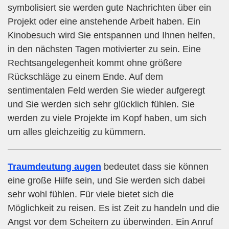
symbolisiert sie werden gute Nachrichten über ein
Projekt oder eine anstehende Arbeit haben. Ein
Kinobesuch wird Sie entspannen und Ihnen helfen,
in den nächsten Tagen motivierter zu sein. Eine
Rechtsangelegenheit kommt ohne größere
Rückschläge zu einem Ende. Auf dem
sentimentalen Feld werden Sie wieder aufgeregt
und Sie werden sich sehr glücklich fühlen. Sie
werden zu viele Projekte im Kopf haben, um sich
um alles gleichzeitig zu kümmern.
Traumdeutung augen
bedeutet dass sie können
eine große Hilfe sein, und Sie werden sich dabei
sehr wohl fühlen. Für viele bietet sich die
Möglichkeit zu reisen. Es ist Zeit zu handeln und die
Angst vor dem Scheitern zu überwinden. Ein Anruf