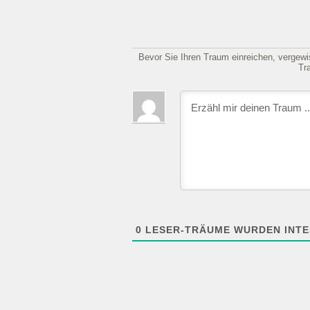
Bevor Sie Ihren Traum einreichen, vergewis
Tr
0
LESER-TRÄUME WURDEN INTE