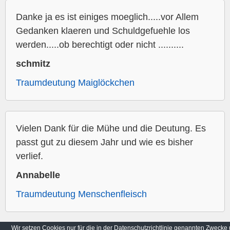
Danke ja es ist einiges moeglich.....vor Allem
Gedanken klaeren und Schuldgefuehle los
werden.....ob berechtigt oder nicht ..........
schmitz
Traumdeutung Maiglöckchen
Vielen Dank für die Mühe und die Deutung. Es
passt gut zu diesem Jahr und wie es bisher
verlief.
Annabelle
Traumdeutung Menschenfleisch
Wir setzen Cookies nur für die in der Datenschutzrichtlinie genannten Zwecke