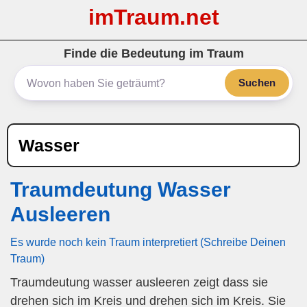
imTraum.net
Finde die Bedeutung im Traum
Suchen
Wasser
Traumdeutung Wasser
Ausleeren
Es wurde noch kein Traum interpretiert (Schreibe Deinen
Traum)
Traumdeutung wasser ausleeren zeigt dass sie
drehen sich im Kreis und drehen sich im Kreis. Sie