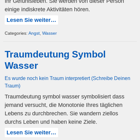
Ihr Gefühlsleben. Sie werden von dieser Person
einige indiskrete Aktivitäten hören.
Lesen Sie weiter…
Categories:
Angst
,
Wasser
Traumdeutung Symbol
Wasser
Es wurde noch kein Traum interpretiert (Schreibe Deinen
Traum)
Traumdeutung symbol wasser symbolisiert dass
jemand versucht, die Monotonie Ihres täglichen
Lebens zu durchbrechen. Sie wandern ziellos
durchs Leben und haben keine Ziele.
Lesen Sie weiter…