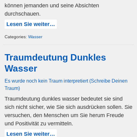
können jemanden und seine Absichten
durchschauen.
Lesen Sie weiter…
Categories:
Wasser
Traumdeutung Dunkles
Wasser
Es wurde noch kein Traum interpretiert (Schreibe Deinen
Traum)
Traumdeutung dunkles wasser bedeutet sie sind
sich nicht sicher, wie Sie sich ausdrücken sollen. Sie
versuchen, den Menschen um Sie herum Freude
und Positivität zu vermitteln.
Lesen Sie weiter…