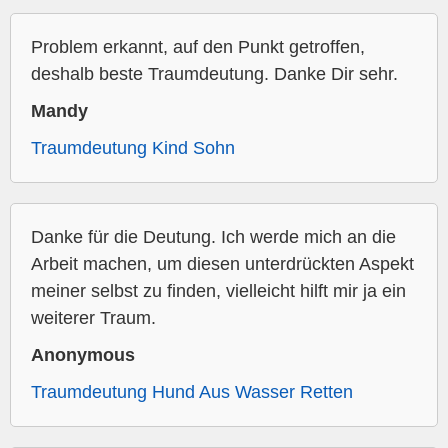
Problem erkannt, auf den Punkt getroffen,
deshalb beste Traumdeutung. Danke Dir sehr.
Mandy
Traumdeutung Kind Sohn
Danke für die Deutung. Ich werde mich an die
Arbeit machen, um diesen unterdrückten Aspekt
meiner selbst zu finden, vielleicht hilft mir ja ein
weiterer Traum.
Anonymous
Traumdeutung Hund Aus Wasser Retten