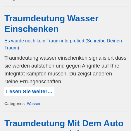
Traumdeutung Wasser
Einschenken
Es wurde noch kein Traum interpretiert (Schreibe Deinen
Traum)
Traumdeutung wasser einschenken signalisiert dass
sie werden aufstehen und gegen Angriffe auf Ihre
Integrität kämpfen müssen. Du zeigst anderen
Deine Errungenschaften.
Lesen Sie weiter…
Categories:
Wasser
Traumdeutung Mit Dem Auto