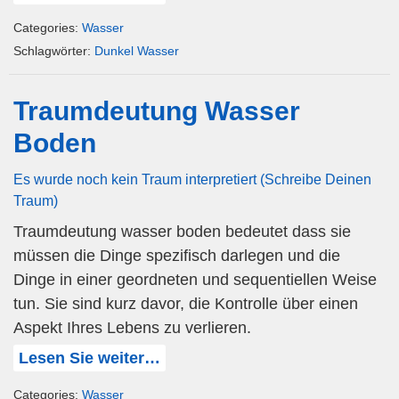
Categories:
Wasser
Schlagwörter:
Dunkel Wasser
Traumdeutung Wasser
Boden
Es wurde noch kein Traum interpretiert (Schreibe Deinen
Traum)
Traumdeutung wasser boden bedeutet dass sie
müssen die Dinge spezifisch darlegen und die
Dinge in einer geordneten und sequentiellen Weise
tun. Sie sind kurz davor, die Kontrolle über einen
Aspekt Ihres Lebens zu verlieren.
Lesen Sie weiter…
Categories:
Wasser