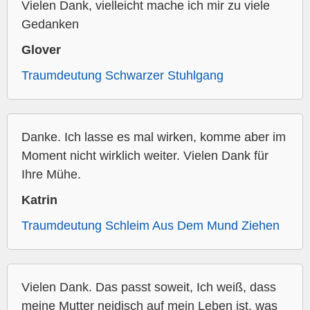
Vielen Dank, vielleicht mache ich mir zu viele
Gedanken
Glover
Traumdeutung Schwarzer Stuhlgang
Danke. Ich lasse es mal wirken, komme aber im
Moment nicht wirklich weiter. Vielen Dank für
Ihre Mühe.
Katrin
Traumdeutung Schleim Aus Dem Mund Ziehen
Vielen Dank. Das passt soweit, Ich weiß, dass
meine Mutter neidisch auf mein Leben ist, was