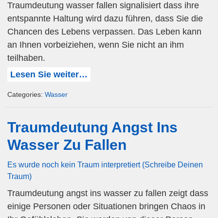
Traumdeutung wasser fallen signalisiert dass ihre
entspannte Haltung wird dazu führen, dass Sie die
Chancen des Lebens verpassen. Das Leben kann
an Ihnen vorbeiziehen, wenn Sie nicht an ihm
teilhaben.
Lesen Sie weiter…
Categories:
Wasser
Traumdeutung Angst Ins
Wasser Zu Fallen
Es wurde noch kein Traum interpretiert (Schreibe Deinen
Traum)
Traumdeutung angst ins wasser zu fallen zeigt dass
einige Personen oder Situationen bringen Chaos in