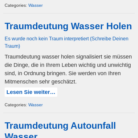
Categories:
Wasser
Traumdeutung Wasser Holen
Es wurde noch kein Traum interpretiert (Schreibe Deinen
Traum)
Traumdeutung wasser holen signalisiert sie müssen
die Dinge, die in Ihrem Leben wichtig und unwichtig
sind, in Ordnung bringen. Sie werden von Ihren
Mitmenschen sehr geschätzt.
Lesen Sie weiter…
Categories:
Wasser
Traumdeutung Autounfall
Wasser