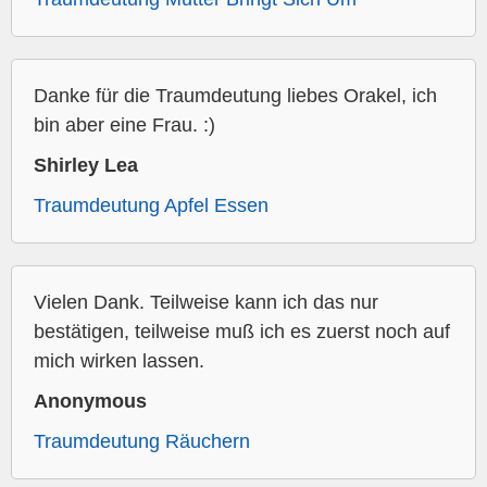
Danke für die Traumdeutung liebes Orakel, ich
bin aber eine Frau. :)
Shirley Lea
Traumdeutung Apfel Essen
Vielen Dank. Teilweise kann ich das nur
bestätigen, teilweise muß ich es zuerst noch auf
mich wirken lassen.
Anonymous
Traumdeutung Räuchern