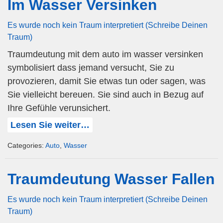
Im Wasser Versinken
Es wurde noch kein Traum interpretiert (Schreibe Deinen
Traum)
Traumdeutung mit dem auto im wasser versinken
symbolisiert dass jemand versucht, Sie zu
provozieren, damit Sie etwas tun oder sagen, was
Sie vielleicht bereuen. Sie sind auch in Bezug auf
Ihre Gefühle verunsichert.
Lesen Sie weiter…
Categories:
Auto
,
Wasser
Traumdeutung Wasser Fallen
Es wurde noch kein Traum interpretiert (Schreibe Deinen
Traum)