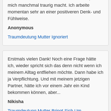
mich manchmal traurig macht. Ich arbeite
momentan sehr an einer positiveren Denk- und
Fühlweise.
Anonymous
Traumdeutung Mutter Ignoriert
Erstmals vielen Dank! Noch eine Frage hätte
ich, wieder spricht sich das denn nicht wenn ich
meinem Alltag entfliehen möchte. Dann habe ich
ja Verpflichtung. Und mit meinem jetzigen
Partner, hätte ich vor einem Jahr ein Kind
bekommen können, aber...
Nikisha
Traumdeutung Mutter Bringt Sich Um