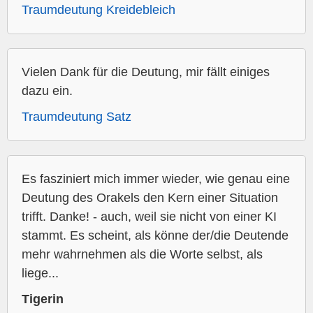
Traumdeutung Kreidebleich
Vielen Dank für die Deutung, mir fällt einiges
dazu ein.
Traumdeutung Satz
Es fasziniert mich immer wieder, wie genau eine
Deutung des Orakels den Kern einer Situation
trifft. Danke! - auch, weil sie nicht von einer KI
stammt. Es scheint, als könne der/die Deutende
mehr wahrnehmen als die Worte selbst, als
liege...
Tigerin