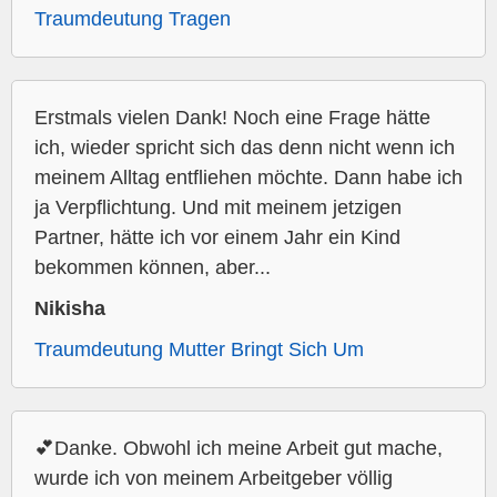
Traumdeutung Tragen
Erstmals vielen Dank! Noch eine Frage hätte
ich, wieder spricht sich das denn nicht wenn ich
meinem Alltag entfliehen möchte. Dann habe ich
ja Verpflichtung. Und mit meinem jetzigen
Partner, hätte ich vor einem Jahr ein Kind
bekommen können, aber...
Nikisha
Traumdeutung Mutter Bringt Sich Um
💕Danke. Obwohl ich meine Arbeit gut mache,
wurde ich von meinem Arbeitgeber völlig