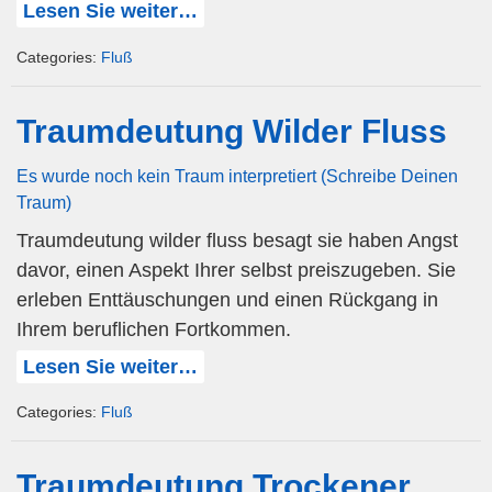
Lesen Sie weiter…
Categories:
Fluß
Traumdeutung Wilder Fluss
Es wurde noch kein Traum interpretiert (Schreibe Deinen
Traum)
Traumdeutung wilder fluss besagt sie haben Angst
davor, einen Aspekt Ihrer selbst preiszugeben. Sie
erleben Enttäuschungen und einen Rückgang in
Ihrem beruflichen Fortkommen.
Lesen Sie weiter…
Categories:
Fluß
Traumdeutung Trockener