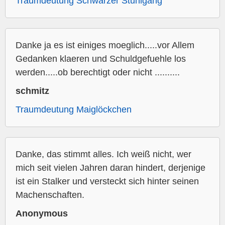
Traumdeutung Schwarzer Stuhlgang
Danke ja es ist einiges moeglich.....vor Allem
Gedanken klaeren und Schuldgefuehle los
werden.....ob berechtigt oder nicht ..........
schmitz
Traumdeutung Maiglöckchen
Danke, das stimmt alles. Ich weiß nicht, wer
mich seit vielen Jahren daran hindert, derjenige
ist ein Stalker und versteckt sich hinter seinen
Machenschaften.
Anonymous