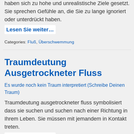
haben sich zu hohe und unrealistische Ziele gesetzt.
Sie sprechen Gefühle an, die Sie zu lange ignoriert
oder unterdrückt haben.
Lesen Sie weiter…
Categories:
Fluß
,
Überschwemmung
Traumdeutung
Ausgetrockneter Fluss
Es wurde noch kein Traum interpretiert (Schreibe Deinen
Traum)
Traumdeutung ausgetrockneter fluss symbolisiert
dass sie suchen und suchen nach einer Richtung in
Ihrem Leben. Sie müssen mit jemandem in Kontakt
treten.