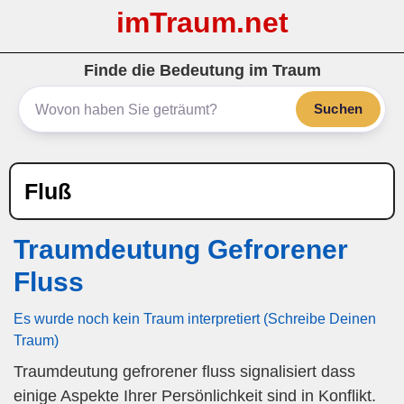
imTraum.net
Finde die Bedeutung im Traum
Suchen
Fluß
Traumdeutung Gefrorener
Fluss
Es wurde noch kein Traum interpretiert (Schreibe Deinen
Traum)
Traumdeutung gefrorener fluss signalisiert dass
einige Aspekte Ihrer Persönlichkeit sind in Konflikt.