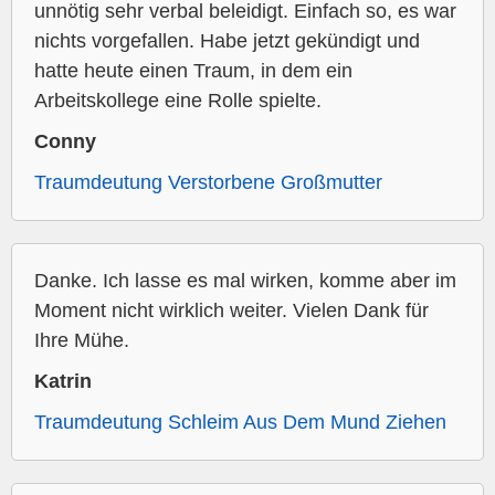
unnötig sehr verbal beleidigt. Einfach so, es war
nichts vorgefallen. Habe jetzt gekündigt und
hatte heute einen Traum, in dem ein
Arbeitskollege eine Rolle spielte.
Conny
Traumdeutung Verstorbene Großmutter
Danke. Ich lasse es mal wirken, komme aber im
Moment nicht wirklich weiter. Vielen Dank für
Ihre Mühe.
Katrin
Traumdeutung Schleim Aus Dem Mund Ziehen