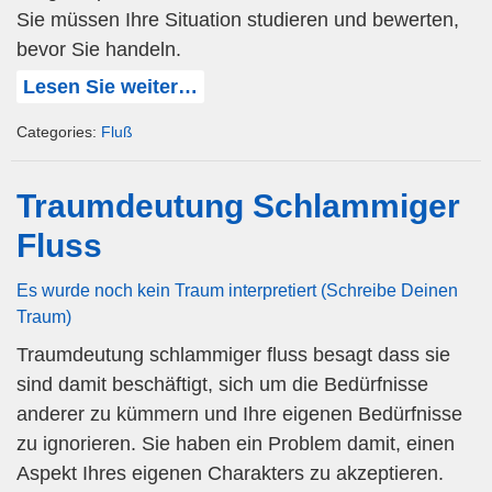
Sie müssen Ihre Situation studieren und bewerten,
bevor Sie handeln.
Lesen Sie weiter…
Categories:
Fluß
Traumdeutung Schlammiger
Fluss
Es wurde noch kein Traum interpretiert (Schreibe Deinen
Traum)
Traumdeutung schlammiger fluss besagt dass sie
sind damit beschäftigt, sich um die Bedürfnisse
anderer zu kümmern und Ihre eigenen Bedürfnisse
zu ignorieren. Sie haben ein Problem damit, einen
Aspekt Ihres eigenen Charakters zu akzeptieren.