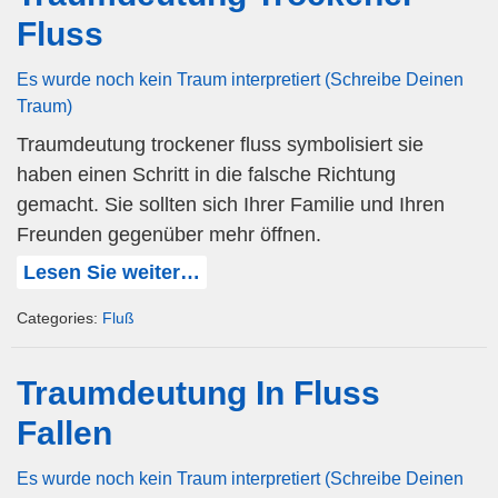
Fluss
Es wurde noch kein Traum interpretiert (Schreibe Deinen
Traum)
Traumdeutung trockener fluss symbolisiert sie
haben einen Schritt in die falsche Richtung
gemacht. Sie sollten sich Ihrer Familie und Ihren
Freunden gegenüber mehr öffnen.
Lesen Sie weiter…
Categories:
Fluß
Traumdeutung In Fluss
Fallen
Es wurde noch kein Traum interpretiert (Schreibe Deinen