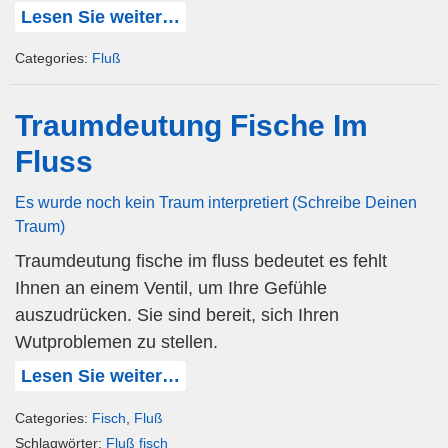
Lesen Sie weiter…
Categories:
Fluß
Traumdeutung Fische Im
Fluss
Es wurde noch kein Traum interpretiert (Schreibe Deinen
Traum)
Traumdeutung fische im fluss bedeutet es fehlt
Ihnen an einem Ventil, um Ihre Gefühle
auszudrücken. Sie sind bereit, sich Ihren
Wutproblemen zu stellen.
Lesen Sie weiter…
Categories:
Fisch
,
Fluß
Schlagwörter:
Fluß fisch