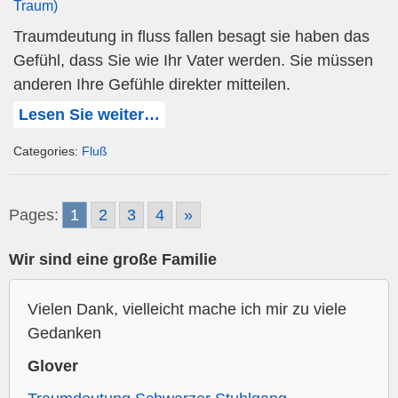
Traum)
Traumdeutung in fluss fallen besagt sie haben das
Gefühl, dass Sie wie Ihr Vater werden. Sie müssen
anderen Ihre Gefühle direkter mitteilen.
Lesen Sie weiter…
Categories:
Fluß
Pages:
1
2
3
4
»
Wir sind eine große Familie
Vielen Dank, vielleicht mache ich mir zu viele
Gedanken
Glover