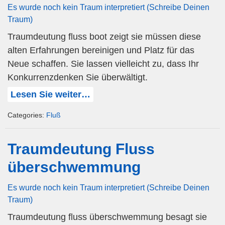
Es wurde noch kein Traum interpretiert (Schreibe Deinen
Traum)
Traumdeutung fluss boot zeigt sie müssen diese
alten Erfahrungen bereinigen und Platz für das
Neue schaffen. Sie lassen vielleicht zu, dass Ihr
Konkurrenzdenken Sie überwältigt.
Lesen Sie weiter…
Categories:
Fluß
Traumdeutung Fluss
überschwemmung
Es wurde noch kein Traum interpretiert (Schreibe Deinen
Traum)
Traumdeutung fluss überschwemmung besagt sie