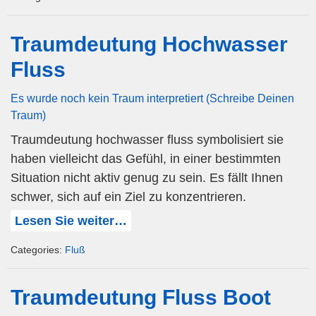
Traumdeutung Hochwasser
Fluss
Es wurde noch kein Traum interpretiert (Schreibe Deinen
Traum)
Traumdeutung hochwasser fluss symbolisiert sie
haben vielleicht das Gefühl, in einer bestimmten
Situation nicht aktiv genug zu sein. Es fällt Ihnen
schwer, sich auf ein Ziel zu konzentrieren.
Lesen Sie weiter…
Categories:
Fluß
Traumdeutung Fluss Boot