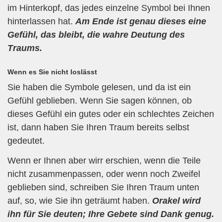
im Hinterkopf, das jedes einzelne Symbol bei Ihnen
hinterlassen hat.
Am Ende ist genau dieses eine
Gefühl, das bleibt, die wahre Deutung des
Traums.
Wenn es Sie nicht loslässt
Sie haben die Symbole gelesen, und da ist ein
Gefühl geblieben. Wenn Sie sagen können, ob
dieses Gefühl ein gutes oder ein schlechtes Zeichen
ist, dann haben Sie Ihren Traum bereits selbst
gedeutet.
Wenn er Ihnen aber wirr erschien, wenn die Teile
nicht zusammenpassen, oder wenn noch Zweifel
geblieben sind, schreiben Sie Ihren Traum unten
auf, so, wie Sie ihn geträumt haben.
Orakel wird
ihn für Sie deuten; Ihre Gebete sind Dank genug.