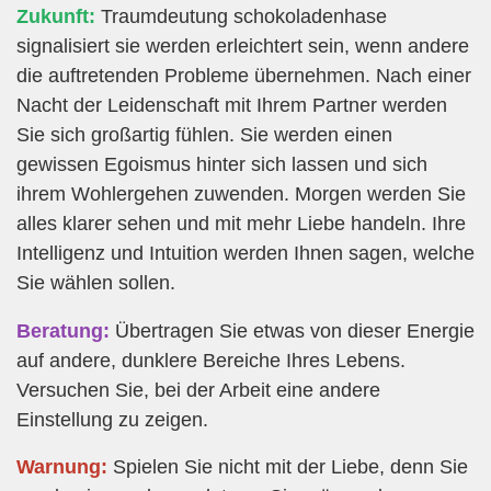
Zukunft:
Traumdeutung schokoladenhase
signalisiert sie werden erleichtert sein, wenn andere
die auftretenden Probleme übernehmen. Nach einer
Nacht der Leidenschaft mit Ihrem Partner werden
Sie sich großartig fühlen. Sie werden einen
gewissen Egoismus hinter sich lassen und sich
ihrem Wohlergehen zuwenden. Morgen werden Sie
alles klarer sehen und mit mehr Liebe handeln. Ihre
Intelligenz und Intuition werden Ihnen sagen, welche
Sie wählen sollen.
Beratung:
Übertragen Sie etwas von dieser Energie
auf andere, dunklere Bereiche Ihres Lebens.
Versuchen Sie, bei der Arbeit eine andere
Einstellung zu zeigen.
Warnung:
Spielen Sie nicht mit der Liebe, denn Sie