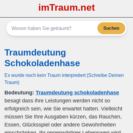
imTraum.net
Suchen
Traumdeutung
Schokoladenhase
Es wurde noch kein Traum interpretiert (Schreibe Deinen
Traum)
Bedeutung:
Traumdeutung schokoladenhase
besagt dass ihre Leistungen werden nicht so
erfolgreich sein, wie Sie erwartet hatten. Vielleicht
müssen Sie Ihre Ausgaben kürzen, das Rauchen,
Essen, Glücksspiel oder andere Gewohnheiten
einschränken. Ihr gegenwärtiger Lebensweg wird