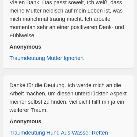
Vielen Dank. Das passt soweit, Ich weiß, dass
meine Mutter neidisch auf mein Leben ist, was
mich manchmal traurig macht. Ich arbeite
momentan sehr an einer positiveren Denk- und
Fühlweise.
Anonymous
Traumdeutung Mutter Ignoriert
Danke für die Deutung. Ich werde mich an die
Arbeit machen, um diesen unterdrückten Aspekt
meiner selbst zu finden, vielleicht hilft mir ja ein
weiterer Traum.
Anonymous
Traumdeutung Hund Aus Wasser Retten