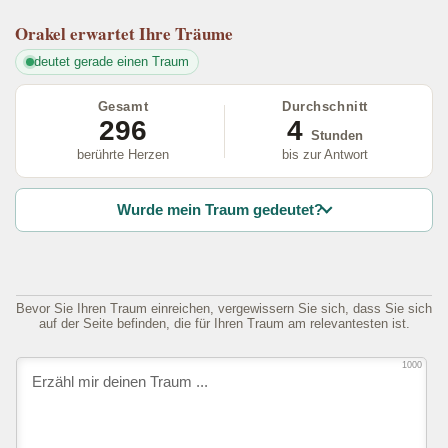
Orakel
erwartet Ihre Träume
deutet gerade einen Traum
Gesamt
Durchschnitt
296
4
Stunden
berührte Herzen
bis zur Antwort
Wurde mein Traum gedeutet?
Bevor Sie Ihren Traum einreichen, vergewissern Sie sich, dass Sie sich
auf der Seite befinden, die für Ihren Traum am relevantesten ist.
1000