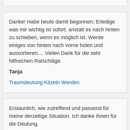
Danke! Habe heute damit begonnen: Erledige
was mir wichtig ist sofort, anstatt es nach hinten
zu schieben, wenn es möglich ist. Werde
einiges von hinten nach vorne holen und
aussortieren.... Vielen Dank für die sehr
hilfreichen Ratschläge.
Tanja
Traumdeutung Kitzeln Werden
Erstaunlich, wie zutreffend und passend für
meine derzeitige Situation. Ich danke Ihnen für
die Deutung.