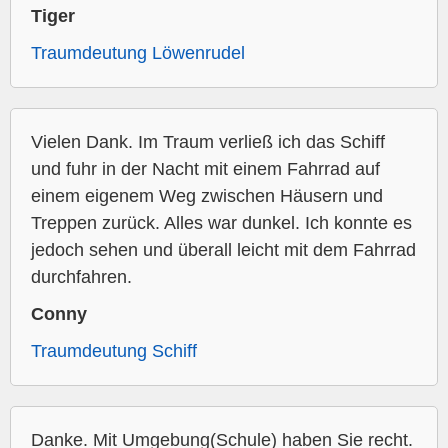
Tiger
Traumdeutung Löwenrudel
Vielen Dank. Im Traum verließ ich das Schiff
und fuhr in der Nacht mit einem Fahrrad auf
einem eigenem Weg zwischen Häusern und
Treppen zurück. Alles war dunkel. Ich konnte es
jedoch sehen und überall leicht mit dem Fahrrad
durchfahren.
Conny
Traumdeutung Schiff
Danke. Mit Umgebung(Schule) haben Sie recht.