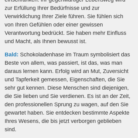
zur Erfüllung Ihrer Bedürfnisse und zur
Verwirklichung Ihrer Ziele führen. Sie fühlen sich
von Ihren Gefühlen oder einer gewissen
Verantwortung bedrückt. Sie haben mehr Einfluss
und Macht, als Ihnen bewusst ist.
Bald:
Schokoladenhase im Traum symbolisiert das
Beste von allem, was passiert, ist das, was man
daraus lernen kann. Erfolg wird an Mut, Zuversicht
und Tapferkeit gemessen, Eigenschaften, die Sie
sehr gut kennen. Diese Menschen sind diejenigen,
die Sie lieben und Sie verdienen. Es ist an der Zeit,
den professionellen Sprung zu wagen, auf den Sie
gewartet haben. Sie entdecken bestimmte Aspekte
Ihres Wesens, die bis jetzt verborgen geblieben
sind.