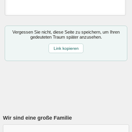
Vergessen Sie nicht, diese Seite zu speichern, um Ihren
gedeuteten Traum später anzusehen.
Link kopieren
Wir sind eine große Familie