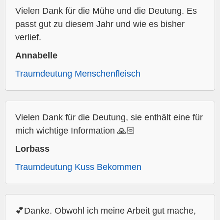
Vielen Dank für die Mühe und die Deutung. Es
passt gut zu diesem Jahr und wie es bisher
verlief.
Annabelle
Traumdeutung Menschenfleisch
Vielen Dank für die Deutung, sie enthält eine für
mich wichtige Information 🙏🏻
Lorbass
Traumdeutung Kuss Bekommen
💕Danke. Obwohl ich meine Arbeit gut mache,