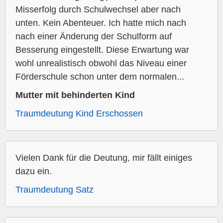
Misserfolg durch Schulwechsel aber nach
unten. Kein Abenteuer. Ich hatte mich nach
nach einer Änderung der Schulform auf
Besserung eingestellt. Diese Erwartung war
wohl unrealistisch obwohl das Niveau einer
Förderschule schon unter dem normalen...
Mutter mit behinderten Kind
Traumdeutung Kind Erschossen
Vielen Dank für die Deutung, mir fällt einiges
dazu ein.
Traumdeutung Satz