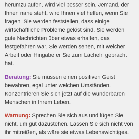
herumzulaufen, wird viel besser sein. Jemand, der
Ihnen nahe steht, wird Ihnen viel helfen, wenn Sie
fragen. Sie werden feststellen, dass einige
wirtschaftliche Probleme gelöst sind. Sie werden
gute Nachrichten über etwas erhalten, das
festgefahren war. Sie werden sehen, mit welcher
Arbeit oder Hingabe er Sie zum Lächeln gebracht
hat.
Beratung:
Sie müssen einen positiven Geist
bewahren, egal unter welchen Umständen.
Konzentrieren Sie sich jetzt auf die wunderbaren
Menschen in Ihrem Leben.
Warnung:
Sprechen Sie sich aus und lügen Sie
nicht, um gut dazustehen. Lassen Sie sich nicht von
ihr mitreißen, als wäre sie etwas Lebenswichtiges.