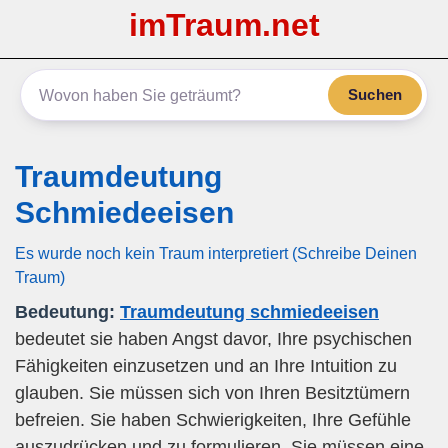
imTraum.net
Suchen
Traumdeutung
Schmiedeeisen
Es wurde noch kein Traum interpretiert (Schreibe Deinen
Traum)
Bedeutung:
Traumdeutung schmiedeeisen
bedeutet sie haben Angst davor, Ihre psychischen
Fähigkeiten einzusetzen und an Ihre Intuition zu
glauben. Sie müssen sich von Ihren Besitztümern
befreien. Sie haben Schwierigkeiten, Ihre Gefühle
auszudrücken und zu formulieren. Sie müssen eine