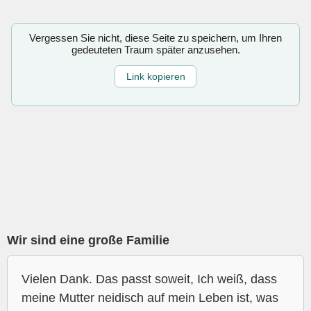
Vergessen Sie nicht, diese Seite zu speichern, um Ihren
gedeuteten Traum später anzusehen.
Link kopieren
Wir sind eine große Familie
Vielen Dank. Das passt soweit, Ich weiß, dass
meine Mutter neidisch auf mein Leben ist, was