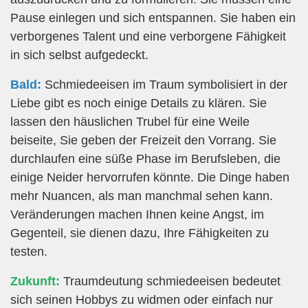
Pause einlegen und sich entspannen. Sie haben ein
verborgenes Talent und eine verborgene Fähigkeit
in sich selbst aufgedeckt.
Bald:
Schmiedeeisen im Traum symbolisiert in der
Liebe gibt es noch einige Details zu klären. Sie
lassen den häuslichen Trubel für eine Weile
beiseite, Sie geben der Freizeit den Vorrang. Sie
durchlaufen eine süße Phase im Berufsleben, die
einige Neider hervorrufen könnte. Die Dinge haben
mehr Nuancen, als man manchmal sehen kann.
Veränderungen machen Ihnen keine Angst, im
Gegenteil, sie dienen dazu, Ihre Fähigkeiten zu
testen.
Zukunft:
Traumdeutung schmiedeeisen bedeutet
sich seinen Hobbys zu widmen oder einfach nur