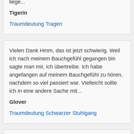
liege...
Tigerin
Traumdeutung Tragen
Vielen Dank Hmm, das ist jetzt schwierig. Weil
ich nach meinem Bauchgefühl gegangen bin
sagte man mir, ich übertreibe. Ich habe
angefangen auf meinem Bauchgefühl zu hören,
nachdem so viel passiert war. Vielleicht sollte
ich in eine andere Sache mit...
Glover
Traumdeutung Schwarzer Stuhlgang