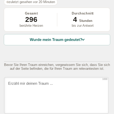
zuletzt gesehen vor 20 Minuten
Gesamt
Durchschnitt
296
4
Stunden
berührte Herzen
bis zur Antwort
Wurde mein Traum gedeutet?
Bevor Sie Ihren Traum einreichen, vergewissern Sie sich, dass Sie sich
auf der Seite befinden, die für Ihren Traum am relevantesten ist.
1000