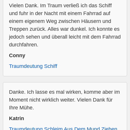
Vielen Dank. Im Traum verließ ich das Schiff
und fuhr in der Nacht mit einem Fahrrad auf
einem eigenem Weg zwischen Häusern und
Treppen zurück. Alles war dunkel. Ich konnte es
jedoch sehen und überall leicht mit dem Fahrrad
durchfahren.
Conny
Traumdeutung Schiff
Danke. Ich lasse es mal wirken, komme aber im
Moment nicht wirklich weiter. Vielen Dank für
Ihre Mühe.
Katrin
Traumdeutung Schleim Aus Dem Mund Ziehen