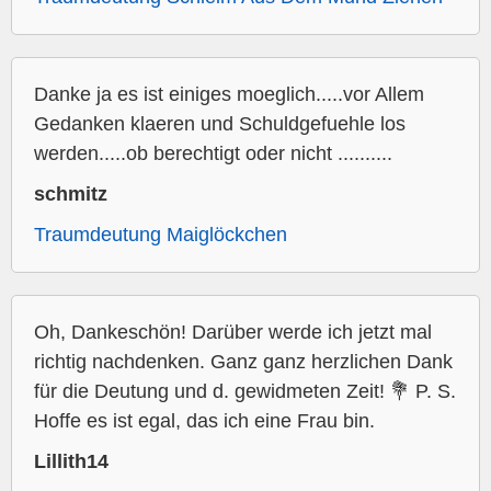
Danke ja es ist einiges moeglich.....vor Allem
Gedanken klaeren und Schuldgefuehle los
werden.....ob berechtigt oder nicht ..........
schmitz
Traumdeutung Maiglöckchen
Oh, Dankeschön! Darüber werde ich jetzt mal
richtig nachdenken. Ganz ganz herzlichen Dank
für die Deutung und d. gewidmeten Zeit! 💐 P. S.
Hoffe es ist egal, das ich eine Frau bin.
Lillith14