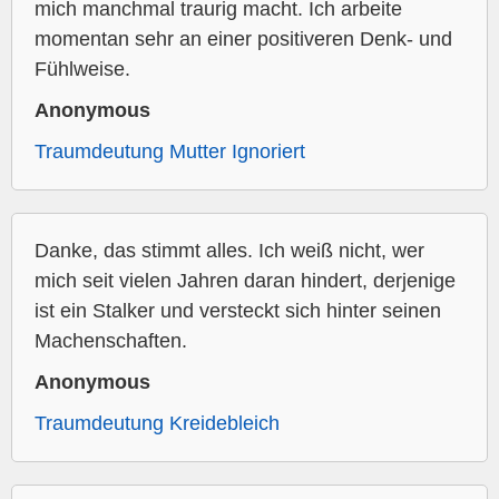
mich manchmal traurig macht. Ich arbeite
momentan sehr an einer positiveren Denk- und
Fühlweise.
Anonymous
Traumdeutung Mutter Ignoriert
Danke, das stimmt alles. Ich weiß nicht, wer
mich seit vielen Jahren daran hindert, derjenige
ist ein Stalker und versteckt sich hinter seinen
Machenschaften.
Anonymous
Traumdeutung Kreidebleich