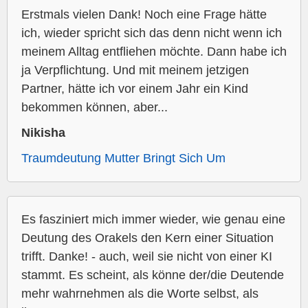
Erstmals vielen Dank! Noch eine Frage hätte
ich, wieder spricht sich das denn nicht wenn ich
meinem Alltag entfliehen möchte. Dann habe ich
ja Verpflichtung. Und mit meinem jetzigen
Partner, hätte ich vor einem Jahr ein Kind
bekommen können, aber...
Nikisha
Traumdeutung Mutter Bringt Sich Um
Es fasziniert mich immer wieder, wie genau eine
Deutung des Orakels den Kern einer Situation
trifft. Danke! - auch, weil sie nicht von einer KI
stammt. Es scheint, als könne der/die Deutende
mehr wahrnehmen als die Worte selbst, als