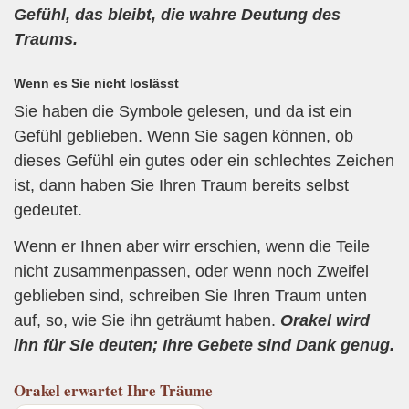
Gefühl, das bleibt, die wahre Deutung des
Traums.
Wenn es Sie nicht loslässt
Sie haben die Symbole gelesen, und da ist ein
Gefühl geblieben. Wenn Sie sagen können, ob
dieses Gefühl ein gutes oder ein schlechtes Zeichen
ist, dann haben Sie Ihren Traum bereits selbst
gedeutet.
Wenn er Ihnen aber wirr erschien, wenn die Teile
nicht zusammenpassen, oder wenn noch Zweifel
geblieben sind, schreiben Sie Ihren Traum unten
auf, so, wie Sie ihn geträumt haben.
Orakel wird
ihn für Sie deuten; Ihre Gebete sind Dank genug.
Orakel
erwartet Ihre Träume