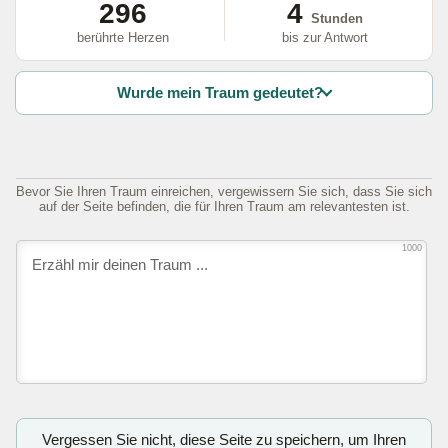
296
4
Stunden
berührte Herzen
bis zur Antwort
Wurde mein Traum gedeutet?
Bevor Sie Ihren Traum einreichen, vergewissern Sie sich, dass Sie sich
auf der Seite befinden, die für Ihren Traum am relevantesten ist.
1000
Vergessen Sie nicht, diese Seite zu speichern, um Ihren