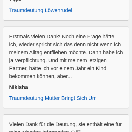
Traumdeutung Löwenrudel
Erstmals vielen Dank! Noch eine Frage hätte
ich, wieder spricht sich das denn nicht wenn ich
meinem Alltag entfliehen möchte. Dann habe ich
ja Verpflichtung. Und mit meinem jetzigen
Partner, hätte ich vor einem Jahr ein Kind
bekommen können, aber...
Nikisha
Traumdeutung Mutter Bringt Sich Um
Vielen Dank für die Deutung, sie enthält eine für