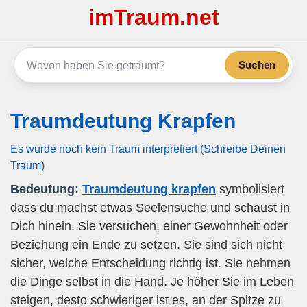
imTraum.net
Suchen
Traumdeutung Krapfen
Es wurde noch kein Traum interpretiert (Schreibe Deinen
Traum)
Bedeutung:
Traumdeutung krapfen
symbolisiert
dass du machst etwas Seelensuche und schaust in
Dich hinein. Sie versuchen, einer Gewohnheit oder
Beziehung ein Ende zu setzen. Sie sind sich nicht
sicher, welche Entscheidung richtig ist. Sie nehmen
die Dinge selbst in die Hand. Je höher Sie im Leben
steigen, desto schwieriger ist es, an der Spitze zu