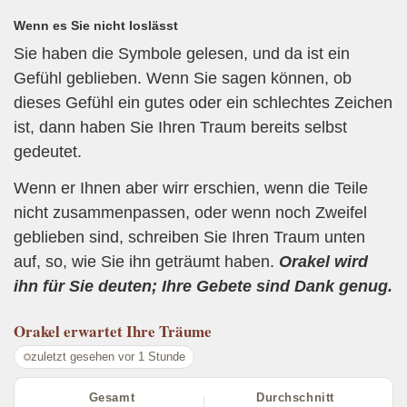
Wenn es Sie nicht loslässt
Sie haben die Symbole gelesen, und da ist ein
Gefühl geblieben. Wenn Sie sagen können, ob
dieses Gefühl ein gutes oder ein schlechtes Zeichen
ist, dann haben Sie Ihren Traum bereits selbst
gedeutet.
Wenn er Ihnen aber wirr erschien, wenn die Teile
nicht zusammenpassen, oder wenn noch Zweifel
geblieben sind, schreiben Sie Ihren Traum unten
auf, so, wie Sie ihn geträumt haben.
Orakel wird
ihn für Sie deuten; Ihre Gebete sind Dank genug.
Orakel
erwartet Ihre Träume
zuletzt gesehen vor 1 Stunde
Gesamt
Durchschnitt