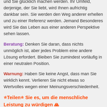
und Sie glücklich machen werden. Ihr Umfeld,
derjenige, der Sie liebt, wird Ihnen aufrichtig
dankbar sein. Sie werden den Weg anderer erhellen
und zu einer Referenz werden. Jemand Besonderes
wird Sie das Leben aus einer anderen Perspektive
sehen lassen.
Beratung:
Denken Sie daran, dass nichts
unmöglich ist, aber jedes Problem eine andere
Lösung erfordert. Bleiben Sie zumindest vorläufig in
einer neutralen Position.
Warnung:
Haben Sie keine Angst, dass man Sie
wirklich kennt. Verlieren Sie nicht etwas so
Wertvolles wegen einer Meinungsverschiedenheit.
⭐Teilen⭐ Sie es, um die menschliche
Leistung zu würdigen 🙏