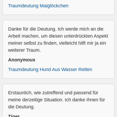
Traumdeutung Maiglöckchen
Danke für die Deutung. Ich werde mich an die
Arbeit machen, um diesen unterdrückten Aspekt
meiner selbst zu finden, vielleicht hilft mir ja ein
weiterer Traum.
Anonymous
Traumdeutung Hund Aus Wasser Retten
Erstaunlich, wie zutreffend und passend für
meine derzeitige Situation. Ich danke Ihnen für
die Deutung.
Tiger