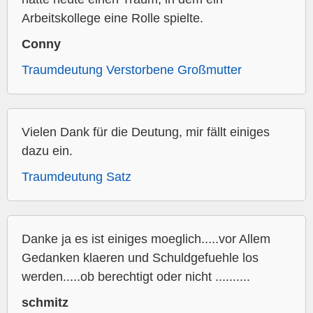
Arbeitskollege eine Rolle spielte.
Conny
Traumdeutung Verstorbene Großmutter
Vielen Dank für die Deutung, mir fällt einiges
dazu ein.
Traumdeutung Satz
Danke ja es ist einiges moeglich.....vor Allem
Gedanken klaeren und Schuldgefuehle los
werden.....ob berechtigt oder nicht ..........
schmitz