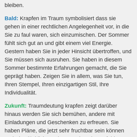
bleiben.
Bald:
Krapfen im Traum symbolisiert dass sie
gehen in einer rechtlichen Angelegenheit vor, in die
Sie zu faul waren, sich einzumischen. Der Sommer
fühlt sich gut an und gibt einem viel Energie.
Gestern haben Sie in jeder Hinsicht übertroffen, und
Sie müssen sich ausruhen. Sie haben in diesem
Sommer bestimmte Erfahrungen gemacht, die Sie
geprägt haben. Zeigen Sie in allem, was Sie tun,
Ihren Stempel, Ihren einzigartigen Stil, Ihre
Individualität.
Zukunft:
Traumdeutung krapfen zeigt darüber
hinaus werden Sie sich bemühen, andere mit
Einladungen und Geschenken zu erfreuen. Sie
haben Pläne, die jetzt sehr fruchtbar sein können