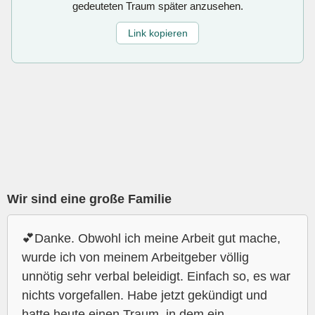
gedeuteten Traum später anzusehen.
Link kopieren
Wir sind eine große Familie
💕Danke. Obwohl ich meine Arbeit gut mache,
wurde ich von meinem Arbeitgeber völlig
unnötig sehr verbal beleidigt. Einfach so, es war
nichts vorgefallen. Habe jetzt gekündigt und
hatte heute einen Traum, in dem ein